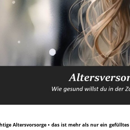
htige Altersvorsorge • das ist mehr als nur ein gefüllt