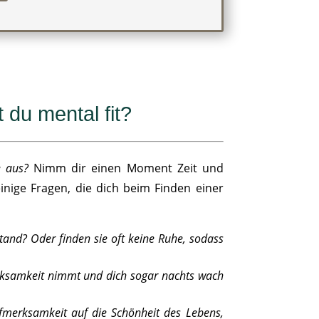
 du mental fit?
e aus?
Nimm dir einen Moment Zeit und
nige Fragen, die dich beim Finden einer
and? Oder finden sie oft keine Ruhe, sodass
erksamkeit nimmt und dich sogar nachts wach
ufmerksamkeit auf die Schönheit des Lebens,