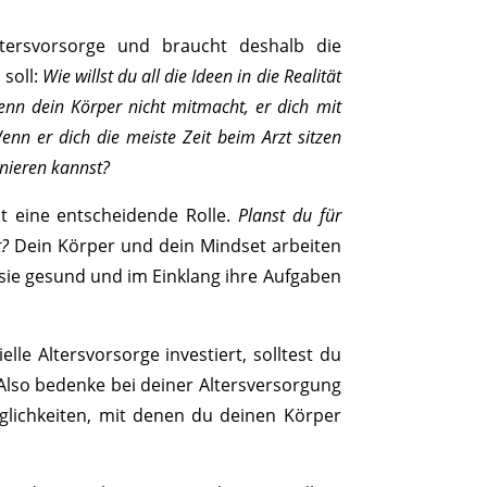
Altersvorsorge und braucht deshalb die
soll:
Wie willst du all die Ideen in die Realität
enn dein Körper nicht mitmacht, er dich mit
nn er dich die meiste Zeit beim Arzt sitzen
nieren kannst?
t eine entscheidende Rolle.
Planst du für
t?
Dein Körper und dein Mindset arbeiten
sie gesund und im Einklang ihre Aufgaben
ielle Altersvorsorge investiert, solltest du
 Also bedenke bei deiner Altersversorgung
glichkeiten, mit denen du deinen Körper