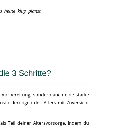
u heute klug planst,
die 3 Schritte?
le Vorbereitung, sondern auch eine starke
usforderungen des Alters mit Zuversicht
als Teil deiner Altersvorsorge. Indem du