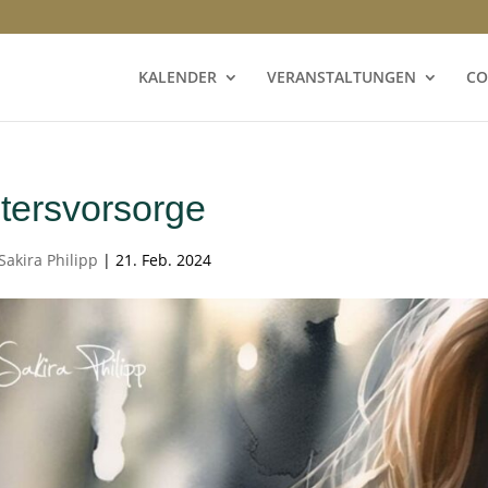
KALENDER
VERANSTALTUNGEN
CO
ltersvorsorge
Sakira Philipp
|
21. Feb. 2024