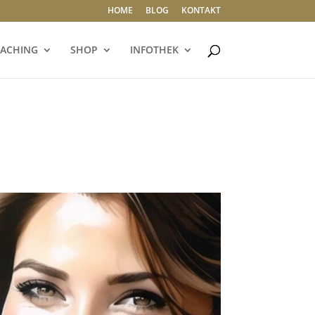
HOME
BLOG
KONTAKT
ACHING
SHOP
INFOTHEK