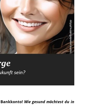
es Bankkonto!
Wie gesund möchtest du in