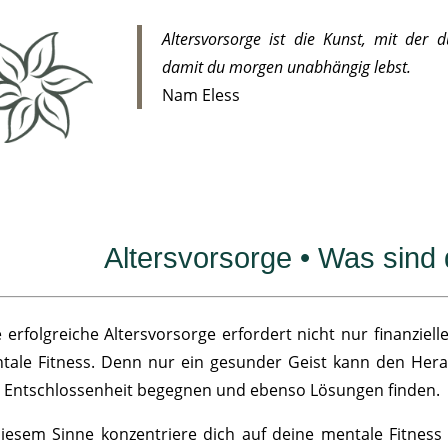
Altersvorsorge ist die Kunst, mit der d
damit du morgen unabhängig lebst.
Nam Eless
Altersvorsorge • Was sind 
e erfolgreiche Altersvorsorge erfordert nicht nur finanziel
tale Fitness. Denn nur ein gesunder Geist kann den Hera
 Entschlossenheit begegnen und ebenso Lösungen finden.
diesem Sinne konzentriere dich auf deine mentale Fitness 