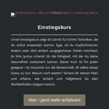
Einstiegskurs
Unser Einstiegskurs zeigt dir Schritt für Schritt Techniken, die
du sofort anwenden kannst. Egal, ob du Kopfschmerzen
lindern oder dich einfach ausgeglichener fühlen möchtest,
Jin Shin Jyutsu schenkt dir die Fähigkeit; mit der du deine
Gesundheit verbessern kannst. Dieser Kurs ist für jeden
geeignet • du brauchst nur die Bereitschaft, dir selbst etwas
Gutes zu tun.
Warum noch warten?
Sichere dir deinen Platz
und erfahre, wie einfach und tiefgehend du dein
Wohlbefinden steigern kannst.
Hier • jetzt mehr erfahren!