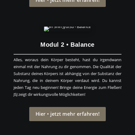
Modul 2 • Balance
​Alles, woraus dein Körper besteht, hast du irgendwann
einmal mit der Nahrung zu dir genommen. Die Qualität der
Substanz deines Körpers ist abhängig von der Substanz der
Nahrung, die in deinem Körper verdaut wird. Du kannst
jeden Tag neu beginnen! Bringe deine Energie zum Fließen!
JSJ zeigt dir wirkungsvolle Möglichkeiten!
Hier • jetzt mehr erfahren!