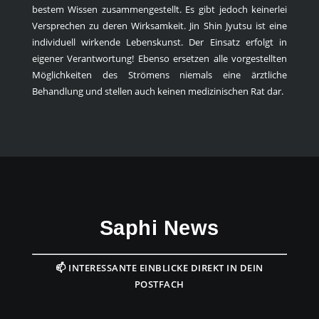
bestem Wissen zusammengestellt. Es gibt jedoch keinerlei
Versprechen zu deren Wirksamkeit. Jin Shin Jyutsu ist eine
individuell wirkende Lebenskunst. Der Einsatz erfolgt in
eigener Verantwortung! Ebenso ersetzen alle vorgestellten
Möglichkeiten des Strömens niemals eine ärztliche
Behandlung und stellen auch keinen medizinischen Rat dar.
Saphi News
📫 INTERESSANTE EINBLICKE DIREKT IN DEIN
POSTFACH