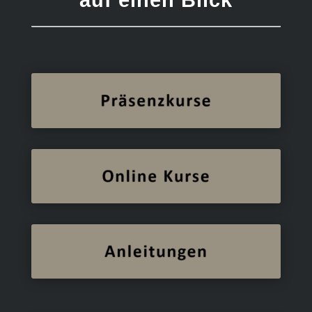
auf einen Blick