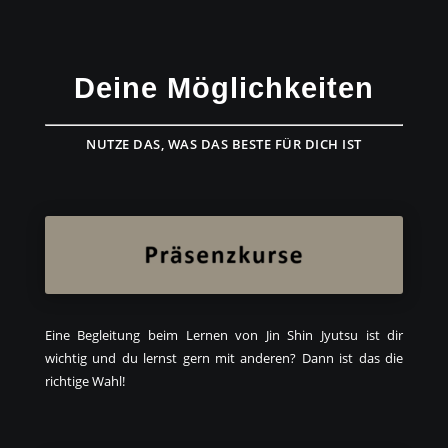
Deine Möglichkeiten
NUTZE DAS, WAS DAS BESTE FÜR DICH IST
Eine Begleitung beim Lernen von Jin Shin Jyutsu ist dir
wichtig und du lernst gern mit anderen? Dann ist das die
richtige Wahl!