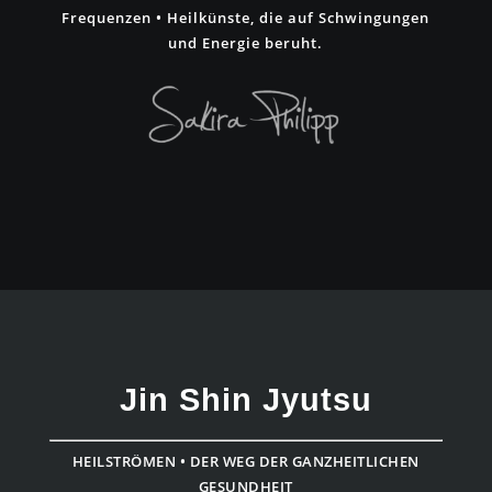
Frequenzen • Heilkünste, die auf Schwingungen
und Energie beruht.
Jin Shin Jyutsu
HEILSTRÖMEN • DER WEG DER GANZHEITLICHEN
GESUNDHEIT