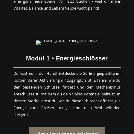
eine ganz neue Ebene. 👉 Jetzt buchen • weil dir mehr
Vitalität, Balance und Lebensfreude wichtig sind!
Modul 1 • Energieschlösser
Du hast es in der Hand! Entdecke die 26 Energiepunkte im
Körper, deren Aktivierung dir zugänglich ist. Erfahre, wie du
den passenden Schlüssel findest und den Mechanismus
entschlüsselst, mit dem du dein volles Potenzial befreist. In
diesem Modul lernst du, wie du diese Schlösser öffnest, die
Energie zum Fließen bringst und dein Wohlbefinden
steigerst.
Hier • jetzt mehr erfahren!