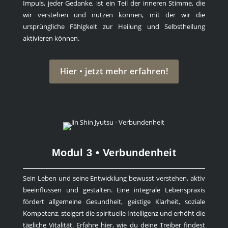
Impuls, jeder Gedanke, ist ein Teil der inneren Stimme, die
wir verstehen und nutzen können, mit der wir die
ursprüngliche Fähigkeit zur Heilung und Selbstheilung
aktivieren können.
Hier • jetzt mehr erfahren!
Modul 3 • Verbundenheit
Sein Leben und seine Entwicklung bewusst verstehen, aktiv
beeinflussen und gestalten. Eine integrale Lebenspraxis
fördert allgemeine Gesundheit, geistige Klarheit, soziale
Kompetenz, steigert die spirituelle Intelligenz und erhöht die
tägliche Vitalität. Erfahre hier, wie du deine Treiber findest