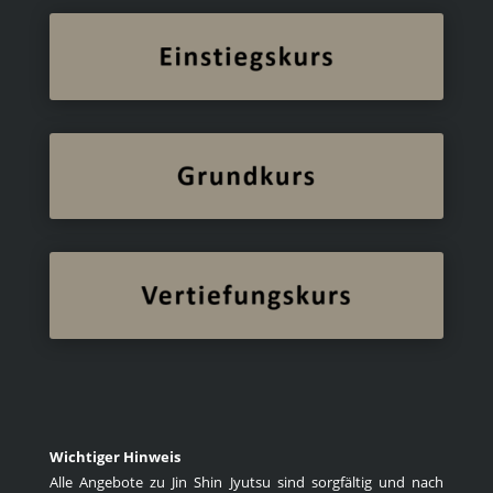
Wichtiger Hinweis
Alle Angebote zu Jin Shin Jyutsu sind sorgfältig und nach