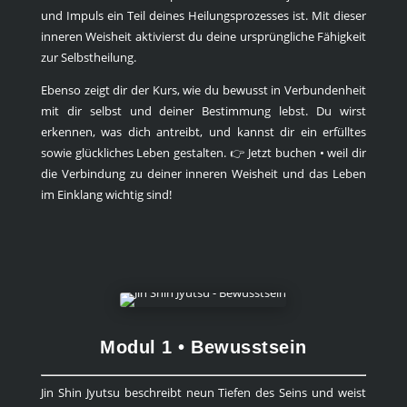
und Impuls ein Teil deines Heilungsprozesses ist. Mit dieser
inneren Weisheit aktivierst du deine ursprüngliche Fähigkeit
zur Selbstheilung.
Ebenso zeigt dir der Kurs, wie du bewusst in Verbundenheit
mit dir selbst und deiner Bestimmung lebst. Du wirst
erkennen, was dich antreibt, und kannst dir ein erfülltes
sowie glückliches Leben gestalten. 👉 Jetzt buchen • weil dir
die Verbindung zu deiner inneren Weisheit und das Leben
im Einklang wichtig sind!
Modul 1 • Bewusstsein
Jin Shin Jyutsu beschreibt neun Tiefen des Seins und weist