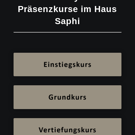
Präsenzkurse im Haus
Saphi