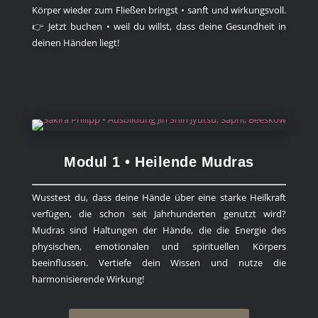
Körper wieder zum Fließen bringst • sanft und wirkungsvoll.
👉 Jetzt buchen • weil du willst, dass deine Gesundheit in
deinen Händen liegt!
Modul 1 • Heilende Mudras
Wusstest du, dass deine Hände über eine starke Heilkraft
verfügen, die schon seit Jahrhunderten genutzt wird?
Mudras sind Haltungen der Hände, die die Energie des
physischen, emotionalen und spirituellen Körpers
beeinflussen. Vertiefe dein Wissen und nutze die
harmonisierende Wirkung!