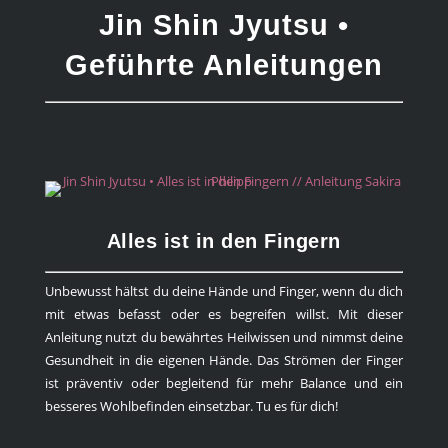
Jin Shin Jyutsu •
Geführte Anleitungen
Alles ist in den Fingern
Unbewusst hältst du deine Hände und Finger, wenn du dich
mit etwas befasst oder es begreifen willst. Mit dieser
Anleitung nutzt du bewährtes Heilwissen und nimmst deine
Gesundheit in die eigenen Hände. Das Strömen der Finger
ist präventiv oder begleitend für mehr Balance und ein
besseres Wohlbefinden einsetzbar. Tu es für dich!