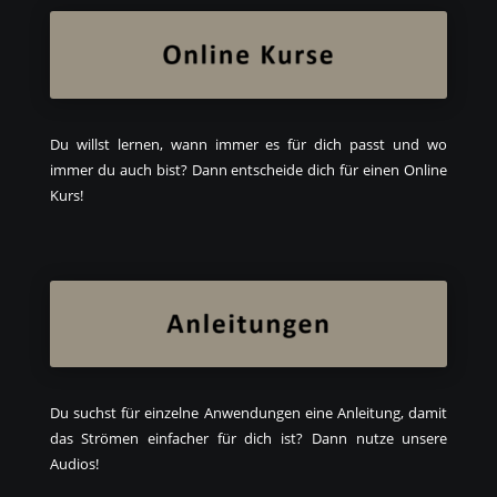
Du willst lernen, wann immer es für dich passt und wo
immer du auch bist? Dann entscheide dich für einen Online
Kurs!
Du suchst für einzelne Anwendungen eine Anleitung, damit
das Strömen einfacher für dich ist? Dann nutze unsere
Audios!