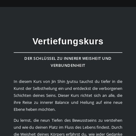
Vertiefungskurs
DER SCHLÜSSEL ZU INNERER WEISHEIT UND
VERBUNDENHEIT
In diesem Kurs von Jin Shin Jyutsu tauchst du tiefer in die
Kunst der Selbstheilung ein und entdeckst die verborgenen
Schichten deines Seins. Dieser Kurs richtet sich an alle, die
ihre Reise zu innerer Balance und Heilung auf eine neue
Ebene heben möchten.
Du lernst, die neun Tiefen des Bewusstseins zu verstehen
und wie du deinen Platz im Fluss des Lebens findest. Durch
die Weisheit deines Körpers erfährst du, wie jeder Gedanke