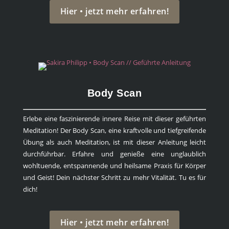
Hier • jetzt mehr erfahren!
Body Scan
Erlebe eine faszinierende innere Reise mit dieser geführten
Meditation! Der Body Scan, eine kraftvolle und tiefgreifende
Übung als auch Meditation, ist mit dieser Anleitung leicht
durchführbar. Erfahre und genieße eine unglaublich
wohltuende, entspannende und heilsame Praxis für Körper
und Geist! Dein nächster Schritt zu mehr Vitalität. Tu es für
dich!
Hier • jetzt mehr erfahren!