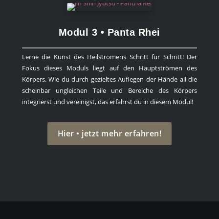
Modul 3 • Panta Rhei
Lerne die Kunst des Heilströmens Schritt für Schritt! Der
Fokus dieses Moduls liegt auf den Hauptströmen des
Körpers. Wie du durch gezieltes Auflegen der Hände all die
scheinbar ungleichen Teile und Bereiche des Körpers
integrierst und vereinigst, das erfährst du in diesem Modul!
Hier • jetzt mehr erfahren!