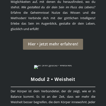
Möglichkeiten auf, mit denen du herausfindest, wo du
stehst.
Wie gestaltest du dir dein Sein im Fluss des Lebens?
Erfahre die Geheimnisse! Nutze das Wissen und die
Methoden! Verbinde dich mit der göttlichen Intelligenz!
Erlebe das Sein im Augenblick, gestalte dir dein Leben,
glücklich und erfüllt!
Hier • jetzt mehr erfahren!
Modul 2 • Weisheit
Der Körper ist dein Verbündeter, der dir zeigt, wie er in
Balance kommt. Es ist an der Zeit, dass wir mehr die
Weisheit besser begreifen, die dem Körper innewohnt. Jeder