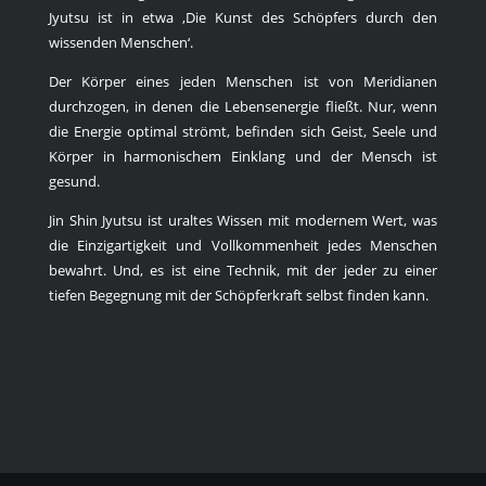
Jyutsu ist in etwa ‚Die Kunst des Schöpfers durch den
wissenden Menschen‘.
Der Körper eines jeden Menschen ist von Meridianen
durchzogen, in denen die Lebensenergie fließt. Nur, wenn
die Energie optimal strömt, befinden sich Geist, Seele und
Körper in harmonischem Einklang und der Mensch ist
gesund.
Jin Shin Jyutsu ist uraltes Wissen mit modernem Wert, was
die Einzigartigkeit und Vollkommenheit jedes Menschen
bewahrt. Und, es ist eine Technik, mit der jeder zu einer
tiefen Begegnung mit der Schöpferkraft selbst finden kann.