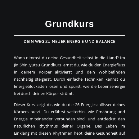
Grundkurs
DEIN WEG ZU NEUER ENERGIE UND BALANCE
Wann nimmst du deine Gesundheit selbst in die Hand? Im
Jin Shin Jyutsu Grundkurs lernst du, wie du den Energiefluss
in deinem Körper aktivierst und dein Wohlbefinden
nachhaltig steigerst. Durch einfache Techniken kannst du
Energieblockaden lösen und spürst, wie die Lebensenergie
frei durch deinen Körper strömt.
Dieser Kurs zeigt dir, wie du die 26 Energieschlösser deines
Körpers nutzt. Du erfährst weiterhin, wie Ernährung und
Energie miteinander verbunden sind, und entdeckst den
natürlichen Rhythmus deiner Organe. Das Leben im
Einklang mit diesen Rhythmen hebt deine Gesundheit auf