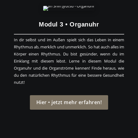
Modul 3 • Organuhr
​In dir selbst und im Außen spielt sich das Leben in einem
Rhythmus ab, merklich und unmerklich. So hat auch alles im
Körper einen Rhythmus. Du bist gesünder, wenn du im
Einklang mit diesem lebst. Lerne in diesem Modul die
Organuhr und die Organströme kennen! Finde heraus, wie
du den natürlichen Rhythmus für eine bessere Gesundheit
nutzt!
Hier • jetzt mehr erfahren!