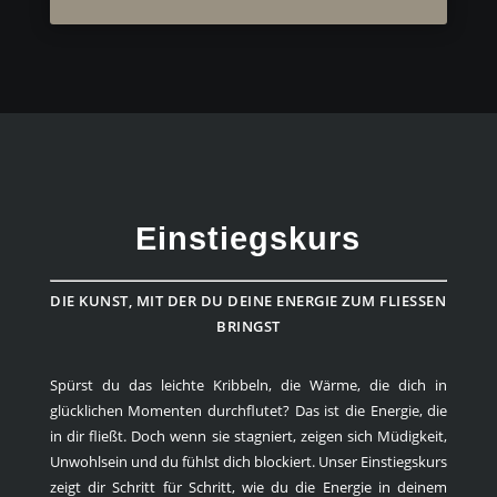
Einstiegskurs
DIE KUNST, MIT DER DU DEINE ENERGIE ZUM FLIESSEN
BRINGST
Spürst du das leichte Kribbeln, die Wärme, die dich in
glücklichen Momenten durchflutet? Das ist die Energie, die
in dir fließt. Doch wenn sie stagniert, zeigen sich Müdigkeit,
Unwohlsein und du fühlst dich blockiert. Unser Einstiegskurs
zeigt dir Schritt für Schritt, wie du die Energie in deinem