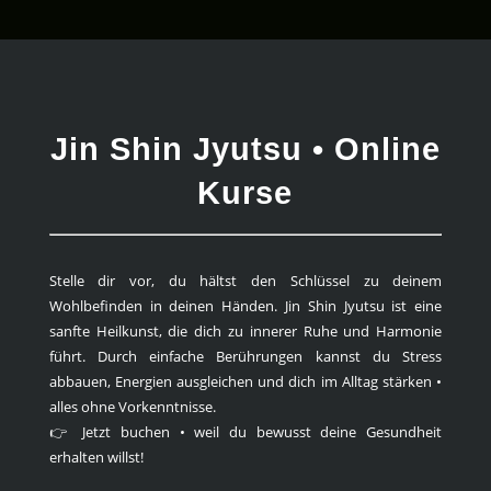
Jin Shin Jyutsu • Online
Kurse
Stelle dir vor, du hältst den Schlüssel zu deinem
Wohlbefinden in deinen Händen. Jin Shin Jyutsu ist eine
sanfte Heilkunst, die dich zu innerer Ruhe und Harmonie
führt. Durch einfache Berührungen kannst du Stress
abbauen, Energien ausgleichen und dich im Alltag stärken •
alles ohne Vorkenntnisse.
👉 Jetzt buchen • weil du bewusst deine Gesundheit
erhalten willst!