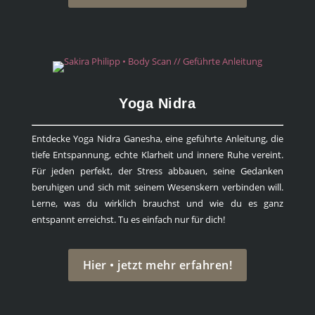
Yoga Nidra
Entdecke Yoga Nidra Ganesha, eine geführte Anleitung, die
tiefe Entspannung, echte Klarheit und innere Ruhe vereint.
Für jeden perfekt, der Stress abbauen, seine Gedanken
beruhigen und sich mit seinem Wesenskern verbinden will.
Lerne, was du wirklich brauchst und wie du es ganz
entspannt erreichst. Tu es einfach nur für dich!
Hier • jetzt mehr erfahren!