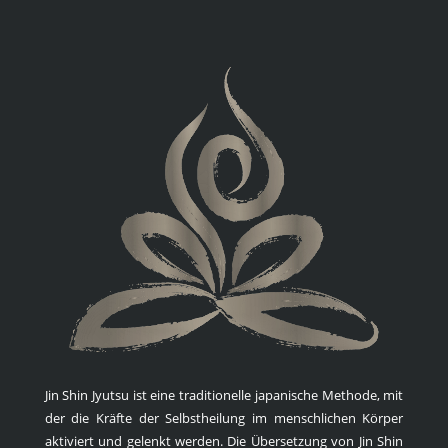
Jin Shin Jyutsu ist eine traditionelle japanische Methode, mit
der die Kräfte der Selbstheilung im menschlichen Körper
aktiviert und gelenkt werden. Die Übersetzung von Jin Shin