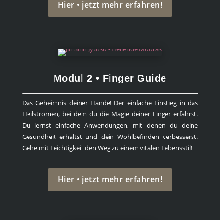
Hier • jetzt mehr erfahren!
Modul 2 • Finger Guide
Das Geheimnis deiner Hände! Der einfache Einstieg in das
Heilströmen, bei dem du die Magie deiner Finger erfährst.
Du lernst einfache Anwendungen, mit denen du deine
Gesundheit erhältst und dein Wohlbefinden verbesserst.
Gehe mit Leichtigkeit den Weg zu einem vitalen Lebensstil!
Hier • jetzt mehr erfahren!