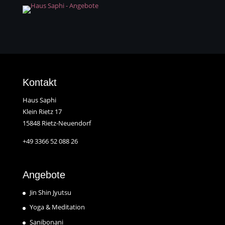
Kontakt
Haus Saphi
Klein Rietz 17
15848 Rietz-Neuendorf
+49 3366 52 088 26
Angebote
Jin Shin Jyutsu
Yoga & Meditation
Sanibonani