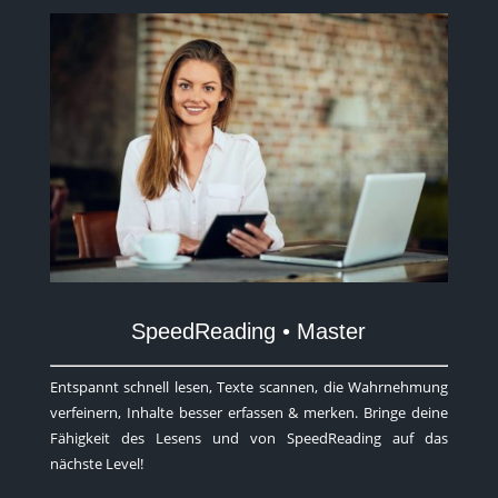
SpeedReading • Master
Entspannt schnell lesen, Texte scannen, die Wahrnehmung
verfeinern, Inhalte besser erfassen & merken. Bringe deine
Fähigkeit des Lesens und von SpeedReading auf das
nächste Level!