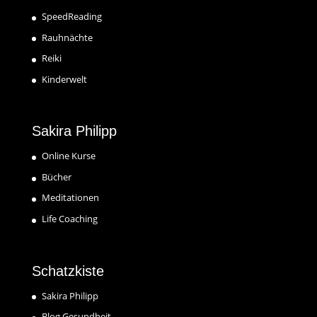
SpeedReading
Rauhnächte
Reiki
Kinderwelt
Sakira Philipp
Online Kurse
Bücher
Meditationen
Life Coaching
Schatzkiste
Sakira Philipp
Blog Gesundheit