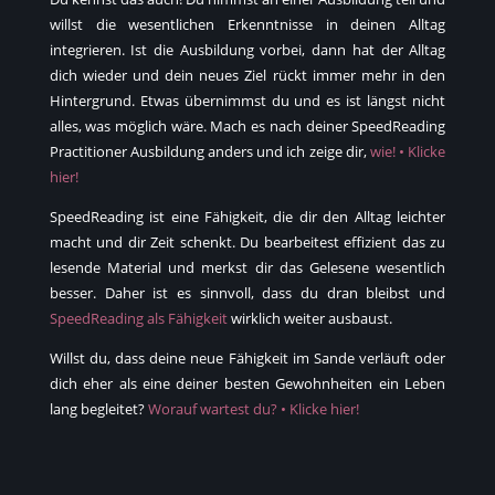
willst die wesentlichen Erkenntnisse in deinen Alltag
integrieren. Ist die Ausbildung vorbei, dann hat der Alltag
dich wieder und dein neues Ziel rückt immer mehr in den
Hintergrund. Etwas übernimmst du und es ist längst nicht
alles, was möglich wäre. Mach es nach deiner SpeedReading
Practitioner Ausbildung anders und ich zeige dir,
wie! • Klicke
hier!
SpeedReading ist eine Fähigkeit, die dir den Alltag leichter
macht und dir Zeit schenkt. Du bearbeitest effizient das zu
lesende Material und merkst dir das Gelesene wesentlich
besser. Daher ist es sinnvoll, dass du dran bleibst und
SpeedReading als Fähigkeit
wirklich weiter ausbaust.
Willst du, dass deine neue Fähigkeit im Sande verläuft oder
dich eher als eine deiner besten Gewohnheiten ein Leben
lang begleitet?
Worauf wartest du? • Klicke hier!