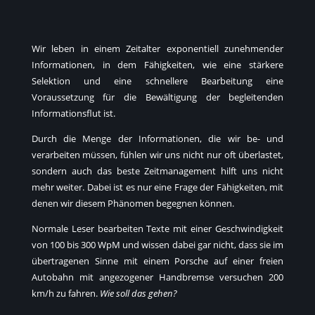
Wir leben in einem Zeitalter exponentiell zunehmender
Informationen, in dem Fähigkeiten, wie eine stärkere
Selektion und eine schnellere Bearbeitung eine
Voraussetzung für die Bewältigung der begleitenden
Informationsflut ist.
Durch die Menge der Informationen, die wir be- und
verarbeiten müssen, fühlen wir uns nicht nur oft überlastet,
sondern auch das beste Zeitmanagement hilft uns nicht
mehr weiter. Dabei ist es nur eine Frage der Fähigkeiten, mit
denen wir diesem Phänomen begegnen können.
Normale Leser bearbeiten Texte mit einer Geschwindigkeit
von 100 bis 300 WpM und wissen dabei gar nicht, dass sie im
übertragenen Sinne mit einem Porsche auf einer freien
Autobahn mit angezogener Handbremse versuchen 200
km/h zu fahren.
Wie soll das gehen?