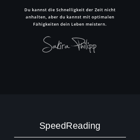
Du kannst die Schnelligkeit der Zeit nicht
anhalten, aber du kannst mit optimalen
Fähigkeiten dein Leben meistern.
SpeedReading