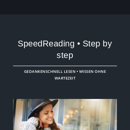
SpeedReading • Step by
step
GEDANKENSCHNELL LESEN • WISSEN OHNE
WARTEZEIT