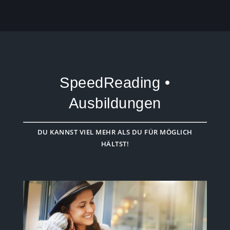
SpeedReading •
Ausbildungen
DU KANNST VIEL MEHR ALS DU FÜR MÖGLICH
HÄLTST!