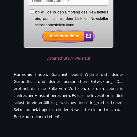
Datenschutz // Widerruf
Harmonie finden, Ganzheit leben! Widme dich deiner
Gesundheit und deiner persönlichen Entwicklung. Das
eröffnet dir eine Fülle von Vorteilen, die dein Leben in
zahlreicher Hinsicht bereichern. Es ist eine Investition in dich
selbst, in ein erfülltes, glückliches und erfolgreiches Leben.
Sei mit dabei, trage dich in den Newsletter ein und mach das
Beste aus deinem Leben!