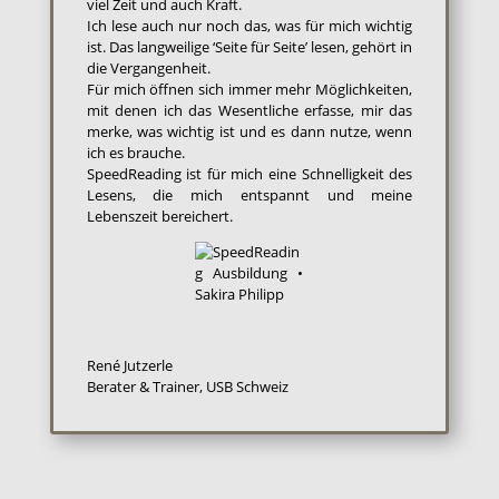
viel Zeit und auch Kraft.
Ich lese auch nur noch das, was für mich wichtig
ist. Das langweilige ‘Seite für Seite’ lesen, gehört in
die Vergangenheit.
Für mich öffnen sich immer mehr Möglichkeiten,
mit denen ich das Wesentliche erfasse, mir das
merke, was wichtig ist und es dann nutze, wenn
ich es brauche.
SpeedReading ist für mich eine Schnelligkeit des
Lesens, die mich entspannt und meine
Lebenszeit bereichert.
René Jutzerle
Berater & Trainer, USB Schweiz