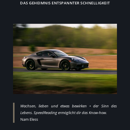
DAS GEHEIMNIS ENTSPANNTER SCHNELLIGKEIT
Wachsen, lieben und etwas bewirken • der Sinn des
Lebens. SpeedReading ermöglicht dir das Know-how.
Nam Eless