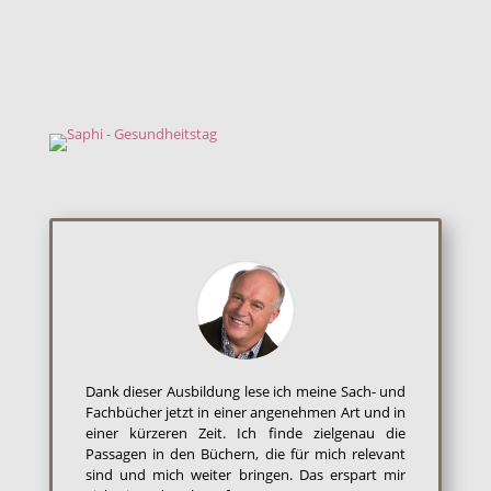
Dank dieser Ausbildung lese ich meine Sach- und
Fachbücher jetzt in einer angenehmen Art und in
einer kürzeren Zeit. Ich finde zielgenau die
Passagen in den Büchern, die für mich relevant
sind und mich weiter bringen. Das erspart mir