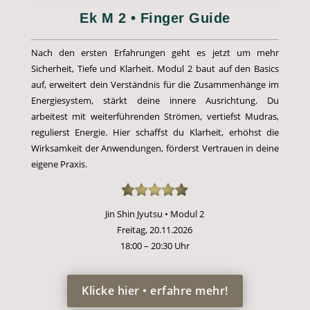
Ek M 2 • Finger Guide
Nach den ersten Erfahrungen geht es jetzt um mehr
Sicherheit, Tiefe und Klarheit. Modul 2 baut auf den Basics
auf, erweitert dein Verständnis für die Zusammenhänge im
Energiesystem, stärkt deine innere Ausrichtung. Du
arbeitest mit weiterführenden Strömen, vertiefst Mudras,
regulierst Energie. Hier schaffst du Klarheit, erhöhst die
Wirksamkeit der Anwendungen, förderst Vertrauen in deine
eigene Praxis.
Jin Shin Jyutsu • Modul 2
Freitag, 20.11.2026
18:00 – 20:30 Uhr
Klicke hier • erfahre mehr!