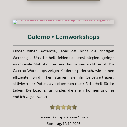
Galerno • Lernworkshops
Kinder haben Potenzial, aber oft nicht die richtigen
Werkzeuge. Unsicherheit, fehlende Lernstrategien, geringe
emotionale Stabilität machen das Lernen nicht leicht. Die
Galerno Workshops zeigen Kindern spielerisch, wie Lernen
effizienter wird. Hier stärken sie ihr Selbstvertrauen,
aktivieren ihr Potenzial, bekommen mehr Sicherheit für ihr
Leben. Die Lösung für Kinder, die mehr können und, es
endlich zeigen wollen.
Lernworkshop • Klasse 1 bis 7
Sonntag, 13.12.2026