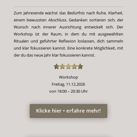
Zum Jahresende wächst das Bedürfnis nach Ruhe, Klarheit,
einem bewussten Abschluss. Gedanken sortieren sich, der
Wunsch nach innerer Ausrichtung entwickelt sich. Der
Workshop ist der Raum, in dem du mit ausgewählten
Ritualen und geführter Reflexion loslassen, dich sammeln
und klar fokussieren kannst. Eine konkrete Möglichkeit, mit
der du das neue Jahr klar fokussieren kannst.
Workshop
Freitag, 11.12.2026
von 18:00 – 20:30 Uhr
Klicke hier • erfahre mehr!