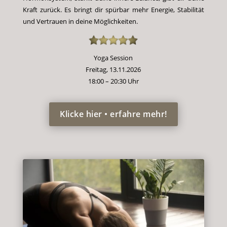
Kraft zurück. Es bringt dir spürbar mehr Energie, Stabilität
und Vertrauen in deine Möglichkeiten.
Yoga Session
Freitag, 13.11.2026
18:00 – 20:30 Uhr
Klicke hier • erfahre mehr!