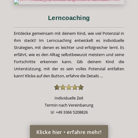
Lerncoaching
Entdecke gemeinsam mit deinem Kind, wie viel Potenzial in
ihm steckt! Im Lerncoaching entwickelt es individuelle
Strategien, mit denen es leichter und erfolgreicher lernt. Es
erfährt, wie es den Alltag selbstbewusst meistern und seine
Fortschritte erkennen kann. Gib deinem Kind die
Unterstützung, mit der es sein volles Potenzial entfalten
kann! Klicke auf den Button, erfahre die Details …
Individuelle Zeit
Termin nach Vereinbarung
☏ +49 3366 5208826
Klicke hier • erfahre mehr!