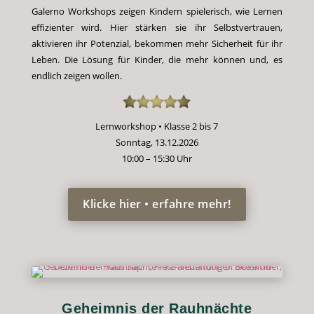
Galerno Workshops zeigen Kindern spielerisch, wie Lernen
effizienter wird. Hier stärken sie ihr Selbstvertrauen,
aktivieren ihr Potenzial, bekommen mehr Sicherheit für ihr
Leben. Die Lösung für Kinder, die mehr können und, es
endlich zeigen wollen.
Lernworkshop • Klasse 2 bis 7
Sonntag, 13.12.2026
10:00 – 15:30 Uhr
Klicke hier • erfahre mehr!
Geheimnis der Rauhnächte