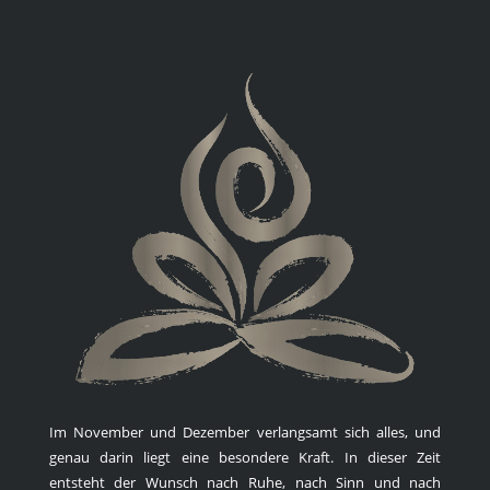
Im November und Dezember verlangsamt sich alles, und
genau darin liegt eine besondere Kraft. In dieser Zeit
entsteht der Wunsch nach Ruhe, nach Sinn und nach