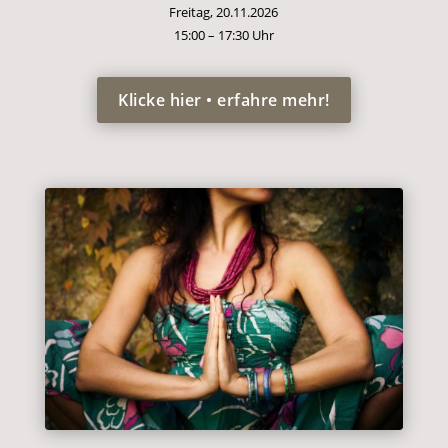
Freitag, 20.11.2026
15:00 – 17:30 Uhr
Klicke hier • erfahre mehr!