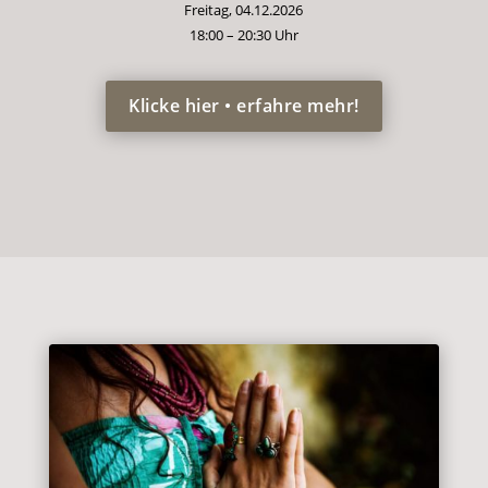
Freitag, 04.12.2026
18:00 – 20:30 Uhr
Klicke hier • erfahre mehr!