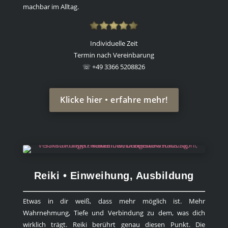
machbar im Alltag.
Individuelle Zeit
Termin nach Vereinbarung
☏ +49 3366 5208826
Klicke hier • erfahre mehr!
Reiki • Einweihung, Ausbildung
Etwas in dir weiß, dass mehr möglich ist. Mehr
Wahrnehmung, Tiefe und Verbindung zu dem, was dich
wirklich trägt. Reiki berührt genau diesen Punkt. Die