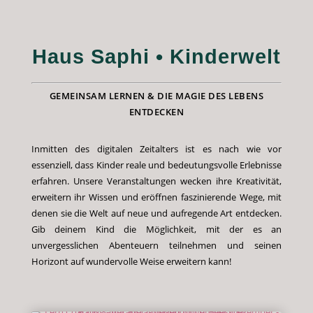
Haus Saphi • Kinderwelt
GEMEINSAM LERNEN & DIE MAGIE DES LEBENS
ENTDECKEN
Inmitten des digitalen Zeitalters ist es nach wie vor
essenziell, dass Kinder reale und bedeutungsvolle Erlebnisse
erfahren. Unsere Veranstaltungen wecken ihre Kreativität,
erweitern ihr Wissen und eröffnen faszinierende Wege, mit
denen sie die Welt auf neue und aufregende Art entdecken.
Gib deinem Kind die Möglichkeit, mit der es an
unvergesslichen Abenteuern teilnehmen und seinen
Horizont auf wundervolle Weise erweitern kann!