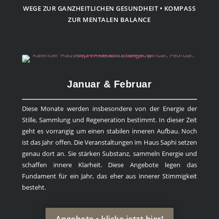
WEGE ZUR GANZHEITLICHEN GESUNDHEIT • KOMPASS
ZUR MENTALEN BALANCE
Januar & Februar
Diese Monate werden insbesondere von der Energie der
Stille, Sammlung und Regeneration bestimmt. In dieser Zeit
geht es vorrangig um einen stabilen inneren Aufbau. Noch
ist das Jahr offen. Die Veranstaltungen im Haus Saphi setzen
genau dort an. Sie stärken Substanz, sammeln Energie und
schaffen innere Klarheit. Diese Angebote legen das
Fundament für ein Jahr, das eher aus innerer Stimmigkeit
besteht.
Angebote • klicke jetzt hier!