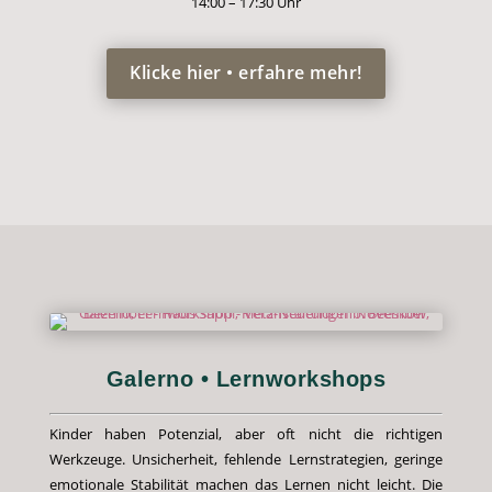
14:00 – 17:30 Uhr
Klicke hier • erfahre mehr!
Galerno • Lernworkshops
Kinder haben Potenzial, aber oft nicht die richtigen
Werkzeuge. Unsicherheit, fehlende Lernstrategien, geringe
emotionale Stabilität machen das Lernen nicht leicht. Die