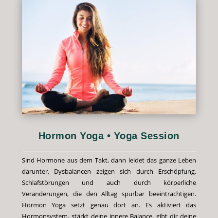
Hormon Yoga • Yoga Session
Sind Hormone aus dem Takt, dann leidet das ganze Leben
darunter. Dysbalancen zeigen sich durch Erschöpfung,
Schlafstörungen und auch durch körperliche
Veränderungen, die den Alltag spürbar beeinträchtigen.
Hormon Yoga setzt genau dort an. Es aktiviert das
Hormonsystem, stärkt deine innere Balance, gibt dir deine