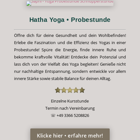
Hatha Yoga • Probestunde
Öffne dich für deine Gesundheit und dein Wohlbefinden!
Erlebe die Faszination und die Effizienz des Yogas in einer
Probestunde! Spüre die Energie, finde innere Ruhe und
bekomme kraftvolle Vitalität! Entdecke dein Potenzial und
lass dich von der Vielfalt des Yoga begleiten! Genieße nicht
nur nachhaltige Entspannung, sondern entwickle vor allem
innere Stärke sowie stabile Balance für deinen Alltag.
Einzelne Kursstunde
Termin nach Vereinbarung
☏ +49 3366 5208826
Klicke hier • erfahre mehr!