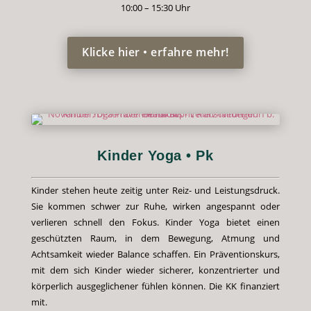
10:00 – 15:30 Uhr
Klicke hier • erfahre mehr!
Kinder Yoga • Pk
Kinder stehen heute zeitig unter Reiz- und Leistungsdruck.
Sie kommen schwer zur Ruhe, wirken angespannt oder
verlieren schnell den Fokus. Kinder Yoga bietet einen
geschützten Raum, in dem Bewegung, Atmung und
Achtsamkeit wieder Balance schaffen. Ein Präventionskurs,
mit dem sich Kinder wieder sicherer, konzentrierter und
körperlich ausgeglichener fühlen können. Die KK finanziert
mit.