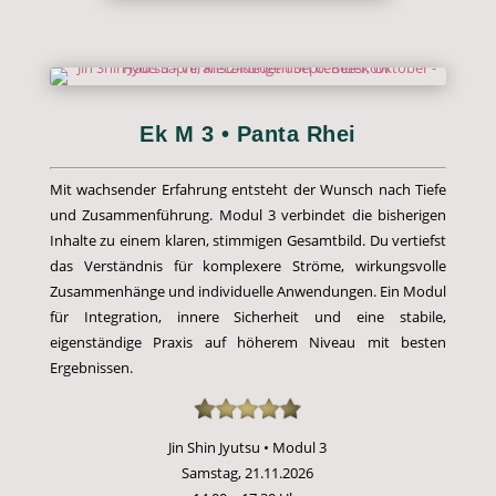
Ek M 3 • Panta Rhei
Mit wachsender Erfahrung entsteht der Wunsch nach Tiefe
und Zusammenführung. Modul 3 verbindet die bisherigen
Inhalte zu einem klaren, stimmigen Gesamtbild. Du vertiefst
das Verständnis für komplexere Ströme, wirkungsvolle
Zusammenhänge und individuelle Anwendungen. Ein Modul
für Integration, innere Sicherheit und eine stabile,
eigenständige Praxis auf höherem Niveau mit besten
Ergebnissen.
Jin Shin Jyutsu • Modul 3
Samstag, 21.11.2026