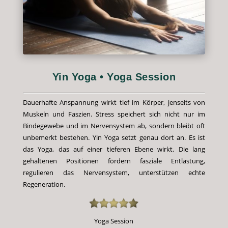
Yin Yoga • Yoga Session
Dauerhafte Anspannung wirkt tief im Körper, jenseits von
Muskeln und Faszien. Stress speichert sich nicht nur im
Bindegewebe und im Nervensystem ab, sondern bleibt oft
unbemerkt bestehen. Yin Yoga setzt genau dort an. Es ist
das Yoga, das auf einer tieferen Ebene wirkt. Die lang
gehaltenen Positionen fördern fasziale Entlastung,
regulieren das Nervensystem, unterstützen echte
Regeneration.
Yoga Session