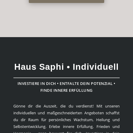
Haus Saphi • Individuell
INVESTIERE IN DICH • ENTFALTE DEIN POTENZIAL •
FINDE INNERE ERFÜLLUNG
Gönne dir die Auszeit, die du verdienst! Mit unseren
individuellen und maßgeschneiderten Angeboten schaffst
du dir Raum für persönliches Wachstum, Heilung und
Selbstentwicklung. Erlebe innere Erfüllung, Frieden und