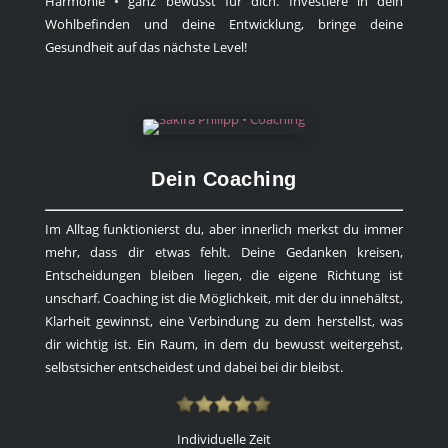
Harmonie • ganz bewusst für dich. Investiere in dein
Wohlbefinden und deine Entwicklung, bringe deine
Gesundheit auf das nächste Level!
Dein Coaching
Im Alltag funktionierst du, aber innerlich merkst du immer
mehr, dass dir etwas fehlt. Deine Gedanken kreisen,
Entscheidungen bleiben liegen, die eigene Richtung ist
unscharf. Coaching ist die Möglichkeit, mit der du innehältst,
Klarheit gewinnst, eine Verbindung zu dem herstellst, was
dir wichtig ist. Ein Raum, in dem du bewusst weitergehst,
selbstsicher entscheidest und dabei bei dir bleibst.
Individuelle Zeit