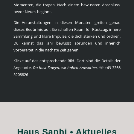
Momenten, die tragen. Nach einem bewussten Abschluss,
bevor Neues beginnt.
Die Veranstaltungen in diesen Monaten greifen genau
dieses Bedürfnis auf. Sie schaffen Raum für Rückzug, innere
Sammlung und klare Impulse, die dich stärken und ordnen.
Du kannst das Jahr bewusst abrunden und innerlich
vorbereitet in die nächste Zeit gehen.
Klicke auf das entsprechende Bild. Dort sind die Details der
Angebote.
Du hast Fragen, wir haben Antworten.
☏ +49 3366
5208826
Haus Saphi • Aktuelles