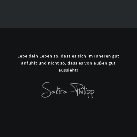
Lebe dein Leben so, dass es sich im Inneren gut
anfühlt und nicht so, dass es von außen gut
aussieht!