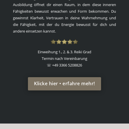
Ausbildung öffnet dir einen Raum, in dem diese inneren
Fähigkeiten bewusst erwachen und Form bekommen. Du
gewinnst Klarheit, Vertrauen in deine Wahrnehmung und
die Fähigkeit, mit der du Energie bewusst für dich und
andere einsetzen kannst.
Einweihung 1., 2. & 3. Reiki Grad
Termin nach Vereinbarung
☏ +49 3366 5208826
Klicke hier • erfahre mehr!