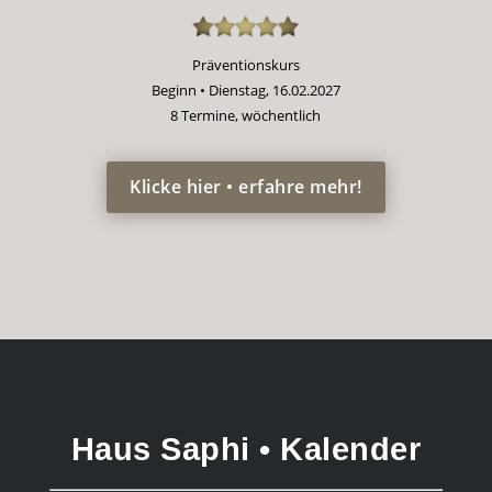
Präventionskurs
Beginn • Dienstag, 16.02.2027
8 Termine, wöchentlich
Klicke hier • erfahre mehr!
Haus Saphi • Kalender