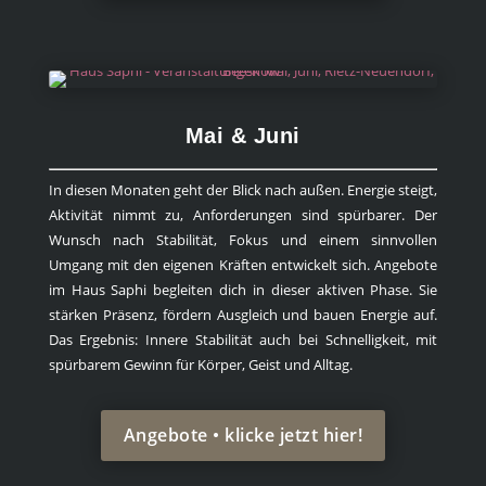
Mai & Juni
In diesen Monaten geht der Blick nach außen. Energie steigt,
Aktivität nimmt zu, Anforderungen sind spürbarer. Der
Wunsch nach Stabilität, Fokus und einem sinnvollen
Umgang mit den eigenen Kräften entwickelt sich. Angebote
im Haus Saphi begleiten dich in dieser aktiven Phase. Sie
stärken Präsenz, fördern Ausgleich und bauen Energie auf.
Das Ergebnis: Innere Stabilität auch bei Schnelligkeit, mit
spürbarem Gewinn für Körper, Geist und Alltag.
Angebote • klicke jetzt hier!