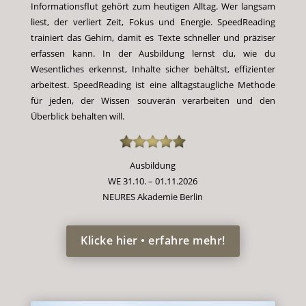
Informationsflut gehört zum heutigen Alltag. Wer langsam
liest, der verliert Zeit, Fokus und Energie. SpeedReading
trainiert das Gehirn, damit es Texte schneller und präziser
erfassen kann. In der Ausbildung lernst du, wie du
Wesentliches erkennst, Inhalte sicher behältst, effizienter
arbeitest. SpeedReading ist eine alltagstaugliche Methode
für jeden, der Wissen souverän verarbeiten und den
Überblick behalten will.
Ausbildung
WE 31.10. – 01.11.2026
NEURES Akademie Berlin
Klicke hier • erfahre mehr!