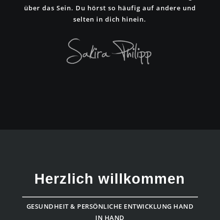
über das Sein. Du hörst so häufig auf andere und
selten in dich hinein.
Herzlich willkommen
GESUNDHEIT & PERSÖNLICHE ENTWICKLUNG HAND
IN HAND