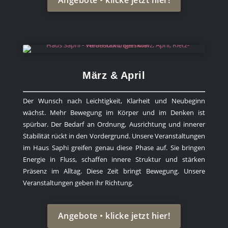
März & April
Der Wunsch nach Leichtigkeit, Klarheit und Neubeginn
wächst. Mehr Bewegung im Körper und im Denken ist
spürbar. Der Bedarf an Ordnung, Ausrichtung und innerer
Stabilität rückt in den Vordergrund. Unsere Veranstaltungen
im Haus Saphi greifen genau diese Phase auf. Sie bringen
Energie in Fluss, schaffen innere Struktur und stärken
Präsenz im Alltag. Diese Zeit bringt Bewegung. Unsere
Veranstaltungen geben ihr Richtung.
Angebote • klicke jetzt hier!