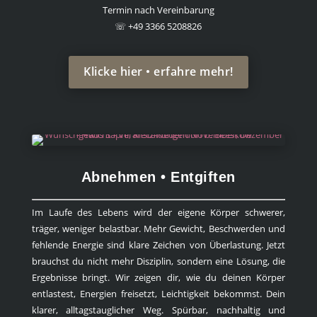
Termin nach Vereinbarung
☏ +49 3366 5208826
Klicke hier • erfahre mehr!
Abnehmen • Entgiften
Im Laufe des Lebens wird der eigene Körper schwerer,
träger, weniger belastbar. Mehr Gewicht, Beschwerden und
fehlende Energie sind klare Zeichen von Überlastung. Jetzt
brauchst du nicht mehr Disziplin, sondern eine Lösung, die
Ergebnisse bringt. Wir zeigen dir, wie du deinen Körper
entlastest, Energien freisetzt, Leichtigkeit bekommst. Dein
klarer, alltagstauglicher Weg. Spürbar, nachhaltig und