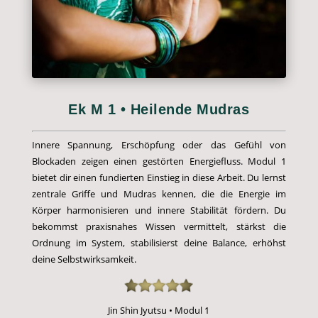
Ek M 1 • Heilende Mudras
Innere Spannung, Erschöpfung oder das Gefühl von
Blockaden zeigen einen gestörten Energiefluss. Modul 1
bietet dir einen fundierten Einstieg in diese Arbeit. Du lernst
zentrale Griffe und Mudras kennen, die die Energie im
Körper harmonisieren und innere Stabilität fördern. Du
bekommst praxisnahes Wissen vermittelt, stärkst die
Ordnung im System, stabilisierst deine Balance, erhöhst
deine Selbstwirksamkeit.
Jin Shin Jyutsu • Modul 1