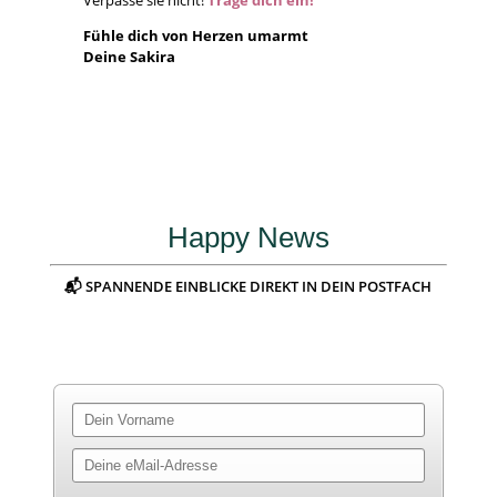
Fühle dich von Herzen umarmt
Deine Sakira
Happy News
📬 SPANNENDE EINBLICKE DIREKT IN DEIN POSTFACH