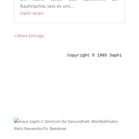
Rauhnächte, lass es uns...
mehr lesen
« Ältere Einträge
Copyright © 1985 Saphi