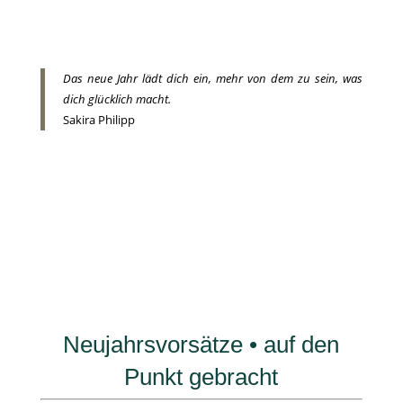
Das neue Jahr lädt dich ein, mehr von dem zu sein, was
dich glücklich macht.
Sakira Philipp
Neujahrsvorsätze • auf den
Punkt gebracht