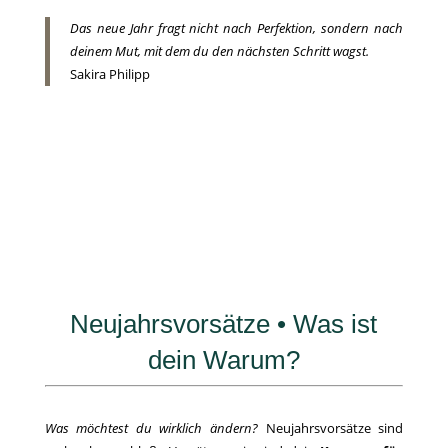
Das neue Jahr fragt nicht nach Perfektion, sondern nach
deinem Mut, mit dem du den nächsten Schritt wagst.
Sakira Philipp
Neujahrsvorsätze • Was ist
dein Warum?
Was möchtest du wirklich ändern?
Neujahrsvorsätze sind