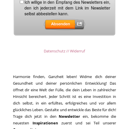
Datenschutz // Widerruf
Harmonie finden, Ganzheit leben! Widme dich deiner
Gesundheit und deiner persönlichen Entwicklung! Das
öffnet dir eine Welt der Fülle, die dein Leben in zahlreicher
Hinsicht bereichert. Jeder Schritt ist es eine Investition in
dich selbst, in ein erfülltes, erfolgreiches und vor allem
glückliches Leben. Gestalte und entwickle das Beste für dich!
Trage dich jetzt in den
Newsletter
ein, bekomme die
neuesten
Inspirationen
zuerst und sei Teil unserer