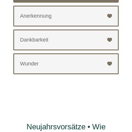
Anerkennung
Dankbarkeit
Wunder
Neujahrsvorsätze • Wie