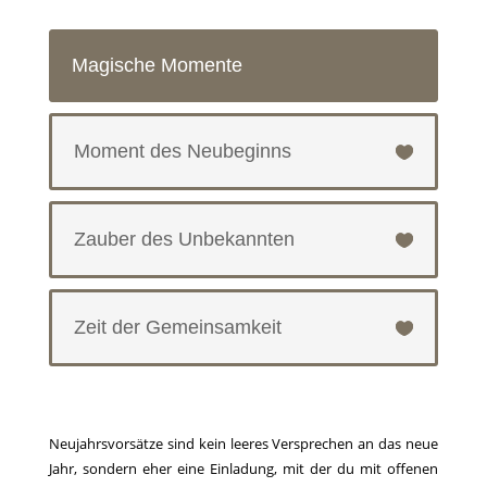
Magische Momente
Moment des Neubeginns
Zauber des Unbekannten
Zeit der Gemeinsamkeit
Neujahrsvorsätze sind kein leeres Versprechen an das neue
Jahr, sondern eher eine Einladung, mit der du mit offenen