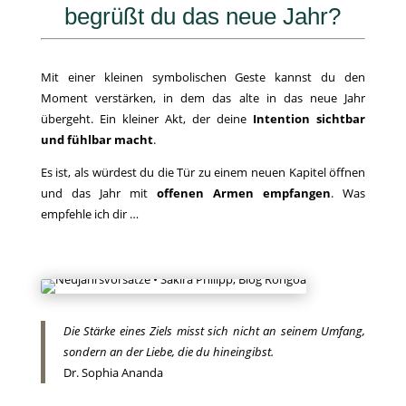
begrüßt du das neue Jahr?
Mit einer kleinen symbolischen Geste kannst du den
Moment verstärken, in dem das alte in das neue Jahr
übergeht. Ein kleiner Akt, der deine
Intention
sichtbar
und fühlbar macht
.
Es ist, als würdest du die Tür zu einem neuen Kapitel öffnen
und das Jahr mit
offenen Armen empfangen
. Was
empfehle ich dir …
Die Stärke eines Ziels misst sich nicht an seinem Umfang,
sondern an der Liebe, die du hineingibst.
Dr. Sophia Ananda