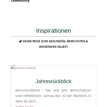
Community
!
Inspirationen
🌿 DEINE REISE ZUM GESUNDEN, BEWUSSTEN &
WISSENDEN SELBST
Jahresrückblick
Jahresrückblick • das alte Jahr wertschätzen
und reflektieren. Genau das ist der Moment, in
dem du dich...
mehr lesen