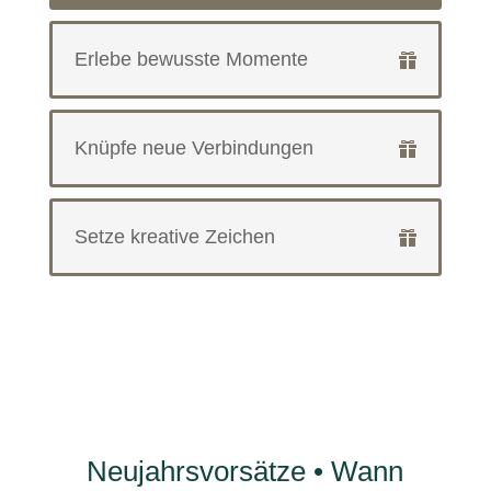
Erlebe bewusste Momente
Knüpfe neue Verbindungen
Setze kreative Zeichen
Neujahrsvorsätze • Wann