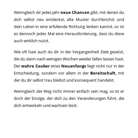
Wenngleich dir jedes Jahr
neue Chancen
gibt, mit denen du
dich selbst neu entdeckst, alte Muster durchbrichst und
dein Leben in eine erfüllende Richtung lenken kannst, so ist
es dennoch jedes Mal eine Herausforderung, dass du diese
auch wirklich nutzt.
Wie oft hast auch du dir in der Vergangenheit Ziele gesetzt,
die du dann nach wenigen Wochen wieder fallen lassen hast.
Der
wahre Zauber
eines
Neuanfangs
liegt nicht nur in der
Entscheidung, sondern vor allem in der
Bereitschaft
, mit
der du dir selbst treu bleibst und konsequent handelst.
Wenngleich der Weg nicht immer einfach sein mag, so ist er
doch der Einzige, der dich zu den Veränderungen führt, die
dich entwickeln und wachsen lässt.