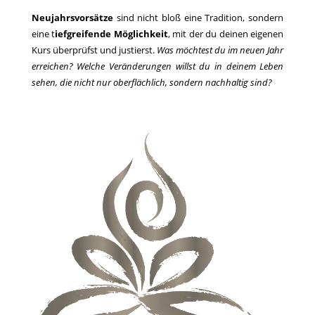
Neujahrsvorsätze
sind nicht bloß eine Tradition, sondern
eine t
iefgreifende Möglichkeit
, mit der du deinen eigenen
Kurs überprüfst und justierst.
Was möchtest du im neuen Jahr
erreichen? Welche Veränderungen willst du in deinem Leben
sehen, die nicht nur oberflächlich, sondern nachhaltig sind?