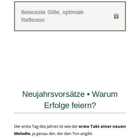
Bewusste Stille, optimale
Reflexion
Neujahrsvorsätze • Warum
Erfolge feiern?
Der erste Tag des Jahres ist wie der
erste Takt einer neuen
Melodie
, ja genau der, der den Ton angibt.