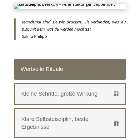
Manchmal sind sie wie Brücken: Sie verbinden, was du
bist, mit dem, was du werden möchtest.
Sakira Philipp
Wertvolle Rituale
Kleine Schritte, große Wirkung
Klare Selbstdisziplin, beste
Ergebnisse