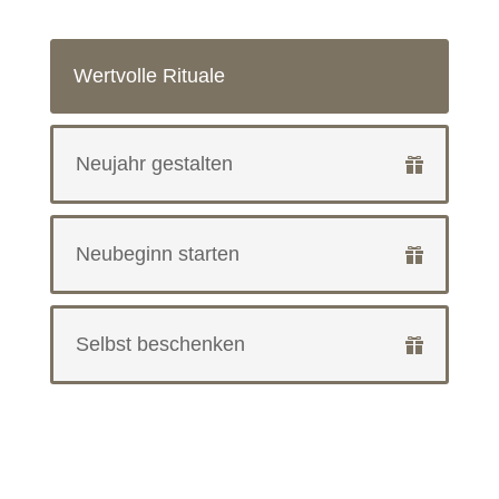
Wertvolle Rituale
Neujahr gestalten
Neubeginn starten
Selbst beschenken