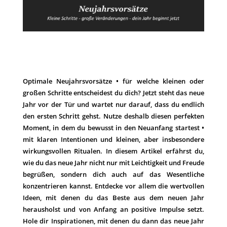
Optimale Neujahrsvorsätze • für welche kleinen oder
großen Schritte entscheidest du dich? Jetzt steht das neue
Jahr vor der Tür und wartet nur darauf, dass du endlich
den ersten Schritt gehst. Nutze deshalb diesen perfekten
Moment, in dem du bewusst in den Neuanfang startest •
mit klaren Intentionen und kleinen, aber insbesondere
wirkungsvollen Ritualen. In diesem Artikel erfährst du,
wie du das neue Jahr nicht nur mit Leichtigkeit und Freude
begrüßen, sondern dich auch auf das Wesentliche
konzentrieren kannst. Entdecke vor allem die wertvollen
Ideen, mit denen du das Beste aus dem neuen Jahr
herausholst und von Anfang an positive Impulse setzt.
Hole dir Inspirationen, mit denen du dann das neue Jahr