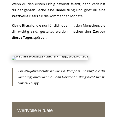
Wenn du den ersten Erfolg bewusst feierst, dann verleihst
du der ganzen Sache eine
Bedeutun
g und gibst dir eine
kraftvolle Basis
für die kommenden Monate.
Kleine
Rituale
, die nur für dich oder mit den Menschen, die
dir wichtig sind, gestaltet werden, machen den
Zauber
dieses Tages
spürbar.
Ein Neujahrsvorsatz ist wie ein Kompass: Er zeigt dir die
Richtung, auch wenn du den Horizont bislang nicht siehst.
Sakira Philipp
Wertvolle Rituale