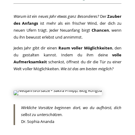
Warum ist ein neues Jahr etwas ganz Besonderes?
Der
Zauber
des Anfangs
ist mehr als ein frischer Wind, der dich zu
neuen Ufern trägt. Jeder Neuanfang birgt
Chancen
, wenn
du ihn bewusst erlebst und annimmst.
Jedes Jahr gibt dir einen
Raum voller Möglichkeiten
, den
du gestalten kannst. Indem du ihm deine
volle
Aufmerksamkeit
schenkst, öffnest du dir die Tür zu einer
Welt voller Möglichkeiten.
Wie ist das am besten möglich?
Wirkliche Vorsätze beginnen dort, wo du aufhörst, dich
selbst zu unterschätzen.
Dr. Sophia Ananda