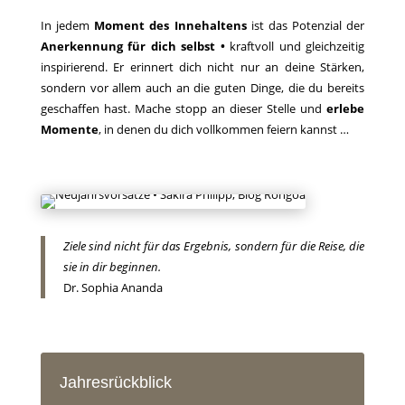
In jedem
Moment des Innehaltens
ist das Potenzial der
Anerkennung für dich selbst •
kraftvoll und gleichzeitig
inspirierend. Er erinnert dich nicht nur an deine Stärken,
sondern vor allem auch an die guten Dinge, die du bereits
geschaffen hast. Mache stopp an dieser Stelle und
erlebe
Momente
, in denen du dich vollkommen feiern kannst …
Ziele sind nicht für das Ergebnis, sondern für die Reise, die
sie in dir beginnen.
Dr. Sophia Ananda
Jahresrückblick