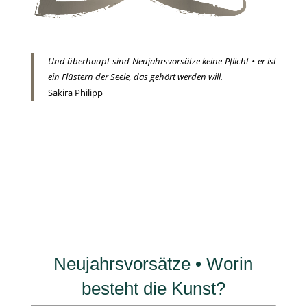
Und überhaupt sind Neujahrsvorsätze keine Pflicht • er ist
ein Flüstern der Seele, das gehört werden will.
Sakira Philipp
Neujahrsvorsätze • Worin
besteht die Kunst?