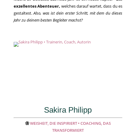
exzellentes Abenteuer,
welches darauf wartet, dass du es
gestaltest.
Also, was ist dein erster Schritt, mit dem du dieses
Jahr zu deinem besten Begleiter machst?
Sakira Philipp
🦋
WEISHEIT, DIE INSPIRIERT • COACHING, DAS
TRANSFORMIERT