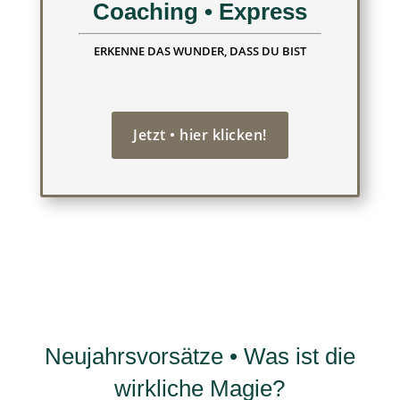
Coaching • Express
ERKENNE DAS WUNDER, DASS DU BIST
Jetzt • hier klicken!
Neujahrsvorsätze • Was ist die
wirkliche Magie?