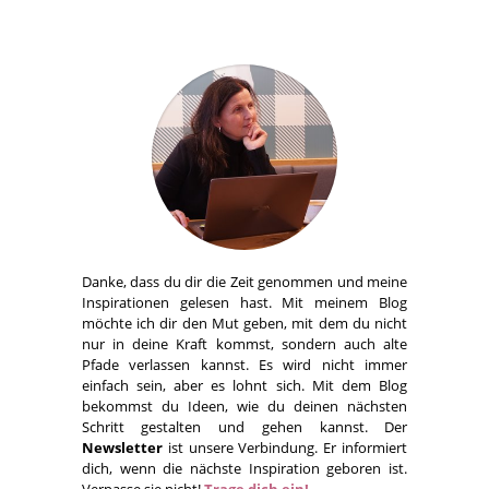
Danke, dass du dir die Zeit genommen und meine
Inspirationen gelesen hast. Mit meinem Blog
möchte ich dir den Mut geben, mit dem du nicht
nur in deine Kraft kommst, sondern auch alte
Pfade verlassen kannst. Es wird nicht immer
einfach sein, aber es lohnt sich. Mit dem Blog
bekommst du Ideen, wie du deinen nächsten
Schritt gestalten und gehen kannst. Der
Newsletter
ist unsere Verbindung. Er informiert
dich, wenn die nächste Inspiration geboren ist.
Verpasse sie nicht!
Trage dich ein!