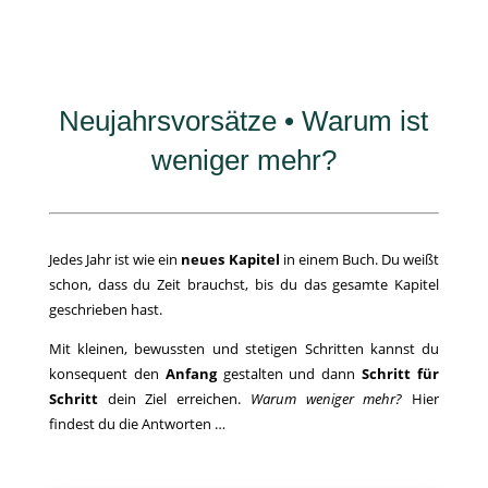
Neujahrsvorsätze • Warum ist
weniger mehr?
Jedes Jahr ist wie ein
neues Kapitel
in einem Buch. Du weißt
schon, dass du Zeit brauchst, bis du das gesamte Kapitel
geschrieben hast.
Mit kleinen, bewussten und stetigen Schritten kannst du
konsequent den
Anfang
gestalten und dann
Schritt für
Schritt
dein Ziel erreichen.
Warum weniger mehr?
Hier
findest du die Antworten …