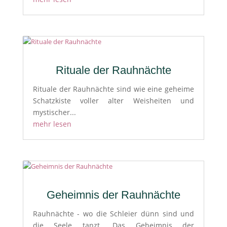
Rituale der Rauhnächte
Rituale der Rauhnächte sind wie eine geheime
Schatzkiste voller alter Weisheiten und
mystischer...
mehr lesen
Geheimnis der Rauhnächte
Rauhnächte - wo die Schleier dünn sind und
die Seele tanzt. Das Geheimnis der