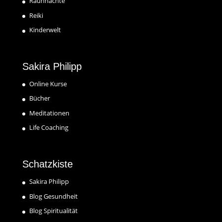
Rauhnächte
Reiki
Kinderwelt
Sakira Philipp
Online Kurse
Bücher
Meditationen
Life Coaching
Schatzkiste
Sakira Philipp
Blog Gesundheit
Blog Spiritualität