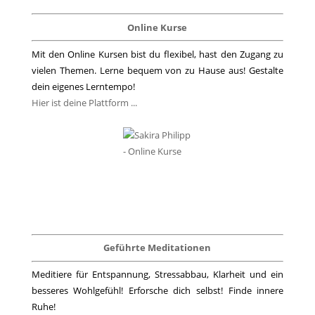
Online Kurse
Mit den Online Kursen bist du flexibel, hast den Zugang zu
vielen Themen. Lerne bequem von zu Hause aus! Gestalte
dein eigenes Lerntempo!
Hier ist deine Plattform ...
Geführte Meditationen
Meditiere für Entspannung, Stressabbau, Klarheit und ein
besseres Wohlgefühl! Erforsche dich selbst! Finde innere
Ruhe!