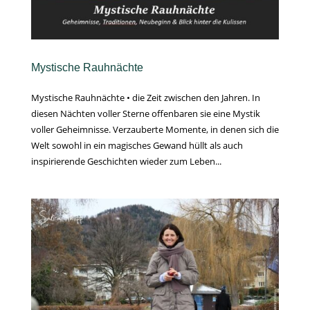
Mystische Rauhnächte
Mystische Rauhnächte • die Zeit zwischen den Jahren. In
diesen Nächten voller Sterne offenbaren sie eine Mystik
voller Geheimnisse. Verzauberte Momente, in denen sich die
Welt sowohl in ein magisches Gewand hüllt als auch
inspirierende Geschichten wieder zum Leben...