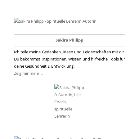
Sakira Philipp
Ich teile meine Gedanken, Ideen und Leidenschaften mit dir.
Du bekommst Inspirationen, Wissen und hilfreiche Tools für
deine Gesundheit & Entwicklung.
Zeig mir mehr ...