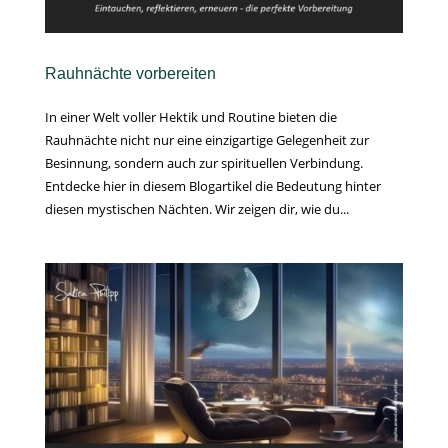
Rauhnächte vorbereiten
In einer Welt voller Hektik und Routine bieten die
Rauhnächte nicht nur eine einzigartige Gelegenheit zur
Besinnung, sondern auch zur spirituellen Verbindung.
Entdecke hier in diesem Blogartikel die Bedeutung hinter
diesen mystischen Nächten. Wir zeigen dir, wie du...