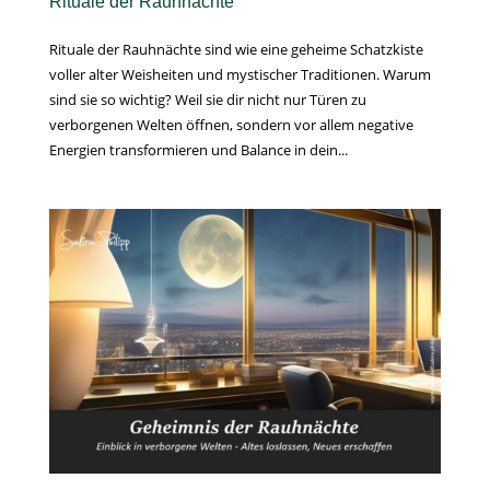
Rituale der Rauhnächte
Rituale der Rauhnächte sind wie eine geheime Schatzkiste
voller alter Weisheiten und mystischer Traditionen. Warum
sind sie so wichtig? Weil sie dir nicht nur Türen zu
verborgenen Welten öffnen, sondern vor allem negative
Energien transformieren und Balance in dein...