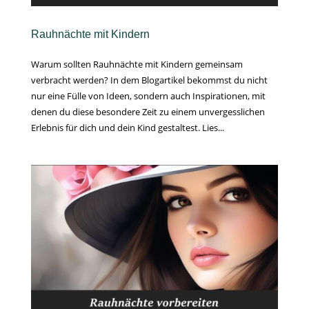
Rauhnächte mit Kindern
Warum sollten Rauhnächte mit Kindern gemeinsam
verbracht werden? In dem Blogartikel bekommst du nicht
nur eine Fülle von Ideen, sondern auch Inspirationen, mit
denen du diese besondere Zeit zu einem unvergesslichen
Erlebnis für dich und dein Kind gestaltest. Lies...