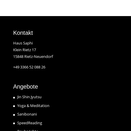
Kontakt
Haus Saphi
Klein Rietz 17
15848 Rietz-Neuendorf
+49 3366 52 088 26
Angebote
Jin Shin Jyutsu
Yoga & Meditation
Sanibonani
SpeedReading