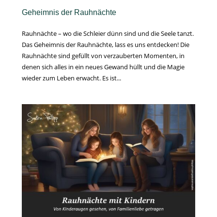
Geheimnis der Rauhnächte
Rauhnächte – wo die Schleier dünn sind und die Seele tanzt.
Das Geheimnis der Rauhnächte, lass es uns entdecken! Die
Rauhnächte sind gefüllt von verzauberten Momenten, in
denen sich alles in ein neues Gewand hüllt und die Magie
wieder zum Leben erwacht. Es ist...