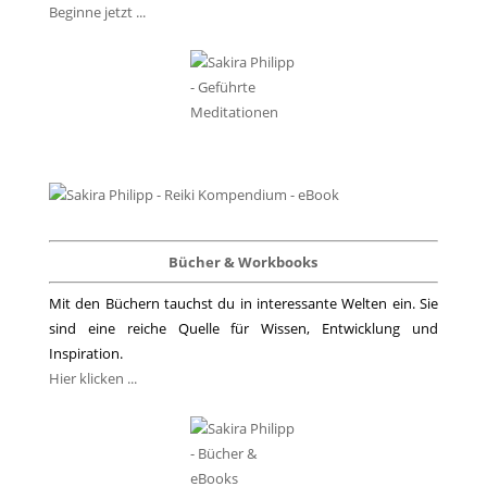
Beginne jetzt ...
Bücher & Workbooks
Mit den Büchern tauchst du in interessante Welten ein. Sie
sind eine reiche Quelle für Wissen, Entwicklung und
Inspiration.
Hier klicken ...