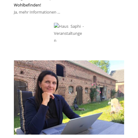
Wohlbefinden!
Ja, mehr Informationen ...