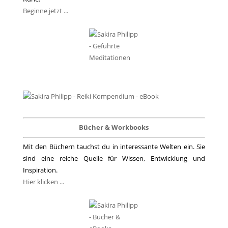
Beginne jetzt ...
Bücher & Workbooks
Mit den Büchern tauchst du in interessante Welten ein. Sie
sind eine reiche Quelle für Wissen, Entwicklung und
Inspiration.
Hier klicken ...