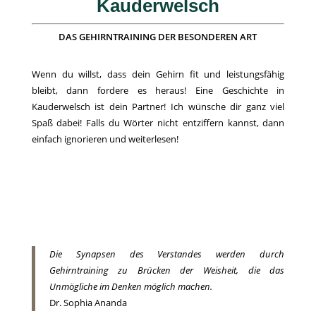
Kauderwelsch
DAS GEHIRNTRAINING DER BESONDEREN ART
Wenn du willst, dass dein Gehirn fit und leistungsfähig
bleibt, dann fordere es heraus! Eine Geschichte in
Kauderwelsch ist dein Partner! Ich wünsche dir ganz viel
Spaß dabei! Falls du Wörter nicht entziffern kannst, dann
einfach ignorieren und weiterlesen!
Die Synapsen des Verstandes werden durch
Gehirntraining zu Brücken der Weisheit, die das
Unmögliche im Denken möglich machen.
Dr. Sophia Ananda