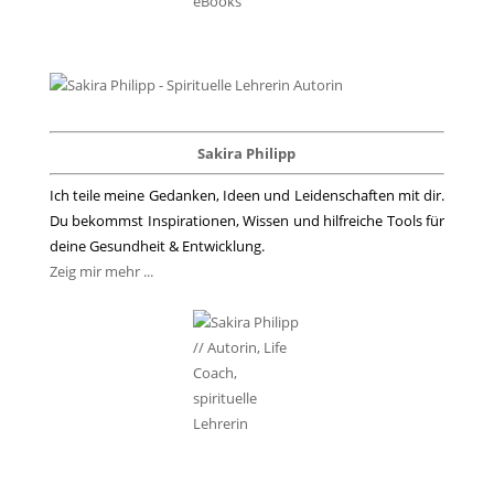
Sakira Philipp
Ich teile meine Gedanken, Ideen und Leidenschaften mit dir.
Du bekommst Inspirationen, Wissen und hilfreiche Tools für
deine Gesundheit & Entwicklung.
Zeig mir mehr ...