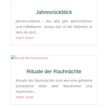
Jahresrückblick
Jahresrückblick • das alte Jahr wertschätzen
und reflektieren. Genau das ist der Moment, in
dem du dich...
mehr lesen
Rituale der Rauhnächte
Rituale der Rauhnächte sind wie eine geheime
Schatzkiste voller alter Weisheiten und
mystischer...
mehr lesen