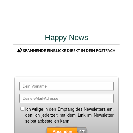
Happy News
📬 SPANNENDE EINBLICKE DIREKT IN DEIN POSTFACH