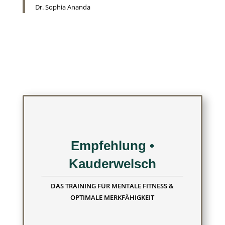
Dr. Sophia Ananda
Empfehlung •
Kauderwelsch
DAS TRAINING FÜR MENTALE FITNESS &
OPTIMALE MERKFÄHIGKEIT