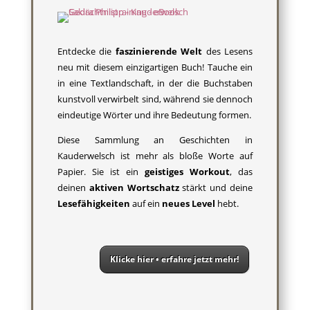
Entdecke die
faszinierende Welt
des Lesens
neu mit diesem einzigartigen Buch! Tauche ein
in eine Textlandschaft, in der die Buchstaben
kunstvoll verwirbelt sind, während sie dennoch
eindeutige Wörter und ihre Bedeutung formen.
Diese Sammlung an Geschichten in
Kauderwelsch ist mehr als bloße Worte auf
Papier. Sie ist ein
geistiges Workout
, das
deinen
aktiven Wortschatz
stärkt und deine
Lesefähigkeiten
auf ein
neues Level
hebt.
Klicke hier • erfahre jetzt mehr!