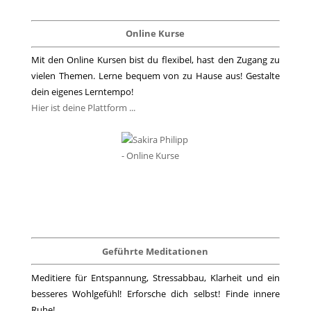
Online Kurse
Mit den Online Kursen bist du flexibel, hast den Zugang zu
vielen Themen. Lerne bequem von zu Hause aus! Gestalte
dein eigenes Lerntempo!
Hier ist deine Plattform ...
Geführte Meditationen
Meditiere für Entspannung, Stressabbau, Klarheit und ein
besseres Wohlgefühl! Erforsche dich selbst! Finde innere
Ruhe!