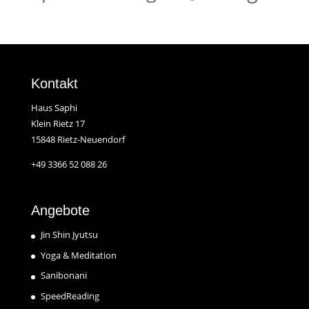
Kontakt
Haus Saphi
Klein Rietz 17
15848 Rietz-Neuendorf
+49 3366 52 088 26
Angebote
Jin Shin Jyutsu
Yoga & Meditation
Sanibonani
SpeedReading