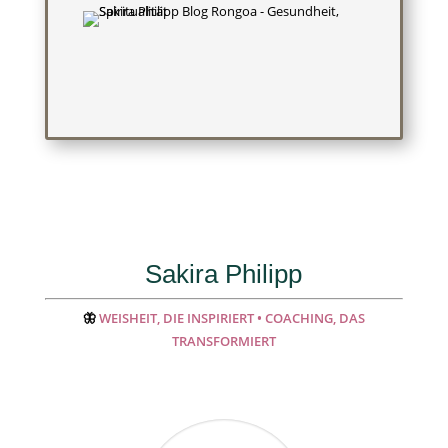
Sakira Philipp
🦋
WEISHEIT, DIE INSPIRIERT • COACHING, DAS
TRANSFORMIERT