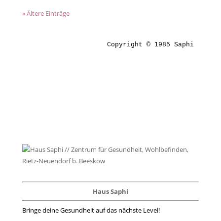
« Ältere Einträge
Copyright © 1985 Saphi
Haus Saphi
Bringe deine Gesundheit auf das nächste Level!