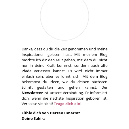
Danke, dass du dir die Zeit genommen und meine
Inspirationen gelesen hast. Mit meinem Blog
möchte ich dir den Mut geben, mit dem du nicht
nur in deine Kraft kommst, sondern auch alte
Pfade verlassen kannst. Es wird nicht immer
einfach sein, aber es lohnt sich. Mit dem Blog
bekommst du Ideen, wie du deinen nächsten
Schritt gestalten und gehen kannst. Der
Newsletter
ist unsere Verbindung. Er informiert
dich, wenn die nächste Inspiration geboren ist.
Verpasse sie nicht!
Trage dich ein!
Fühle dich von Herzen umarmt
Deine Sakira