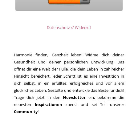
Datenschutz // Widerruf
Harmonie finden, Ganzheit leben! Widme dich deiner
Gesundheit und deiner persönlichen Entwicklung! Das
öffnet dir eine Welt der Fülle, die dein Leben in zahlreicher
Hinsicht bereichert. Jeder Schritt ist es eine Investition in
dich selbst, in ein erfülltes, erfolgreiches und vor allem
glückliches Leben. Gestalte und entwickle das Beste für dich!
Trage dich jetzt in den
Newsletter
ein, bekomme die
neuesten
Inspirationen
zuerst und sei Teil unserer
Community
!