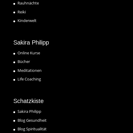
Rauhnächte
Reiki
Kinderwelt
Sakira Philipp
Online Kurse
Bücher
Meditationen
Life Coaching
Schatzkiste
Sakira Philipp
Blog Gesundheit
Blog Spiritualität