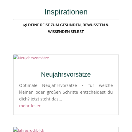
Inspirationen
🌿 DEINE REISE ZUM GESUNDEN, BEWUSSTEN &
WISSENDEN SELBST
Neujahrsvorsätze
Optimale Neujahrsvorsätze • für welche
kleinen oder großen Schritte entscheidest du
dich? Jetzt steht das...
mehr lesen