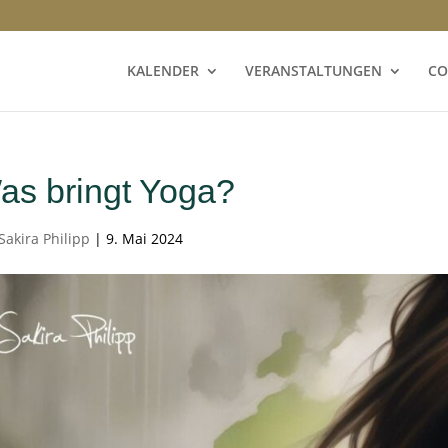
KALENDER
VERANSTALTUNGEN
CO
as bringt Yoga?
Sakira Philipp
|
9. Mai 2024