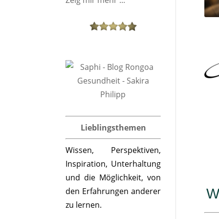
Lieblingsthemen
Wissen, Perspektiven,
Inspiration, Unterhaltung
und die Möglichkeit, von
den Erfahrungen anderer
W
zu lernen.