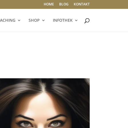
HOME
BLOG
KONTAKT
ACHING
SHOP
INFOTHEK