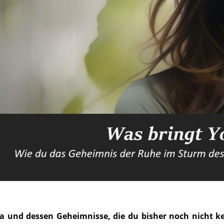
a und dessen Geheimnisse, die du bisher noch nicht ken