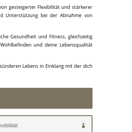
on gesteigerter Flexibilität und stärkerer
und Unterstützung bei der Abnahme von
che Gesundheit und Fitness, gleichzeitig
n Wohlbefinden und deine Lebensqualität
esünderen Lebens in Einklang mit der dich
ibilität