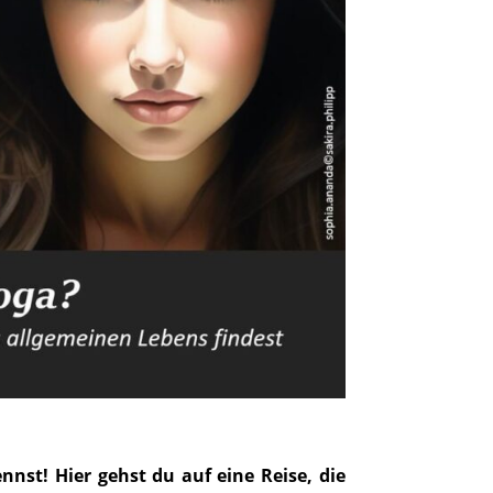
nst! Hier gehst du auf eine Reise, die