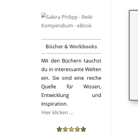
Bücher & Workbooks
Mit den Büchern tauchst
du in interessante Welten
ein. Sie sind eine reiche
Quelle für Wissen,
Entwicklung und
Inspiration.
Hier klicken ...