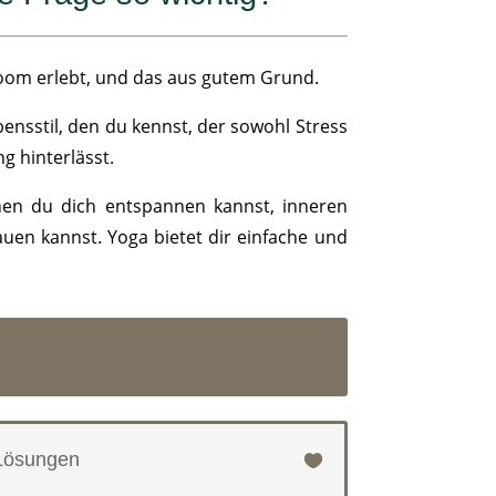
Boom erlebt, und das aus gutem Grund.
ensstil, den du kennst, der sowohl Stress
g hinterlässt.
en du dich entspannen kannst, inneren
auen kannst. Yoga bietet dir einfache und
 Lösungen