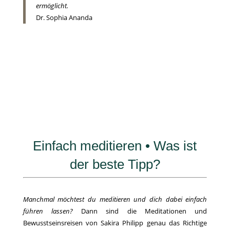
ermöglicht.
Dr. Sophia Ananda
Einfach meditieren • Was ist
der beste Tipp?
Manchmal möchtest du meditieren und dich dabei einfach
führen lassen?
Dann sind die Meditationen und
Bewusstseinsreisen von Sakira Philipp genau das Richtige