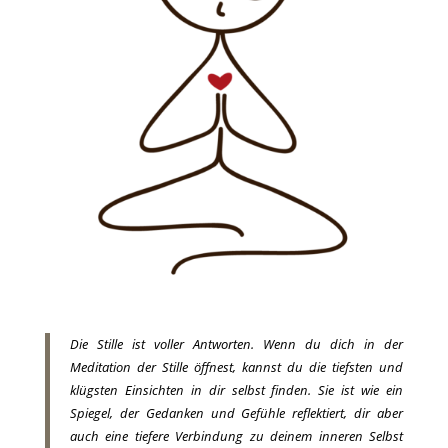
Die Stille ist voller Antworten. Wenn du dich in der
Meditation der Stille öffnest, kannst du die tiefsten und
klügsten Einsichten in dir selbst finden. Sie ist wie ein
Spiegel, der Gedanken und Gefühle reflektiert, dir aber
auch eine tiefere Verbindung zu deinem inneren Selbst