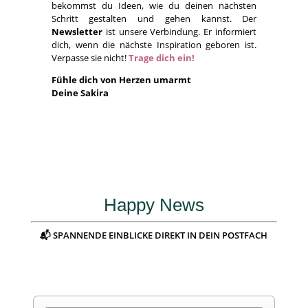
bekommst du Ideen, wie du deinen nächsten
Schritt gestalten und gehen kannst. Der
Newsletter
ist unsere Verbindung. Er informiert
dich, wenn die nächste Inspiration geboren ist.
Verpasse sie nicht!
Trage dich ein!
Fühle dich von Herzen umarmt
Deine Sakira
Happy News
📬 SPANNENDE EINBLICKE DIREKT IN DEIN POSTFACH