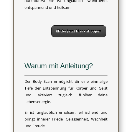
durchführst. Sie ist unglaublich wohltuend,
entspannend und heilsam!
Klicke jetzt hier • shoppen
Warum mit Anleitung?
Der Body Scan ermöglicht dir eine einmalige
Tiefe der Entspannung für Körper und Geist
und aktiviert zugleich fühlbar deine
Lebensenergie.
Er ist unglaublich erholsam, erfrischend und
bringt innerer Friede, Gelassenheit, Wachheit
und Freude