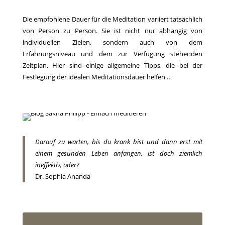
Die empfohlene Dauer für die Meditation variiert tatsächlich
von Person zu Person. Sie ist nicht nur abhängig von
individuellen Zielen, sondern auch von dem
Erfahrungsniveau und dem zur Verfügung stehenden
Zeitplan. Hier sind einige allgemeine Tipps, die bei der
Festlegung der idealen Meditationsdauer helfen …
Darauf zu warten, bis du krank bist und dann erst mit
einem gesunden Leben anfangen, ist doch ziemlich
ineffektiv, oder?
Dr. Sophia Ananda