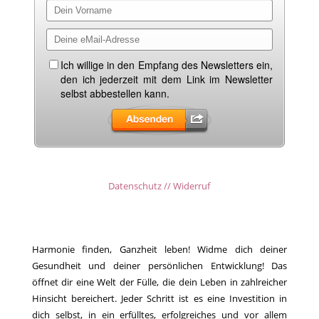
Datenschutz // Widerruf
Harmonie finden, Ganzheit leben! Widme dich deiner
Gesundheit und deiner persönlichen Entwicklung! Das
öffnet dir eine Welt der Fülle, die dein Leben in zahlreicher
Hinsicht bereichert. Jeder Schritt ist es eine Investition in
dich selbst, in ein erfülltes, erfolgreiches und vor allem