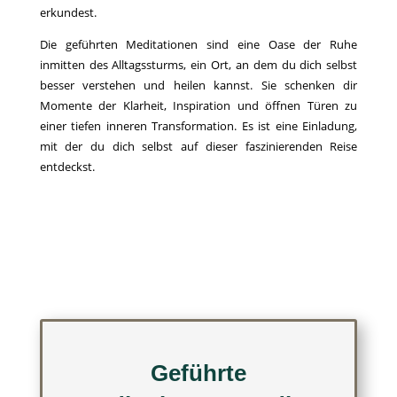
erkundest.
Die geführten Meditationen sind eine Oase der Ruhe
inmitten des Alltagssturms, ein Ort, an dem du dich selbst
besser verstehen und heilen kannst. Sie schenken dir
Momente der Klarheit, Inspiration und öffnen Türen zu
einer tiefen inneren Transformation. Es ist eine Einladung,
mit der du dich selbst auf dieser faszinierenden Reise
entdeckst.
Geführte