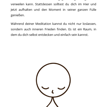
verweilen kann. Stattdessen solltest du dich im Hier und
Jetzt aufhalten und den Moment in seiner ganzen Fülle
genießen.
Während deiner Meditation kannst du nicht nur loslassen,
sondern auch inneren Frieden finden. Es ist ein Raum, in
dem du dich selbst entdecken und einfach sein kannst.