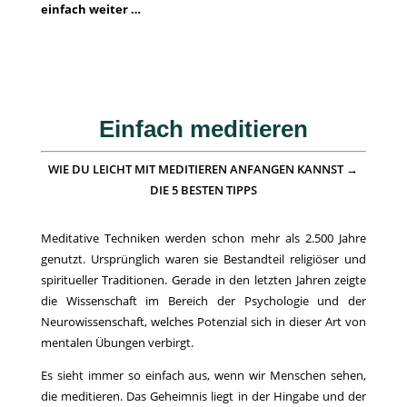
einfach weiter …
Einfach meditieren
WIE DU LEICHT MIT MEDITIEREN ANFANGEN KANNST →
DIE 5 BESTEN TIPPS
Meditative Techniken werden schon mehr als 2.500 Jahre
genutzt. Ursprünglich waren sie Bestandteil religiöser und
spiritueller Traditionen. Gerade in den letzten Jahren zeigte
die Wissenschaft im Bereich der Psychologie und der
Neurowissenschaft, welches Potenzial sich in dieser Art von
mentalen Übungen verbirgt.
Es sieht immer so einfach aus, wenn wir Menschen sehen,
die meditieren. Das Geheimnis liegt in der Hingabe und der