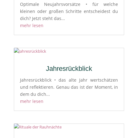
Optimale Neujahrsvorsätze • für welche
kleinen oder großen Schritte entscheidest du
dich? Jetzt steht das...
mehr lesen
Jahresrückblick
Jahresrückblick • das alte Jahr wertschätzen
und reflektieren. Genau das ist der Moment, in
dem du dich...
mehr lesen