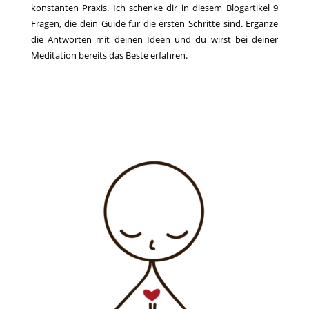
konstanten Praxis. Ich schenke dir in diesem Blogartikel 9
Fragen, die dein Guide für die ersten Schritte sind. Ergänze
die Antworten mit deinen Ideen und du wirst bei deiner
Meditation bereits das Beste erfahren.