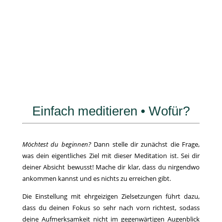
Einfach meditieren • Wofür?
Möchtest du beginnen?
Dann stelle dir zunächst die Frage,
was dein eigentliches Ziel mit dieser Meditation ist. Sei dir
deiner Absicht bewusst! Mache dir klar, dass du nirgendwo
ankommen kannst und es nichts zu erreichen gibt.
Die Einstellung mit ehrgeizigen Zielsetzungen führt dazu,
dass du deinen Fokus so sehr nach vorn richtest, sodass
deine Aufmerksamkeit nicht im gegenwärtigen Augenblick