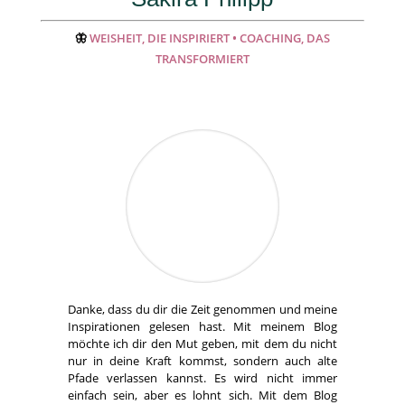
🦋
WEISHEIT, DIE INSPIRIERT • COACHING, DAS
TRANSFORMIERT
Danke, dass du dir die Zeit genommen und meine
Inspirationen gelesen hast. Mit meinem Blog
möchte ich dir den Mut geben, mit dem du nicht
nur in deine Kraft kommst, sondern auch alte
Pfade verlassen kannst. Es wird nicht immer
einfach sein, aber es lohnt sich. Mit dem Blog