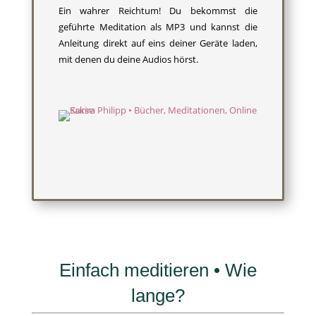
Ein wahrer Reichtum! Du bekommst die
geführte Meditation als MP3 und kannst die
Anleitung direkt auf eins deiner Geräte laden,
mit denen du deine Audios hörst.
Einfach meditieren • Wie
lange?