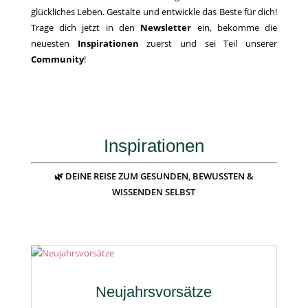
glückliches Leben. Gestalte und entwickle das Beste für dich!
Trage dich jetzt in den
Newsletter
ein, bekomme die
neuesten
Inspirationen
zuerst und sei Teil unserer
Community
!
Inspirationen
🌿 DEINE REISE ZUM GESUNDEN, BEWUSSTEN &
WISSENDEN SELBST
Neujahrsvorsätze