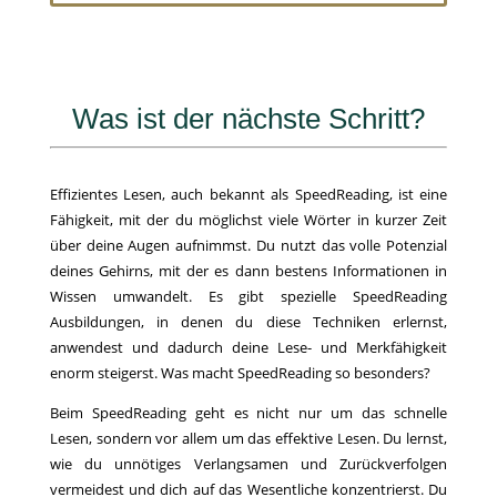
Was ist der nächste Schritt?
Effizientes Lesen, auch bekannt als SpeedReading, ist eine
Fähigkeit, mit der du möglichst viele Wörter in kurzer Zeit
über deine Augen aufnimmst. Du nutzt das volle Potenzial
deines Gehirns, mit der es dann bestens Informationen in
Wissen umwandelt. Es gibt spezielle SpeedReading
Ausbildungen, in denen du diese Techniken erlernst,
anwendest und dadurch deine Lese- und Merkfähigkeit
enorm steigerst. Was macht SpeedReading so besonders?
Beim SpeedReading geht es nicht nur um das schnelle
Lesen, sondern vor allem um das effektive Lesen. Du lernst,
wie du unnötiges Verlangsamen und Zurückverfolgen
vermeidest und dich auf das Wesentliche konzentrierst. Du