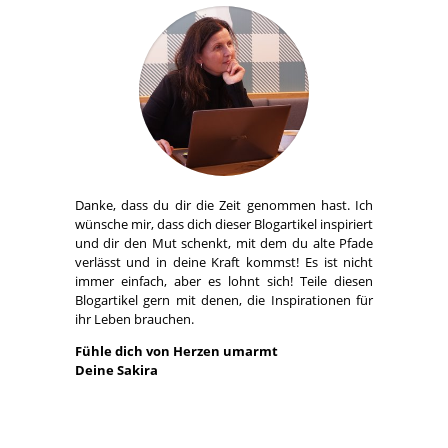
Danke, dass du dir die Zeit genommen hast. Ich
wünsche mir, dass dich dieser Blogartikel inspiriert
und dir den Mut schenkt, mit dem du alte Pfade
verlässt und in deine Kraft kommst! Es ist nicht
immer einfach, aber es lohnt sich! Teile diesen
Blogartikel gern mit denen, die Inspirationen für
ihr Leben brauchen.
Fühle dich von Herzen umarmt
Deine Sakira