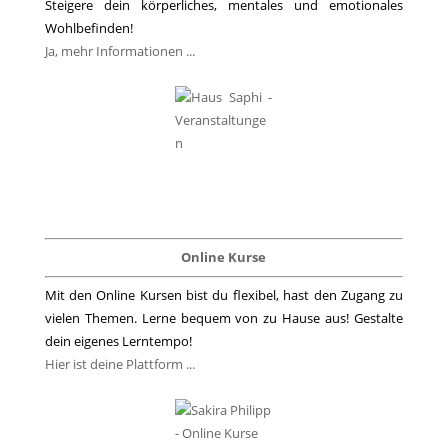
Steigere dein körperliches, mentales und emotionales
Wohlbefinden!
Ja, mehr Informationen ...
Online Kurse
Mit den Online Kursen bist du flexibel, hast den Zugang zu
vielen Themen. Lerne bequem von zu Hause aus! Gestalte
dein eigenes Lerntempo!
Hier ist deine Plattform ...