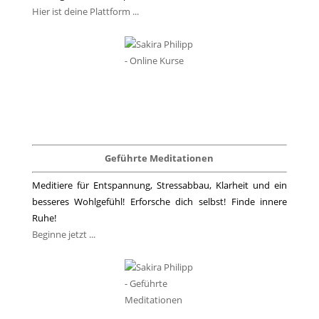
Hier ist deine Plattform ...
Geführte Meditationen
Meditiere für Entspannung, Stressabbau, Klarheit und ein
besseres Wohlgefühl! Erforsche dich selbst! Finde innere
Ruhe!
Beginne jetzt ...