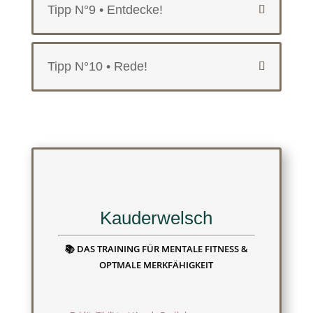
Tipp N°9 • Entdecke!
Tipp N°10 • Rede!
Kauderwelsch
📚 DAS TRAINING FÜR MENTALE FITNESS &
OPTMALE MERKFÄHIGKEIT