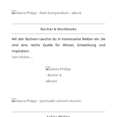
Bücher & Workbooks
Mit den Büchern tauchst du in interessante Welten ein. Sie
sind eine reiche Quelle für Wissen, Entwicklung und
Inspiration.
Hier klicken ...
Sakira Philipp