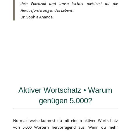
dein Potenzial und umso leichter meisterst du die
Herausforderungen des Lebens.
Dr. Sophia Ananda
Aktiver Wortschatz • Warum
genügen 5.000?
Normalerweise kommst du mit einem aktiven Wortschatz
von 5.000 Wörtern hervorragend aus. Wenn du mehr