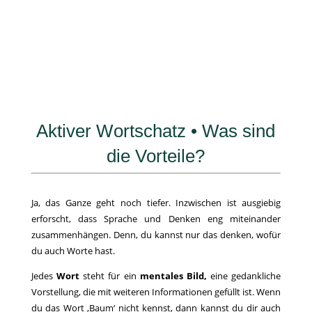
Aktiver Wortschatz • Was sind
die Vorteile?
Ja, das Ganze geht noch tiefer. Inzwischen ist ausgiebig
erforscht, dass Sprache und Denken eng miteinander
zusammenhängen. Denn, du kannst nur das denken, wofür
du auch Worte hast.
Jedes
Wort
steht für ein
mentales Bild,
eine gedankliche
Vorstellung, die mit weiteren Informationen gefüllt ist. Wenn
du das Wort ‚Baum‘ nicht kennst, dann kannst du dir auch