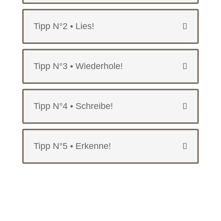
Tipp N°2 • Lies!
Tipp N°3 • Wiederhole!
Tipp N°4 • Schreibe!
Tipp N°5 • Erkenne!