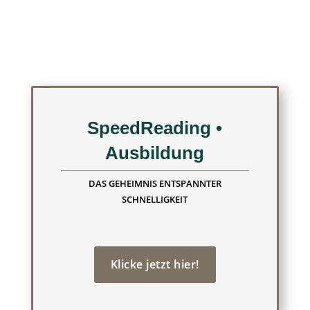
SpeedReading •
Ausbildung
DAS GEHEIMNIS ENTSPANNTER
SCHNELLIGKEIT
Klicke jetzt hier!