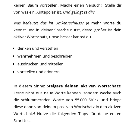
keinen Baum vorstellen. Mache einen Versuch! Stelle dir
vor, was ein ‚Xintapolas‘ ist.
Und gelingt es dir?
Was bedeutet das im Umkehrschluss?
Je mehr Worte du
kennst und in deiner Sprache nutzt, desto größer ist dein
aktiver Wortschatz, umso besser kannst du …
denken und verstehen
wahrnehmen und beschreiben
ausdrücken und mitteilen
vorstellen und erinnern
In diesem Sinne:
Steigere deinen aktiven Wortschatz!
Lerne nicht nur neue Worte kennen, sondern wecke auch
die schlummernden Worte von 55.000 Stück und bringe
diese dann von deinem passiven Wortschatz in den aktiven
Wortschatz! Nutze die folgenden Tipps für deine ersten
Schritte …