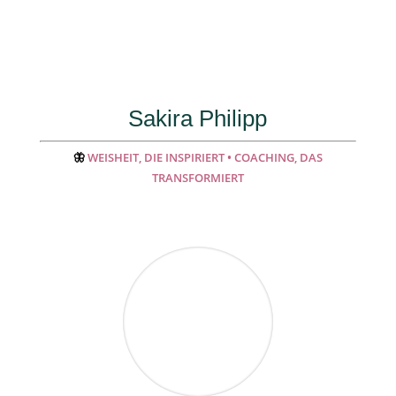
Sakira Philipp
🦋
WEISHEIT, DIE INSPIRIERT • COACHING, DAS
TRANSFORMIERT