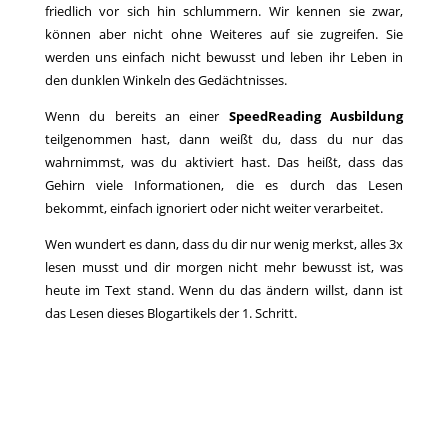
friedlich vor sich hin schlummern. Wir kennen sie zwar,
können aber nicht ohne Weiteres auf sie zugreifen. Sie
werden uns einfach nicht bewusst und leben ihr Leben in
den dunklen Winkeln des Gedächtnisses.
Wenn du bereits an einer
SpeedReading Ausbildung
teilgenommen hast, dann weißt du, dass du nur das
wahrnimmst, was du aktiviert hast. Das heißt, dass das
Gehirn viele Informationen, die es durch das Lesen
bekommt, einfach ignoriert oder nicht weiter verarbeitet.
Wen wundert es dann, dass du dir nur wenig merkst, alles 3x
lesen musst und dir morgen nicht mehr bewusst ist, was
heute im Text stand. Wenn du das ändern willst, dann ist
das Lesen dieses Blogartikels der 1. Schritt.