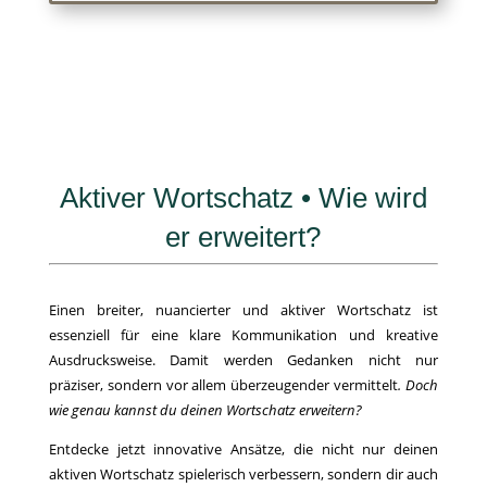
Aktiver Wortschatz • Wie wird
er erweitert?
Einen breiter, nuancierter und aktiver Wortschatz ist
essenziell für eine klare Kommunikation und kreative
Ausdrucksweise. Damit werden Gedanken nicht nur
präziser, sondern vor allem überzeugender vermittelt
. Doch
wie genau kannst du deinen Wortschatz erweitern?
Entdecke jetzt innovative Ansätze, die nicht nur deinen
aktiven Wortschatz spielerisch verbessern, sondern dir auch