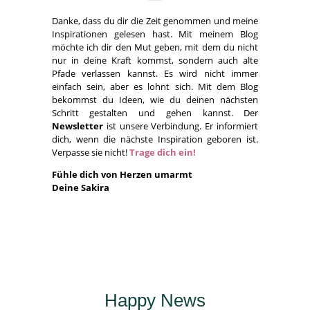
Danke, dass du dir die Zeit genommen und meine
Inspirationen gelesen hast. Mit meinem Blog
möchte ich dir den Mut geben, mit dem du nicht
nur in deine Kraft kommst, sondern auch alte
Pfade verlassen kannst. Es wird nicht immer
einfach sein, aber es lohnt sich. Mit dem Blog
bekommst du Ideen, wie du deinen nächsten
Schritt gestalten und gehen kannst. Der
Newsletter
ist unsere Verbindung. Er informiert
dich, wenn die nächste Inspiration geboren ist.
Verpasse sie nicht!
Trage dich ein!
Fühle dich von Herzen umarmt
Deine Sakira
Happy News