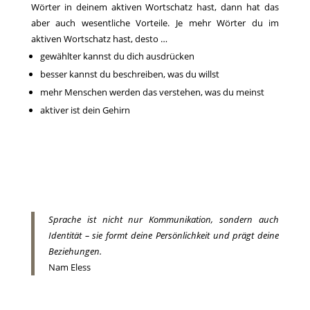
Wörter in deinem aktiven Wortschatz hast, dann hat das
aber auch wesentliche Vorteile. Je mehr Wörter du im
aktiven Wortschatz hast, desto …
gewählter kannst du dich ausdrücken
besser kannst du beschreiben, was du willst
mehr Menschen werden das verstehen, was du meinst
aktiver ist dein Gehirn
Sprache ist nicht nur Kommunikation, sondern auch
Identität – sie formt deine Persönlichkeit und prägt deine
Beziehungen.
Nam Eless