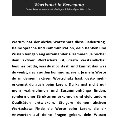
Warum hat der aktive Wortschatz diese Bedeutung?
Deine Sprache und Kommunikation, dein Denken und
Wissen hängen eng miteinander zusammen. Je reicher
dein aktiver Wortschatz ist, desto verständlicher
beschreibst du, was du möchtest, und kannst das, was
du weißt, nach außen kommunizieren. Je mehr Worte
du in deinem aktiven Wortschatz hast, desto mehr
erkennst du auch beim Lesen. Du kannst nicht nur
mehr wahrnehmen und Zusammenhänge finden,
sondern eher Strukturen erkennen und viele andere
Qualitäten entwickeln. Steigere deinen aktiven
Wortschatz! Finde die Worte beim Lesen, die dir
Antworten auf deine Fragen geben, dein Wissen