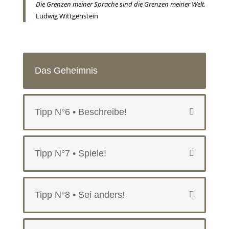
Die Grenzen meiner Sprache sind die Grenzen meiner Welt.
Ludwig Wittgenstein
Das Geheimnis
Tipp N°6 • Beschreibe!
Tipp N°7 • Spiele!
Tipp N°8 • Sei anders!