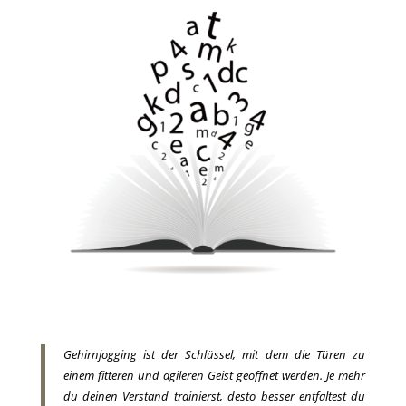
Gehirnjogging ist der Schlüssel, mit dem die Türen zu
einem fitteren und agileren Geist geöffnet werden. Je mehr
du deinen Verstand trainierst, desto besser entfaltest du