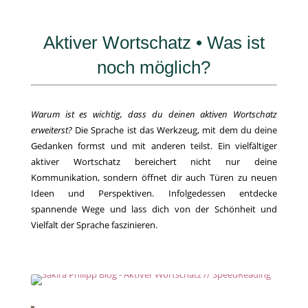
Aktiver Wortschatz • Was ist
noch möglich?
Warum ist es wichtig, dass du deinen aktiven Wortschatz
erweiterst?
Die Sprache ist das Werkzeug, mit dem du deine
Gedanken formst und mit anderen teilst. Ein vielfältiger
aktiver Wortschatz bereichert nicht nur deine
Kommunikation, sondern öffnet dir auch Türen zu neuen
Ideen und Perspektiven. Infolgedessen entdecke
spannende Wege und lass dich von der Schönheit und
Vielfalt der Sprache faszinieren.