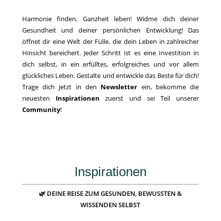
Harmonie finden, Ganzheit leben! Widme dich deiner
Gesundheit und deiner persönlichen Entwicklung! Das
öffnet dir eine Welt der Fülle, die dein Leben in zahlreicher
Hinsicht bereichert. Jeder Schritt ist es eine Investition in
dich selbst, in ein erfülltes, erfolgreiches und vor allem
glückliches Leben. Gestalte und entwickle das Beste für dich!
Trage dich jetzt in den
Newsletter
ein, bekomme die
neuesten
Inspirationen
zuerst und sei Teil unserer
Community
!
Inspirationen
🌿 DEINE REISE ZUM GESUNDEN, BEWUSSTEN &
WISSENDEN SELBST