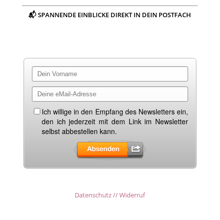
📬 SPANNENDE EINBLICKE DIREKT IN DEIN POSTFACH
Datenschutz // Widerruf