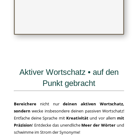
Aktiver Wortschatz • auf den
Punkt gebracht
Bereichere
nicht nur
deinen aktiven Wortschatz,
sondern
wecke insbesondere deinen passiven Wortschatz!
Entfache deine Sprache mit
Kreativität
und vor allem
mit
Präzision
! Entdecke das unendliche
Meer der Wörter
und
schwimme im Strom der Synonyme!