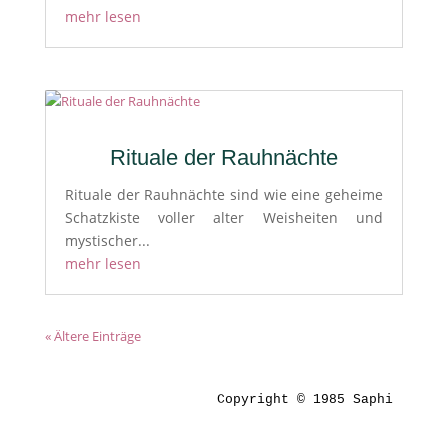
mehr lesen
Rituale der Rauhnächte
Rituale der Rauhnächte sind wie eine geheime
Schatzkiste voller alter Weisheiten und
mystischer...
mehr lesen
« Ältere Einträge
Copyright © 1985 Saphi