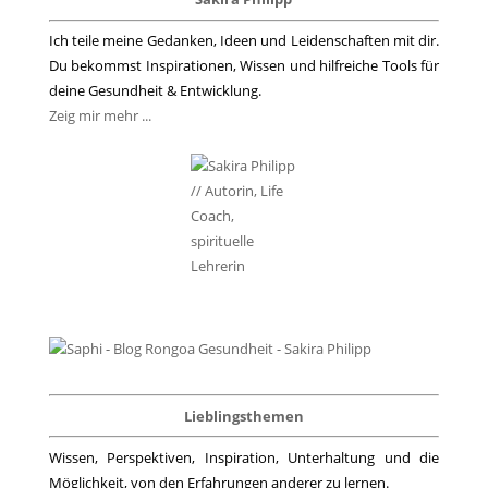
Ich teile meine Gedanken, Ideen und Leidenschaften mit dir.
Du bekommst Inspirationen, Wissen und hilfreiche Tools für
deine Gesundheit & Entwicklung.
Zeig mir mehr ...
Lieblingsthemen
Wissen, Perspektiven, Inspiration, Unterhaltung und die
Möglichkeit, von den Erfahrungen anderer zu lernen.