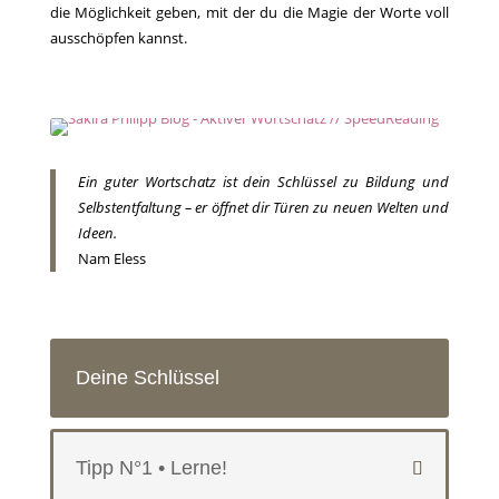
die Möglichkeit geben, mit der du die Magie der Worte voll
ausschöpfen kannst.
Ein guter Wortschatz ist dein Schlüssel zu Bildung und
Selbstentfaltung – er öffnet dir Türen zu neuen Welten und
Ideen.
Nam Eless
Deine Schlüssel
Tipp N°1 • Lerne!