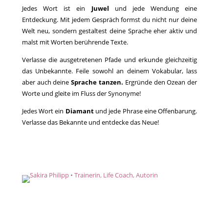
Jedes Wort ist ein
Juwel
und jede Wendung eine
Entdeckung. Mit jedem Gespräch formst du nicht nur deine
Welt neu, sondern gestaltest deine Sprache eher aktiv und
malst mit Worten berührende Texte.
Verlasse die ausgetretenen Pfade und erkunde gleichzeitig
das Unbekannte. Feile sowohl an deinem Vokabular, lass
aber auch deine
Sprache tanzen.
Ergründe den Ozean der
Worte und gleite im Fluss der Synonyme!
Jedes Wort ein
Diamant
und jede Phrase eine Offenbarung.
Verlasse das Bekannte und entdecke das Neue!