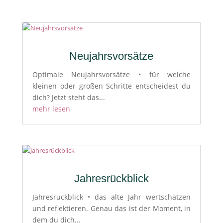
Neujahrsvorsätze
Optimale Neujahrsvorsätze • für welche
kleinen oder großen Schritte entscheidest du
dich? Jetzt steht das...
mehr lesen
Jahresrückblick
Jahresrückblick • das alte Jahr wertschätzen
und reflektieren. Genau das ist der Moment, in
dem du dich...