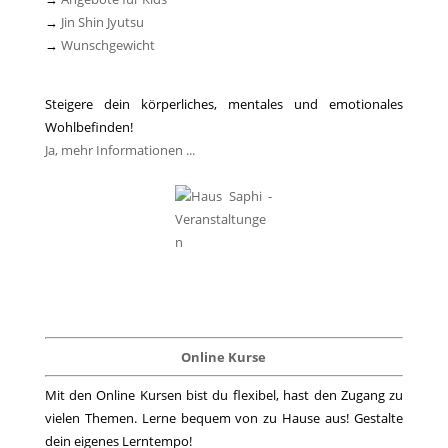
→
Jin Shin Jyutsu
→
Wunschgewicht
Steigere dein körperliches, mentales und emotionales
Wohlbefinden!
Ja, mehr Informationen ...
Online Kurse
Mit den Online Kursen bist du flexibel, hast den Zugang zu
vielen Themen. Lerne bequem von zu Hause aus! Gestalte
dein eigenes Lerntempo!