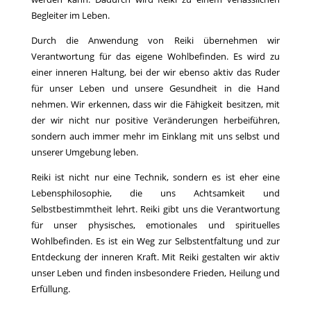
Begleiter im Leben.
Durch die Anwendung von Reiki übernehmen wir
Verantwortung für das eigene Wohlbefinden. Es wird zu
einer inneren Haltung, bei der wir ebenso aktiv das Ruder
für unser Leben und unsere Gesundheit in die Hand
nehmen. Wir erkennen, dass wir die Fähigkeit besitzen, mit
der wir nicht nur positive Veränderungen herbeiführen,
sondern auch immer mehr im Einklang mit uns selbst und
unserer Umgebung leben.
Reiki ist nicht nur eine Technik, sondern es ist eher eine
Lebensphilosophie, die uns Achtsamkeit und
Selbstbestimmtheit lehrt. Reiki gibt uns die Verantwortung
für unser physisches, emotionales und spirituelles
Wohlbefinden. Es ist ein Weg zur Selbstentfaltung und zur
Entdeckung der inneren Kraft. Mit Reiki gestalten wir aktiv
unser Leben und finden insbesondere Frieden, Heilung und
Erfüllung.