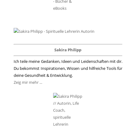
Sakira Philipp
Ich teile meine Gedanken, Ideen und Leidenschaften mit dir.
Du bekommst Inspirationen, Wissen und hilfreiche Tools für
deine Gesundheit & Entwicklung.
Zeig mir mehr ...