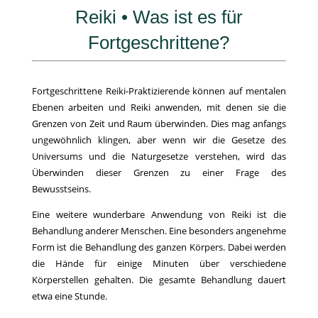
Reiki • Was ist es für
Fortgeschrittene?
Fortgeschrittene Reiki-Praktizierende können auf mentalen
Ebenen arbeiten und Reiki anwenden, mit denen sie die
Grenzen von Zeit und Raum überwinden. Dies mag anfangs
ungewöhnlich klingen, aber wenn wir die Gesetze des
Universums und die Naturgesetze verstehen, wird das
Überwinden dieser Grenzen zu einer Frage des
Bewusstseins.
Eine weitere wunderbare Anwendung von Reiki ist die
Behandlung anderer Menschen. Eine besonders angenehme
Form ist die Behandlung des ganzen Körpers. Dabei werden
die Hände für einige Minuten über verschiedene
Körperstellen gehalten. Die gesamte Behandlung dauert
etwa eine Stunde.