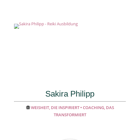
Sakira Philipp
🦋
WEISHEIT, DIE INSPIRIERT • COACHING, DAS
TRANSFORMIERT