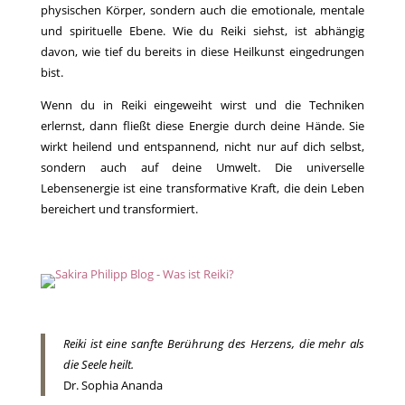
physischen Körper, sondern auch die emotionale, mentale
und spirituelle Ebene. Wie du Reiki siehst, ist abhängig
davon, wie tief du bereits in diese Heilkunst eingedrungen
bist.
Wenn du in Reiki eingeweiht wirst und die Techniken
erlernst, dann fließt diese Energie durch deine Hände. Sie
wirkt heilend und entspannend, nicht nur auf dich selbst,
sondern auch auf deine Umwelt. Die universelle
Lebensenergie ist eine transformative Kraft, die dein Leben
bereichert und transformiert.
Reiki ist eine sanfte Berührung des Herzens, die mehr als
die Seele heilt.
Dr. Sophia Ananda