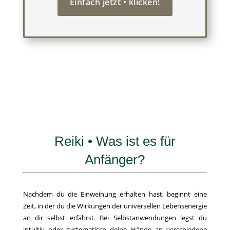
Einfach jetzt • klicken!
Reiki • Was ist es für
Anfänger?
Nachdem du die Einweihung erhalten hast, beginnt eine
Zeit, in der du die Wirkungen der universellen Lebensenergie
an dir selbst erfährst. Bei Selbstanwendungen legst du
intuitiv oder systematisch deine Hände an verschiedene