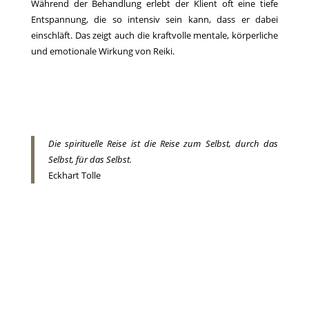
Während der Behandlung erlebt der Klient oft eine tiefe
Entspannung, die so intensiv sein kann, dass er dabei
einschläft. Das zeigt auch die kraftvolle mentale, körperliche
und emotionale Wirkung von Reiki.
Die spirituelle Reise ist die Reise zum Selbst, durch das
Selbst, für das Selbst.
Eckhart Tolle