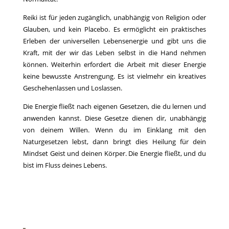
Reiki ist für jeden zugänglich, unabhängig von Religion oder
Glauben, und kein Placebo. Es ermöglicht ein praktisches
Erleben der universellen Lebensenergie und gibt uns die
Kraft, mit der wir das Leben selbst in die Hand nehmen
können. Weiterhin erfordert die Arbeit mit dieser Energie
keine bewusste Anstrengung. Es ist vielmehr ein kreatives
Geschehenlassen und Loslassen.
Die Energie fließt nach eigenen Gesetzen, die du lernen und
anwenden kannst. Diese Gesetze dienen dir, unabhängig
von deinem Willen. Wenn du im Einklang mit den
Naturgesetzen lebst, dann bringt dies Heilung für dein
Mindset Geist und deinen Körper. Die Energie fließt, und du
bist im Fluss deines Lebens.