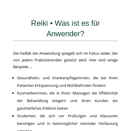
Reiki • Was ist es für
Anwender?
Die Vielfalt der Anwendung spiegelt sich im Fokus wider, der
von jedem Praktizierenden gesetzt wird. Hier sind einige
Beispiele …
Gesundheits- und Krankenpflegerinnen, die bei ihren
Patienten Entspannung und Wohlbefinden fördern
Kosmetikerinnen, die in ihren Massagen die Effektivität
der Behandlung steigern und ihren Kunden ein
ganzheitliches Erlebnis bieten
Studenten, die sich vor Prüfungen und Klausuren
beruhigen und in bestmöglicher mentaler Verfassung