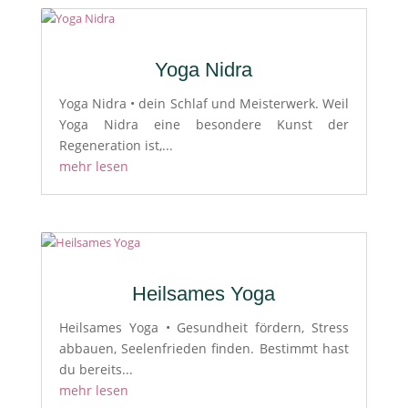
Yoga Nidra
Yoga Nidra • dein Schlaf und Meisterwerk. Weil
Yoga Nidra eine besondere Kunst der
Regeneration ist,...
mehr lesen
Heilsames Yoga
Heilsames Yoga • Gesundheit fördern, Stress
abbauen, Seelenfrieden finden. Bestimmt hast
du bereits...
mehr lesen