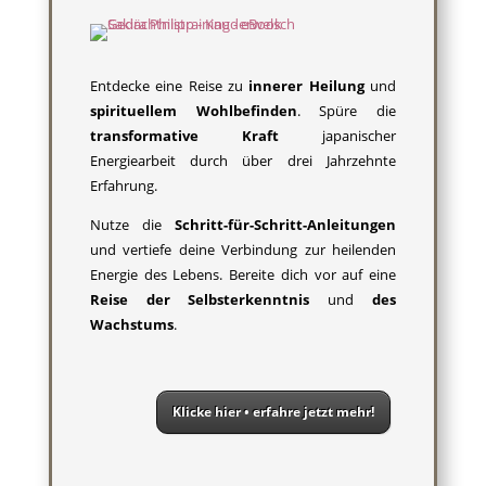
Entdecke eine Reise zu
innerer Heilung
und
spirituellem Wohlbefinden
. Spüre die
transformative Kraft
japanischer
Energiearbeit durch über drei Jahrzehnte
Erfahrung.
Nutze die
Schritt-für-Schritt-Anleitungen
und vertiefe deine Verbindung zur heilenden
Energie des Lebens. Bereite dich vor auf eine
Reise der Selbsterkenntnis
und
des
Wachstums
.
Klicke hier • erfahre jetzt mehr!