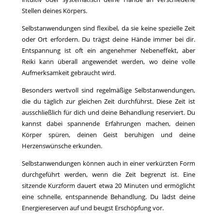
Stellen deines Körpers.
Selbstanwendungen sind flexibel, da sie keine spezielle Zeit
oder Ort erfordern. Du trägst deine Hände immer bei dir.
Entspannung ist oft ein angenehmer Nebeneffekt, aber
Reiki kann überall angewendet werden, wo deine volle
Aufmerksamkeit gebraucht wird.
Besonders wertvoll sind regelmäßige Selbstanwendungen,
die du täglich zur gleichen Zeit durchführst. Diese Zeit ist
ausschließlich für dich und deine Behandlung reserviert. Du
kannst dabei spannende Erfahrungen machen, deinen
Körper spüren, deinen Geist beruhigen und deine
Herzenswünsche erkunden.
Selbstanwendungen können auch in einer verkürzten Form
durchgeführt werden, wenn die Zeit begrenzt ist. Eine
sitzende Kurzform dauert etwa 20 Minuten und ermöglicht
eine schnelle, entspannende Behandlung. Du lädst deine
Energiereserven auf und beugst Erschöpfung vor.