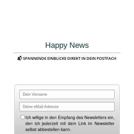
Happy News
📬 SPANNENDE EINBLICKE DIREKT IN DEIN POSTFACH