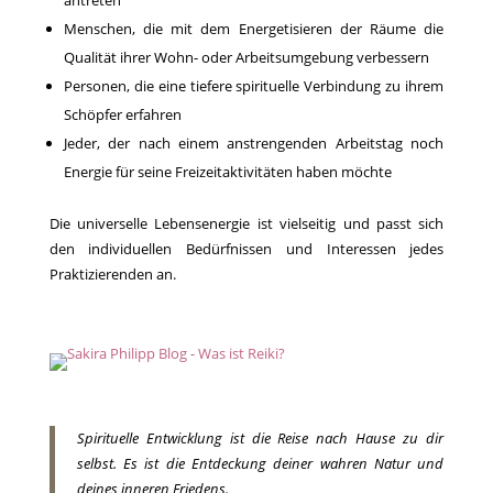
antreten
Menschen, die mit dem Energetisieren der Räume die
Qualität ihrer Wohn- oder Arbeitsumgebung verbessern
Personen, die eine tiefere spirituelle Verbindung zu ihrem
Schöpfer erfahren
Jeder, der nach einem anstrengenden Arbeitstag noch
Energie für seine Freizeitaktivitäten haben möchte
Die universelle Lebensenergie ist vielseitig und passt sich
den individuellen Bedürfnissen und Interessen jedes
Praktizierenden an.
Spirituelle Entwicklung ist die Reise nach Hause zu dir
selbst. Es ist die Entdeckung deiner wahren Natur und
deines inneren Friedens.