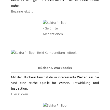
besseres Wohlgefühl! Erforsche dich selbst! Finde innere
Ruhe!
Beginne jetzt ...
Bücher & Workbooks
Mit den Büchern tauchst du in interessante Welten ein. Sie
sind eine reiche Quelle für Wissen, Entwicklung und
Inspiration.
Hier klicken ...