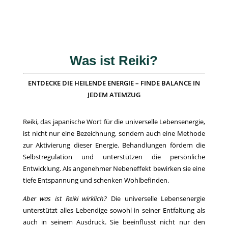
Was ist Reiki?
ENTDECKE DIE HEILENDE ENERGIE – FINDE BALANCE IN
JEDEM ATEMZUG
Reiki, das japanische Wort für die universelle Lebensenergie,
ist nicht nur eine Bezeichnung, sondern auch eine Methode
zur Aktivierung dieser Energie. Behandlungen fördern die
Selbstregulation und unterstützen die persönliche
Entwicklung. Als angenehmer Nebeneffekt bewirken sie eine
tiefe Entspannung und schenken Wohlbefinden.
Aber was ist Reiki wirklich?
Die universelle Lebensenergie
unterstützt alles Lebendige sowohl in seiner Entfaltung als
auch in seinem Ausdruck. Sie beeinflusst nicht nur den