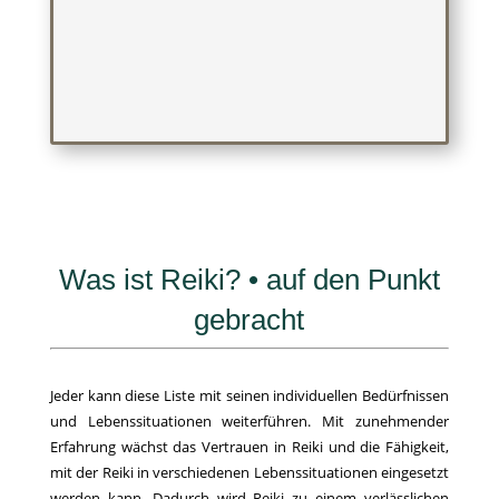
Was ist Reiki? • auf den Punkt
gebracht
Jeder kann diese Liste mit seinen individuellen Bedürfnissen
und Lebenssituationen weiterführen. Mit zunehmender
Erfahrung wächst das Vertrauen in Reiki und die Fähigkeit,
mit der Reiki in verschiedenen Lebenssituationen eingesetzt
werden kann. Dadurch wird Reiki zu einem verlässlichen