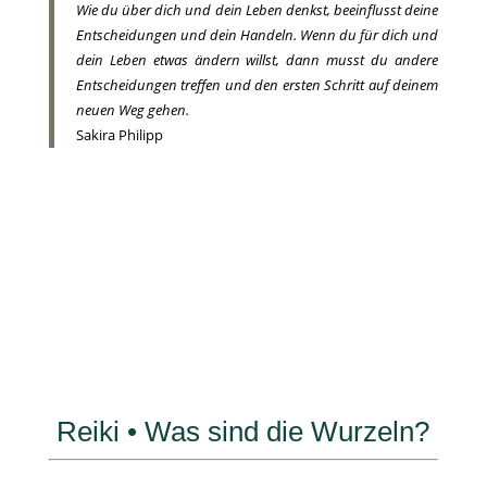
Wie du über dich und dein Leben denkst, beeinflusst deine
Entscheidungen und dein Handeln. Wenn du für dich und
dein Leben etwas ändern willst, dann musst du andere
Entscheidungen treffen und den ersten Schritt auf deinem
neuen Weg gehen.
Sakira Philipp
Reiki • Was sind die Wurzeln?