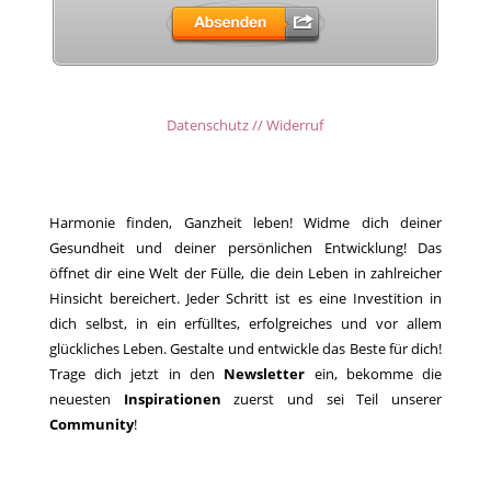
Datenschutz // Widerruf
Harmonie finden, Ganzheit leben! Widme dich deiner
Gesundheit und deiner persönlichen Entwicklung! Das
öffnet dir eine Welt der Fülle, die dein Leben in zahlreicher
Hinsicht bereichert. Jeder Schritt ist es eine Investition in
dich selbst, in ein erfülltes, erfolgreiches und vor allem
glückliches Leben. Gestalte und entwickle das Beste für dich!
Trage dich jetzt in den
Newsletter
ein, bekomme die
neuesten
Inspirationen
zuerst und sei Teil unserer
Community
!