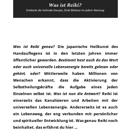
Was ist Reiki genau?
Die japanische Heilkunst des
Handauflegens ist in den letzten Jahren immer
öffentlicher geworden.
Bestimmt hast auch du das Wort
oder auch universelle Lebensenergie bereits gelesen oder
gehört, oder?
Mittlerweile haben Millionen von
Menschen erkannt, dass die Aktivierung der
Selbstheilungskräfte die Aufgabe eines jeden
Einzelnen selbst ist.
Was ist nun die Antwort?
Reiki ist
einerseits das Kanalisieren und Arbeiten mit der
universellen Lebensenergie. Andererseits ist es auch
ein Lebensweg, der eng verbunden mit persönlicher
und spiritueller Entwicklung ist. Was genau Reiki noch
beinhaltet, das erfährst du hier …