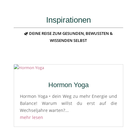
Inspirationen
🌿 DEINE REISE ZUM GESUNDEN, BEWUSSTEN &
WISSENDEN SELBST
Hormon Yoga
Hormon Yoga • dein Weg zu mehr Energie und
Balance! Warum willst du erst auf die
Wechseljahre warten?...
mehr lesen