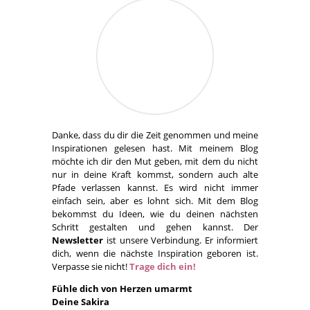
Danke, dass du dir die Zeit genommen und meine
Inspirationen gelesen hast. Mit meinem Blog
möchte ich dir den Mut geben, mit dem du nicht
nur in deine Kraft kommst, sondern auch alte
Pfade verlassen kannst. Es wird nicht immer
einfach sein, aber es lohnt sich. Mit dem Blog
bekommst du Ideen, wie du deinen nächsten
Schritt gestalten und gehen kannst. Der
Newsletter
ist unsere Verbindung. Er informiert
dich, wenn die nächste Inspiration geboren ist.
Verpasse sie nicht!
Trage dich ein!
Fühle dich von Herzen umarmt
Deine Sakira