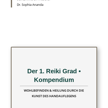
Dr. Sophia Ananda
Der 1. Reiki Grad •
Kompendium
WOHLBEFINDEN & HEILUNG DURCH DIE
KUNST DES HANDAUFLEGENS