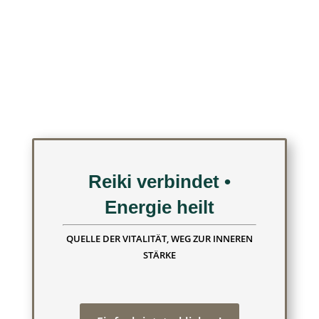
Reiki verbindet •
Energie heilt
QUELLE DER VITALITÄT, WEG ZUR INNEREN
STÄRKE