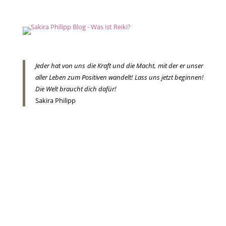
J
eder hat von uns die Kraft und die Macht, mit der er unser
aller Leben zum Positiven wandelt!
Lass uns jetzt beginnen!
Die Welt braucht dich dafür!
Sakira Philipp