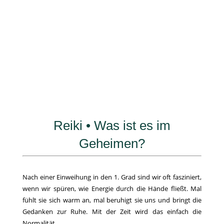
Reiki • Was ist es im
Geheimen?
Nach einer Einweihung in den 1. Grad sind wir oft fasziniert,
wenn wir spüren, wie Energie durch die Hände fließt. Mal
fühlt sie sich warm an, mal beruhigt sie uns und bringt die
Gedanken zur Ruhe. Mit der Zeit wird das einfach die
Normalität.