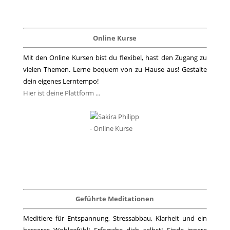
Online Kurse
Mit den Online Kursen bist du flexibel, hast den Zugang zu
vielen Themen. Lerne bequem von zu Hause aus! Gestalte
dein eigenes Lerntempo!
Hier ist deine Plattform ...
Geführte Meditationen
Meditiere für Entspannung, Stressabbau, Klarheit und ein