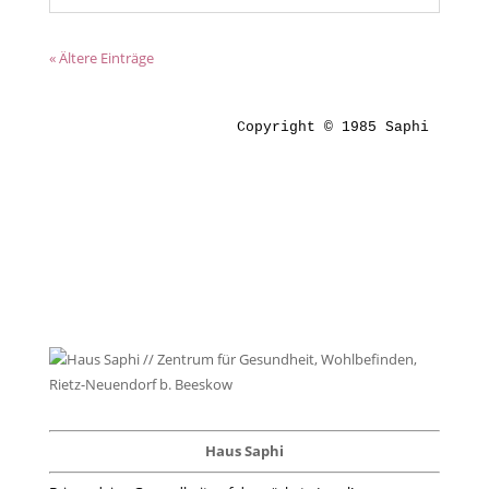
« Ältere Einträge
Copyright © 1985 Saphi
Haus Saphi