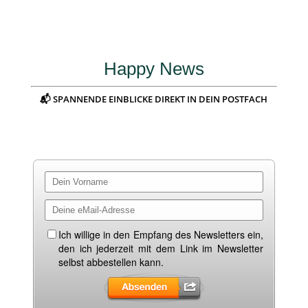
Happy News
📬 SPANNENDE EINBLICKE DIREKT IN DEIN POSTFACH