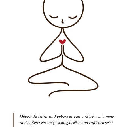
Mögest du sicher und geborgen sein und frei von innerer
und äußerer Not,
mögest du glücklich und zufrieden sein!