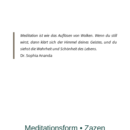
Meditation ist wie das Auflösen von Wolken. Wenn du still
wirst, dann klärt sich der Himmel deines Geistes, und du
siehst die Wahrheit und Schönheit des Lebens.
Dr. Sophia Ananda
Meditationsform • Zazen