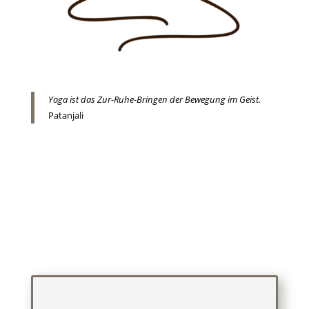
Yoga ist das Zur-Ruhe-Bringen der Bewegung im Geist.
Patanjali