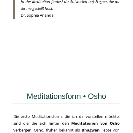
In der Meditation findest du Antworten auf Fragen, die du
dir nie gestellt hast.
Dr. Sophia Ananda
Meditationsform • Osho
Die erste Meditationsform, die ich dir vorstellen möchte,
sind die, die sich hinter den
Meditationen von Osho
verbergen. Osho, früher bekannt als
Bhagwan
, lebte von