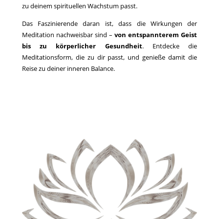
zu deinem spirituellen Wachstum passt.
Das Faszinierende daran ist, dass die Wirkungen der
Meditation nachweisbar sind –
von entspannterem Geist
bis zu körperlicher Gesundheit
. Entdecke die
Meditationsform, die zu dir passt, und genieße damit die
Reise zu deiner inneren Balance.