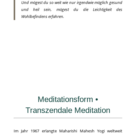
Und mögest du so weit wie nur irgendwie möglich gesund
und heil sein,
mögest du die Leichtigkeit des
Wohlbefindens erfahren.
Meditationsform •
Transzendale Meditation
Im Jahr 1967 erlangte Maharishi Mahesh Yogi weltweit