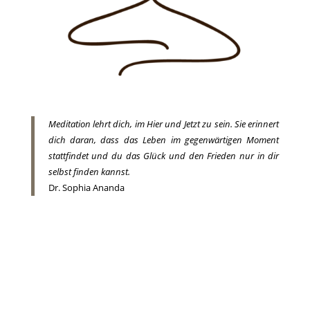
Meditation lehrt dich, im Hier und Jetzt zu sein. Sie erinnert
dich daran, dass das Leben im gegenwärtigen Moment
stattfindet und du das Glück und den Frieden nur in dir
selbst finden kannst.
Dr. Sophia Ananda