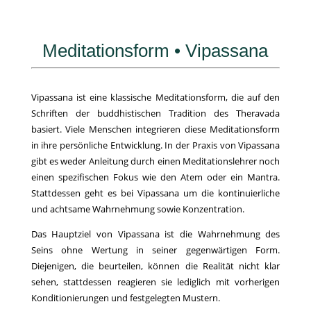
Meditationsform • Vipassana
Vipassana ist eine klassische Meditationsform, die auf den
Schriften der buddhistischen Tradition des Theravada
basiert. Viele Menschen integrieren diese Meditationsform
in ihre persönliche Entwicklung. In der Praxis von Vipassana
gibt es weder Anleitung durch einen Meditationslehrer noch
einen spezifischen Fokus wie den Atem oder ein Mantra.
Stattdessen geht es bei Vipassana um die kontinuierliche
und achtsame Wahrnehmung sowie Konzentration.
Das Hauptziel von Vipassana ist die Wahrnehmung des
Seins ohne Wertung in seiner gegenwärtigen Form.
Diejenigen, die beurteilen, können die Realität nicht klar
sehen, stattdessen reagieren sie lediglich mit vorherigen
Konditionierungen und festgelegten Mustern.