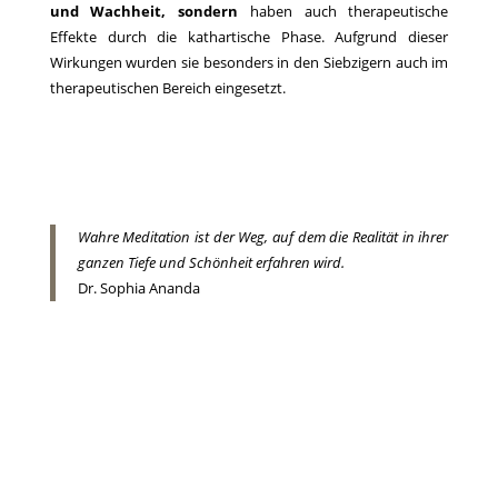
und Wachheit, sondern
haben auch therapeutische
Effekte durch die kathartische Phase. Aufgrund dieser
Wirkungen wurden sie besonders in den Siebzigern auch im
therapeutischen Bereich eingesetzt.
Wahre Meditation ist der Weg, auf dem die Realität in ihrer
ganzen Tiefe und Schönheit erfahren wird.
Dr. Sophia Ananda