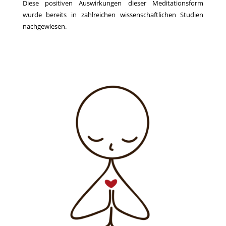
Diese positiven Auswirkungen dieser Meditationsform
wurde bereits in zahlreichen wissenschaftlichen Studien
nachgewiesen.