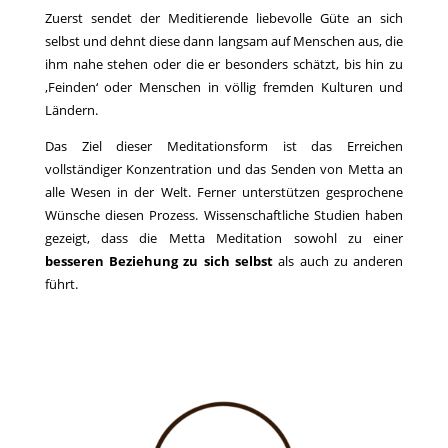
Zuerst sendet der Meditierende liebevolle Güte an sich
selbst und dehnt diese dann langsam auf Menschen aus, die
ihm nahe stehen oder die er besonders schätzt, bis hin zu
‚Feinden‘ oder Menschen in völlig fremden Kulturen und
Ländern.
Das Ziel dieser Meditationsform ist das Erreichen
vollständiger Konzentration und das Senden von Metta an
alle Wesen in der Welt. Ferner unterstützen gesprochene
Wünsche diesen Prozess. Wissenschaftliche Studien haben
gezeigt, dass die Metta Meditation sowohl zu einer
besseren Beziehung zu sich selbst
als auch zu anderen
führt.