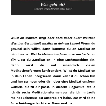
Willst du schwarz, weiß oder doch lieber bunt?
Welchen
Wert hat Gesundheit wirklich in deinem Leben?
Wenn du
gesund sein willst, dann kommst du an Meditation
nicht vorbei.
Welche Meditationsform passt am besten zu
dir?
Gibst du
‚Meditation‘
in eine Suchmaschine ein,
dann wirst du mit unendlich vielen
Meditationsformen konfrontiert. Willst du Meditation
in dein Leben integrieren, dann kannst du schon hin
und her springen oder dir lieber eine Meditationsform
wählen, die zu dir passt. In diesem Blogartikel stelle
ich dir sechs Meditationsformen vor, die ich im Laufe
meines Lebens selbst ausprobiert habe. Das wird deine
Entscheidung erleichtern. Dann mal los …