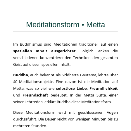
Meditationsform • Metta
Im Buddhismus sind Meditationen traditionell auf einen
speziellen Inhalt ausgerichtet
. Folglich lenken die
verschiedenen konzentrierenden Techniken den gesamten
Geist auf diesen speziellen Inhalt.
Buddha
, auch bekannt als Siddharta Gautama, lehrte über
40 Meditationsobjekte. Eine davon ist die Meditation auf
Metta, was so viel wie
selbstlose Liebe
,
Freundlichkeit
und
Freundschaft
bedeutet. In der Metta Sutta, einer
seiner Lehrreden, erklärt Buddha diese Meditationsform.
Diese Meditationsform wird mit geschlossenen Augen
durchgeführt. Die Dauer reicht von wenigen Minuten bis zu
mehreren Stunden.