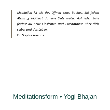
Meditation ist wie das Öffnen eines Buches. Mit jedem
Atemzug blätterst du eine Seite weiter. Auf jeder Seite
findest du neue Einsichten und Erkenntnisse über dich
selbst und das Leben.
Dr. Sophia Ananda
Meditationsform • Yogi Bhajan