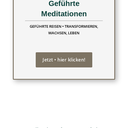
Geführte
Meditationen
GEFÜHRTE REISEN • TRANSFORMIEREN,
WACHSEN, LEBEN
Jetzt • hier klicken!