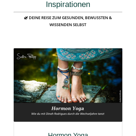
Inspirationen
🌿 DEINE REISE ZUM GESUNDEN, BEWUSSTEN &
WISSENDEN SELBST
Hormon Yoga