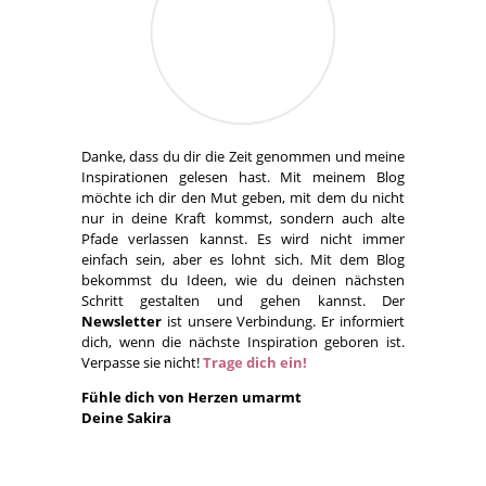
Danke, dass du dir die Zeit genommen und meine
Inspirationen gelesen hast. Mit meinem Blog
möchte ich dir den Mut geben, mit dem du nicht
nur in deine Kraft kommst, sondern auch alte
Pfade verlassen kannst. Es wird nicht immer
einfach sein, aber es lohnt sich. Mit dem Blog
bekommst du Ideen, wie du deinen nächsten
Schritt gestalten und gehen kannst. Der
Newsletter
ist unsere Verbindung. Er informiert
dich, wenn die nächste Inspiration geboren ist.
Verpasse sie nicht!
Trage dich ein!
Fühle dich von Herzen umarmt
Deine Sakira