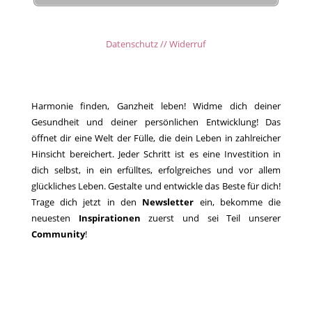
Datenschutz // Widerruf
Harmonie finden, Ganzheit leben! Widme dich deiner
Gesundheit und deiner persönlichen Entwicklung! Das
öffnet dir eine Welt der Fülle, die dein Leben in zahlreicher
Hinsicht bereichert. Jeder Schritt ist es eine Investition in
dich selbst, in ein erfülltes, erfolgreiches und vor allem
glückliches Leben. Gestalte und entwickle das Beste für dich!
Trage dich jetzt in den
Newsletter
ein, bekomme die
neuesten
Inspirationen
zuerst und sei Teil unserer
Community
!