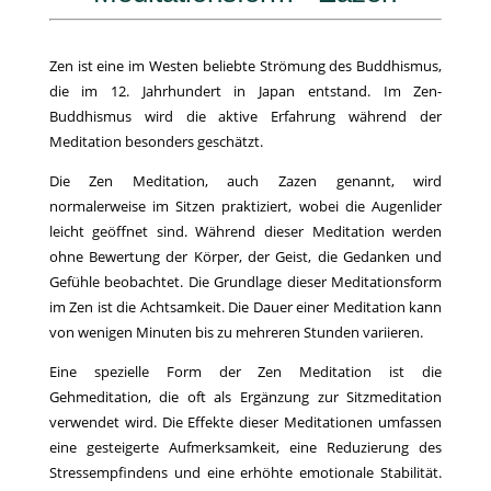
Zen ist eine im Westen beliebte Strömung des Buddhismus,
die im 12. Jahrhundert in Japan entstand. Im Zen-
Buddhismus wird die aktive Erfahrung während der
Meditation besonders geschätzt.
Die Zen Meditation, auch Zazen genannt, wird
normalerweise im Sitzen praktiziert, wobei die Augenlider
leicht geöffnet sind. Während dieser Meditation werden
ohne Bewertung der Körper, der Geist, die Gedanken und
Gefühle beobachtet. Die Grundlage dieser Meditationsform
im Zen ist die Achtsamkeit. Die Dauer einer Meditation kann
von wenigen Minuten bis zu mehreren Stunden variieren.
Eine spezielle Form der Zen Meditation ist die
Gehmeditation, die oft als Ergänzung zur Sitzmeditation
verwendet wird. Die Effekte dieser Meditationen umfassen
eine gesteigerte Aufmerksamkeit, eine Reduzierung des
Stressempfindens und eine erhöhte emotionale Stabilität.