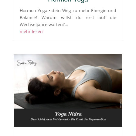
Hormon Yoga • dein Weg zu mehr Energie und
Balance! Warum willst du erst auf die
Wechseljahre warten?...
mehr lesen