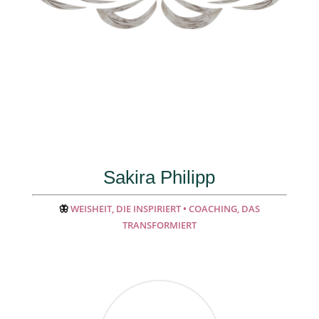
Sakira Philipp
🦋
WEISHEIT, DIE INSPIRIERT • COACHING, DAS
TRANSFORMIERT