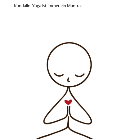
Kundalini Yoga ist immer ein Mantra.