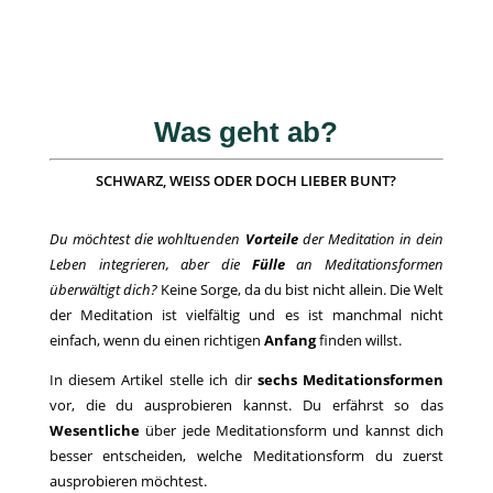
Was geht ab?
SCHWARZ, WEISS ODER DOCH LIEBER BUNT?
Du möchtest die wohltuenden
Vorteile
der Meditation in dein
Leben integrieren, aber die
Fülle
an Meditationsformen
überwältigt dich?
Keine Sorge, da du bist nicht allein. Die Welt
der Meditation ist vielfältig und es ist manchmal nicht
einfach, wenn du einen richtigen
Anfang
finden willst.
In diesem Artikel stelle ich dir
sechs Meditationsformen
vor, die du ausprobieren kannst. Du erfährst so das
Wesentliche
über jede Meditationsform und kannst dich
besser entscheiden, welche Meditationsform du zuerst
ausprobieren möchtest.