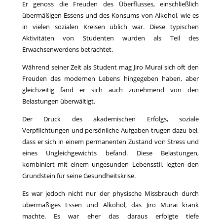
Er genoss die Freuden des Überflusses, einschließlich
übermäßigen Essens und des Konsums von Alkohol, wie es
in vielen sozialen Kreisen üblich war. Diese typischen
Aktivitäten von Studenten wurden als Teil des
Erwachsenwerdens betrachtet.
Während seiner Zeit als Student mag Jiro Murai sich oft den
Freuden des modernen Lebens hingegeben haben, aber
gleichzeitig fand er sich auch zunehmend von den
Belastungen überwältigt.
Der Druck des akademischen Erfolgs, soziale
Verpflichtungen und persönliche Aufgaben trugen dazu bei,
dass er sich in einem permanenten Zustand von Stress und
eines Ungleichgewichts befand. Diese Belastungen,
kombiniert mit einem ungesunden Lebensstil, legten den
Grundstein für seine Gesundheitskrise.
Es war jedoch nicht nur der physische Missbrauch durch
übermäßiges Essen und Alkohol, das Jiro Murai krank
machte. Es war eher das daraus erfolgte tiefe