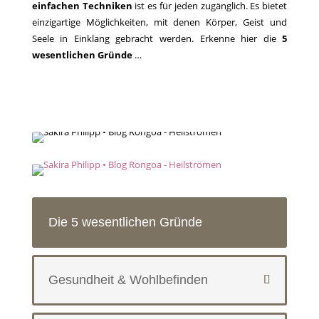
einfachen Techniken
ist es für jeden zugänglich. Es bietet
einzigartige Möglichkeiten, mit denen Körper, Geist und
Seele in Einklang gebracht werden. Erkenne hier die
5
wesentlichen Gründe
…
Die 5 wesentlichen Gründe
Gesundheit & Wohlbefinden