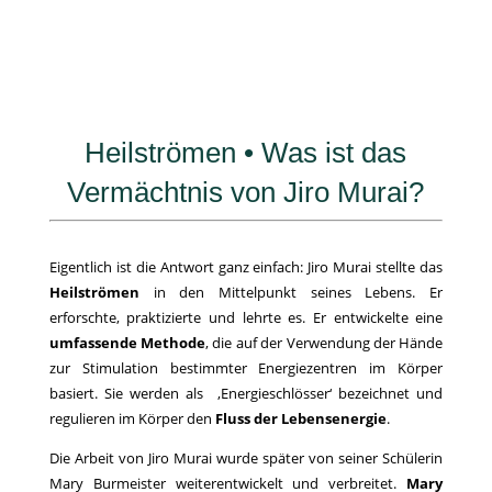
Heilströmen • Was ist das
Vermächtnis von Jiro Murai?
Eigentlich ist die Antwort ganz einfach: Jiro Murai stellte das
Heilströmen
in den Mittelpunkt seines Lebens. Er
erforschte, praktizierte und lehrte es. Er entwickelte eine
umfassende Methode
, die auf der Verwendung der Hände
zur Stimulation bestimmter Energiezentren im Körper
basiert. Sie werden als ‚Energieschlösser‘ bezeichnet und
regulieren im Körper den
Fluss der Lebensenergie
.
Die Arbeit von Jiro Murai wurde später von seiner Schülerin
Mary Burmeister weiterentwickelt und verbreitet.
Mary