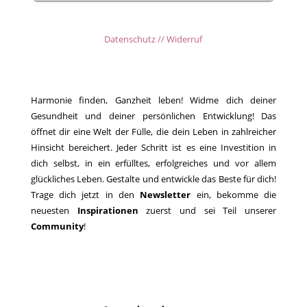
Datenschutz // Widerruf
Harmonie finden, Ganzheit leben! Widme dich deiner
Gesundheit und deiner persönlichen Entwicklung! Das
öffnet dir eine Welt der Fülle, die dein Leben in zahlreicher
Hinsicht bereichert. Jeder Schritt ist es eine Investition in
dich selbst, in ein erfülltes, erfolgreiches und vor allem
glückliches Leben. Gestalte und entwickle das Beste für dich!
Trage dich jetzt in den
Newsletter
ein, bekomme die
neuesten
Inspirationen
zuerst und sei Teil unserer
Community
!