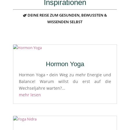
Inspirationen
🌿 DEINE REISE ZUM GESUNDEN, BEWUSSTEN &
WISSENDEN SELBST
Hormon Yoga
Hormon Yoga • dein Weg zu mehr Energie und
Balance! Warum willst du erst auf die
Wechseljahre warten?...
mehr lesen