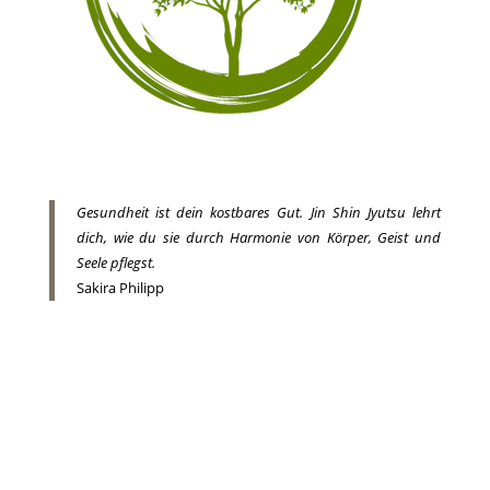
Gesundheit ist dein kostbares Gut. Jin Shin Jyutsu lehrt
dich, wie du sie durch Harmonie von Körper, Geist und
Seele pflegst.
Sakira Philipp