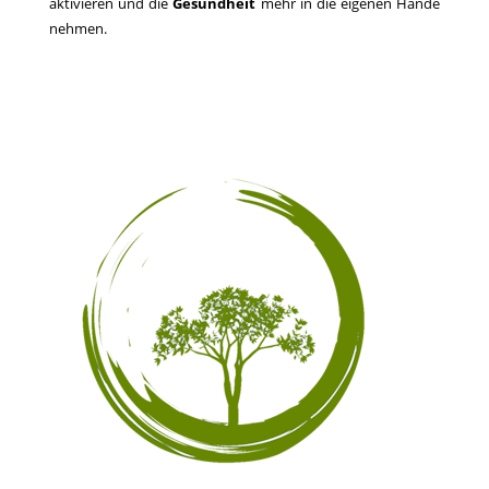
aktivieren und die
Gesundheit
mehr in die eigenen Hände
nehmen.