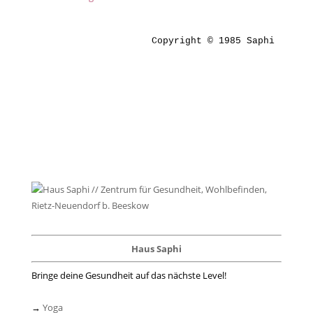
Copyright © 1985 Saphi
Haus Saphi
Bringe deine Gesundheit auf das nächste Level!
→
Yoga