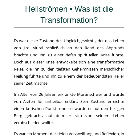
Heilströmen • Was ist die
Transformation?
Es war dieser Zustand des Ungleichgewichts, der das Leben
von Jiro Murai schließlich an den Rand des Abgrunds
brachte und ihn zu einer tiefen spirituellen Krise führte.
Doch aus dieser Krise entwickelte sich eine transformative
Reise, die ihn zu den tiefsten Geheimnissen menschlicher
Heilung führte und ihn zu einem der bedeutendsten Heiler
seiner Zeit machte.
Im Alter von 26 Jahren erkrankte Murai schwer und wurde
von Ärzten für unheilbar erklärt. Sein Zustand erreichte
einen kritischen Punkt, und so wurde er auf den heiligen
Berg gebracht, auf dem er sich von seinem Leben
verabschieden wollte.
Es war ein Moment der tiefen Verzweiflung und Reflexion, in