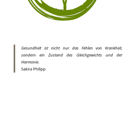
Gesundheit ist nicht nur das Fehlen von Krankheit,
sondern ein Zustand des Gleichgewichts und der
Harmonie.
Sakira Philipp