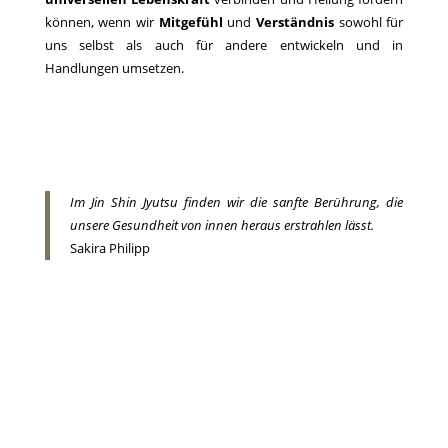
können, wenn wir
Mitgefühl
und
Verständnis
sowohl für
uns selbst als auch für andere entwickeln und in
Handlungen umsetzen.
Im Jin Shin Jyutsu finden wir die sanfte Berührung, die
unsere Gesundheit von innen heraus erstrahlen lässt.
Sakira Philipp