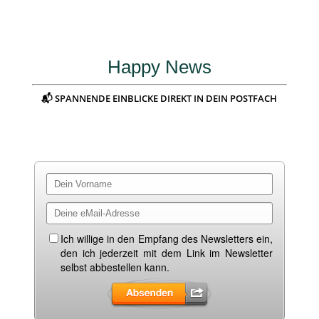
Happy News
📬 SPANNENDE EINBLICKE DIREKT IN DEIN POSTFACH