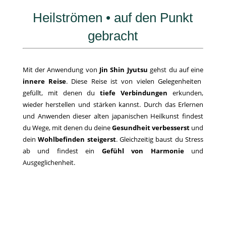
Heilströmen • auf den Punkt
gebracht
Mit der Anwendung von
Jin Shin Jyutsu
gehst du auf eine
innere Reise
. Diese Reise ist von vielen Gelegenheiten
gefüllt, mit denen du
tiefe Verbindungen
erkunden,
wieder herstellen und stärken kannst. Durch das Erlernen
und Anwenden dieser alten japanischen Heilkunst findest
du Wege, mit denen du deine
Gesundheit verbesserst
und
dein
Wohlbefinden steigerst
. Gleichzeitig baust du Stress
ab und findest ein
Gefühl von Harmonie
und
Ausgeglichenheit.