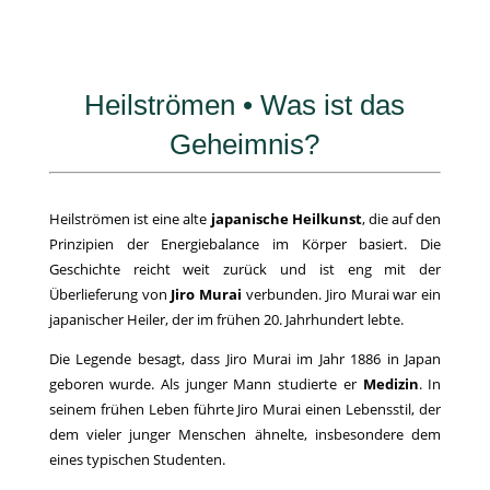
Heilströmen • Was ist das
Geheimnis?
Heilströmen ist eine alte
japanische Heilkunst
, die auf den
Prinzipien der Energiebalance im Körper basiert. Die
Geschichte reicht weit zurück und ist eng mit der
Überlieferung von
Jiro Murai
verbunden. Jiro Murai war ein
japanischer Heiler, der im frühen 20. Jahrhundert lebte.
Die Legende besagt, dass Jiro Murai im Jahr 1886 in Japan
geboren wurde. Als junger Mann studierte er
Medizin
. In
seinem frühen Leben führte Jiro Murai einen Lebensstil, der
dem vieler junger Menschen ähnelte, insbesondere dem
eines typischen Studenten.