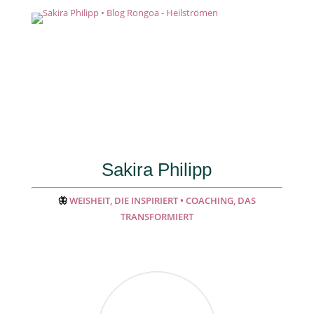
Sakira Philipp
🦋
WEISHEIT, DIE INSPIRIERT • COACHING, DAS
TRANSFORMIERT