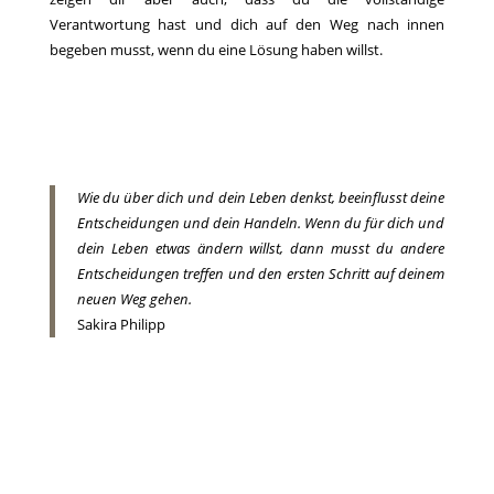
Verantwortung hast und dich auf den Weg nach innen
begeben musst, wenn du eine Lösung haben willst.
Wie du über dich und dein Leben denkst, beeinflusst deine
Entscheidungen und dein Handeln. Wenn du für dich und
dein Leben etwas ändern willst, dann musst du andere
Entscheidungen treffen und den ersten Schritt auf deinem
neuen Weg gehen.
Sakira Philipp