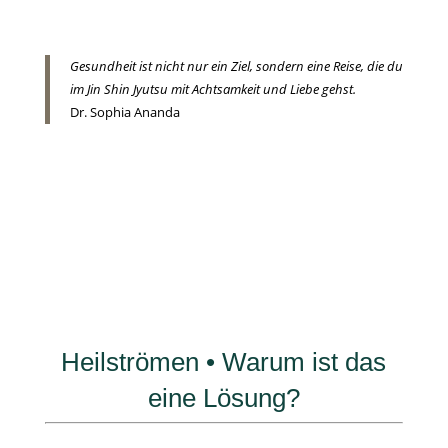
Gesundheit ist nicht nur ein Ziel, sondern eine Reise, die du
im Jin Shin Jyutsu mit Achtsamkeit und Liebe gehst.
Dr. Sophia Ananda
Heilströmen • Warum ist das
eine Lösung?