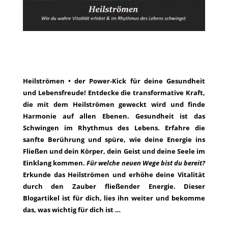
Heilströmen
• der Power-Kick für deine Gesundheit
und Lebensfreude! Entdecke die transformative Kraft,
die mit dem Heilströmen geweckt wird und finde
Harmonie auf allen Ebenen. Gesundheit ist das
Schwingen im Rhythmus des Lebens. Erfahre die
sanfte Berührung und spüre, wie deine Energie ins
Fließen und dein Körper, dein Geist und deine Seele im
Einklang kommen.
Für welche neuen Wege bist du bereit?
Erkunde
das Heilströmen
und erhöhe deine Vitalität
durch den Zauber fließender Energie. Dieser
Blogartikel ist für dich, lies ihn weiter und bekomme
das, was wichtig für dich ist …