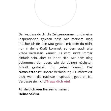
Danke, dass du dir die Zeit genommen und meine
Inspirationen gelesen hast. Mit meinem Blog
möchte ich dir den Mut geben, mit dem du nicht
nur in deine Kraft kommst, sondern auch alte
Pfade verlassen kannst. Es wird nicht immer
einfach sein, aber es lohnt sich. Mit dem Blog
bekommst du Ideen, wie du deinen nächsten
Schritt gestalten und gehen kannst. Der
Newsletter
ist unsere Verbindung. Er informiert
dich, wenn die nächste Inspiration geboren ist.
Verpasse sie nicht!
Trage dich ein!
Fühle dich von Herzen umarmt
Deine Sakira