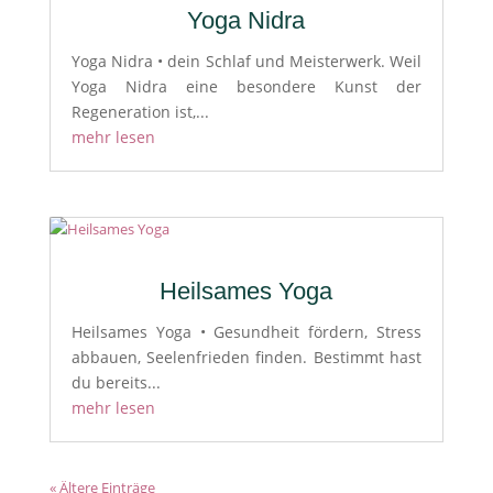
Yoga Nidra
Yoga Nidra • dein Schlaf und Meisterwerk. Weil
Yoga Nidra eine besondere Kunst der
Regeneration ist,...
mehr lesen
Heilsames Yoga
Heilsames Yoga • Gesundheit fördern, Stress
abbauen, Seelenfrieden finden. Bestimmt hast
du bereits...
mehr lesen
« Ältere Einträge