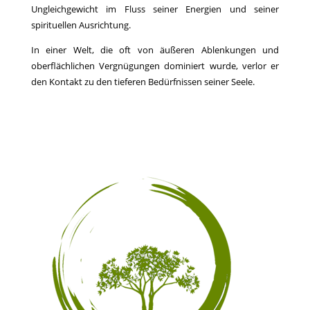
Ungleichgewicht im Fluss seiner Energien und seiner
spirituellen Ausrichtung.
In einer Welt, die oft von äußeren Ablenkungen und
oberflächlichen Vergnügungen dominiert wurde, verlor er
den Kontakt zu den tieferen Bedürfnissen seiner Seele.