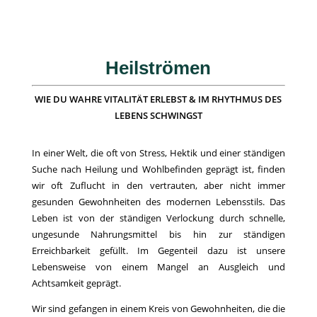
Heilströmen
WIE DU WAHRE VITALITÄT ERLEBST & IM RHYTHMUS DES
LEBENS SCHWINGST
In einer Welt, die oft von Stress, Hektik und einer ständigen
Suche nach Heilung und Wohlbefinden geprägt ist, finden
wir oft Zuflucht in den vertrauten, aber nicht immer
gesunden Gewohnheiten des modernen Lebensstils. Das
Leben ist von der ständigen Verlockung durch schnelle,
ungesunde Nahrungsmittel bis hin zur ständigen
Erreichbarkeit gefüllt. Im Gegenteil dazu ist unsere
Lebensweise von einem Mangel an Ausgleich und
Achtsamkeit geprägt.
Wir sind gefangen in einem Kreis von Gewohnheiten, die die