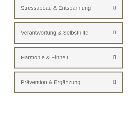
Stressabbau & Entspannung
Verantwortung & Selbsthilfe
Harmonie & Einheit
Prävention & Ergänzung