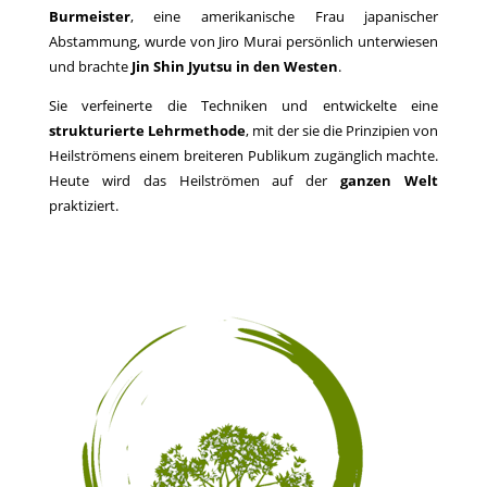
Burmeister
, eine amerikanische Frau japanischer
Abstammung, wurde von Jiro Murai persönlich unterwiesen
und brachte
Jin Shin Jyutsu in den Westen
.
Sie verfeinerte die Techniken und entwickelte eine
strukturierte Lehrmethode
, mit der sie die Prinzipien von
Heilströmens einem breiteren Publikum zugänglich machte.
Heute wird das Heilströmen auf der
ganzen Welt
praktiziert.