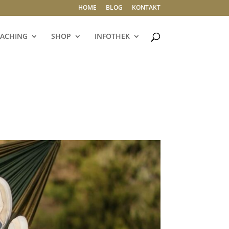
HOME
BLOG
KONTAKT
ACHING
SHOP
INFOTHEK