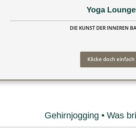
Yoga Lounge
DIE KUNST DER INNEREN B
Klicke doch einfach
Gehirnjogging • Was bri