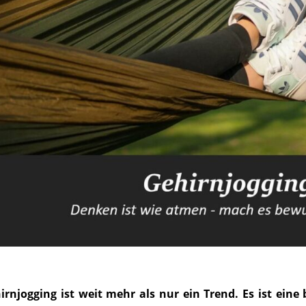
irnjogging ist weit mehr als nur ein Trend. Es ist eine