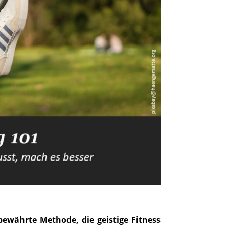
 bewährte Methode, die geistige Fitness