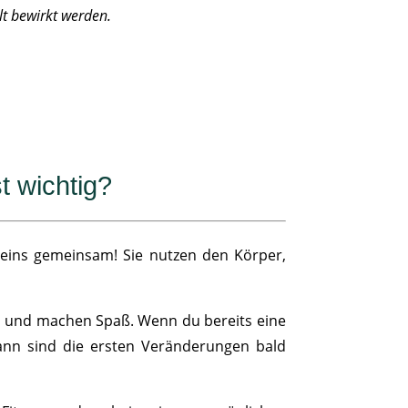
lt bewirkt werden.
t wichtig?
e eins gemeinsam! Sie nutzen den Körper,
nd und machen Spaß. Wenn du bereits eine
dann sind die ersten Veränderungen bald