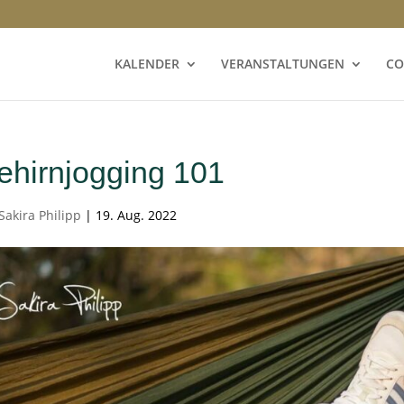
KALENDER
VERANSTALTUNGEN
CO
ehirnjogging 101
Sakira Philipp
|
19. Aug. 2022