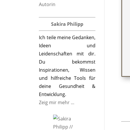
Sakira Philipp
Ich teile meine Gedanken,
Ideen und
Leidenschaften mit dir.
Du bekommst
Inspirationen, Wissen
und hilfreiche Tools für
deine Gesundheit &
Entwicklung.
Zeig mir mehr ...