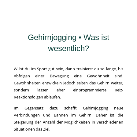
Gehirnjogging • Was ist
wesentlich?
Willst du im Sport gut sein, dann trainierst du so lange, bis
Abfolgen einer Bewegung eine Gewohnheit sind.
Gewohnheiten entwickeln jedoch selten das Gehirn weiter,
sondern lassen eher einprogrammierte Reiz-
Reaktionsfolgen ablaufen.
Im Gegensatz dazu schafft Gehirnjogging neue
Verbindungen und Bahnen im Gehirn. Daher ist die
Steigerung der Anzahl der Möglichkeiten in verschiedenen
Situationen das Ziel.