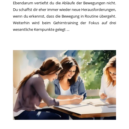
Ebendarum vertiefst du die Abläufe der Bewegungen nicht.
Du schaffst dir eher immer wieder neue Herausforderungen,
wenn du erkennst, dass die Bewegung in Routine übergeht.
Weiterhin wird beim Gehirntraining der Fokus auf drei
wesentliche Kernpunkte gelegt …