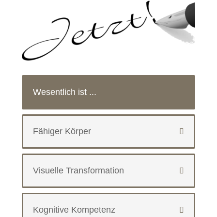
Wesentlich ist ...
Fähiger Körper
Visuelle Transformation
Kognitive Kompetenz