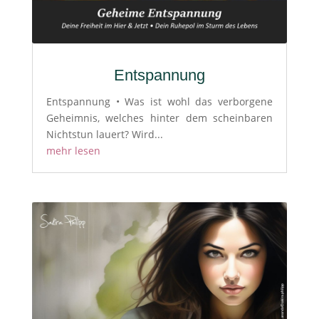
Entspannung
Entspannung • Was ist wohl das verborgene
Geheimnis, welches hinter dem scheinbaren
Nichtstun lauert? Wird...
mehr lesen