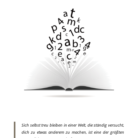
Sich selbst treu bleiben in einer Welt, die ständig versucht,
dich zu etwas anderem zu machen, ist eine der größten