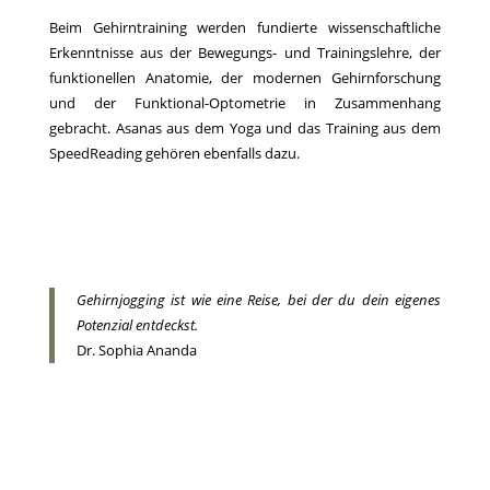
Beim Gehirntraining werden fundierte wissenschaftliche
Erkenntnisse aus der Bewegungs- und Trainingslehre, der
funktionellen Anatomie, der modernen Gehirnforschung
und der Funktional-Optometrie in Zusammenhang
gebracht. Asanas aus dem Yoga und das Training aus dem
SpeedReading gehören ebenfalls dazu.
Gehirnjogging ist wie eine Reise, bei der du dein eigenes
Potenzial entdeckst.
Dr. Sophia Ananda