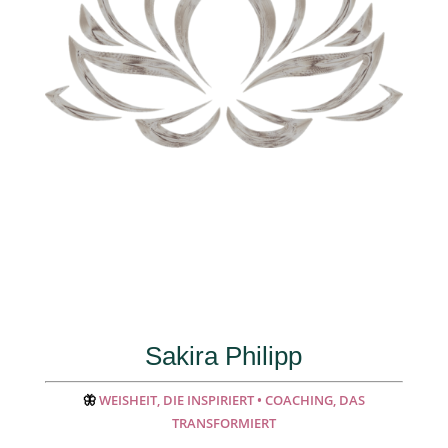
Sakira Philipp
🦋
WEISHEIT, DIE INSPIRIERT • COACHING, DAS
TRANSFORMIERT