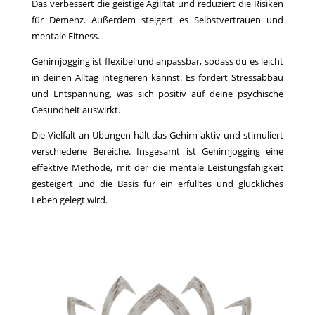
Das verbessert die geistige Agilität und reduziert die Risiken
für Demenz. Außerdem steigert es Selbstvertrauen und
mentale Fitness.
Gehirnjogging ist flexibel und anpassbar, sodass du es leicht
in deinen Alltag integrieren kannst. Es fördert Stressabbau
und Entspannung, was sich positiv auf deine psychische
Gesundheit auswirkt.
Die Vielfalt an Übungen hält das Gehirn aktiv und stimuliert
verschiedene Bereiche. Insgesamt ist Gehirnjogging eine
effektive Methode, mit der die mentale Leistungsfähigkeit
gesteigert und die Basis für ein erfülltes und glückliches
Leben gelegt wird.