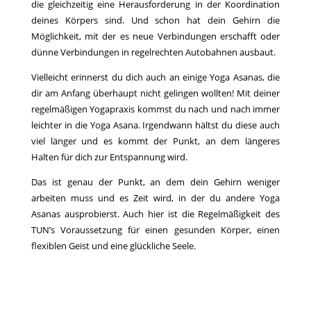
die gleichzeitig eine Herausforderung in der Koordination
deines Körpers sind. Und schon hat dein Gehirn die
Möglichkeit, mit der es neue Verbindungen erschafft oder
dünne Verbindungen in regelrechten Autobahnen ausbaut.
Vielleicht erinnerst du dich auch an einige Yoga Asanas, die
dir am Anfang überhaupt nicht gelingen wollten! Mit deiner
regelmäßigen Yogapraxis kommst du nach und nach immer
leichter in die Yoga Asana. Irgendwann hältst du diese auch
viel länger und es kommt der Punkt, an dem längeres
Halten für dich zur Entspannung wird.
Das ist genau der Punkt, an dem dein Gehirn weniger
arbeiten muss und es Zeit wird, in der du andere Yoga
Asanas ausprobierst. Auch hier ist die Regelmäßigkeit des
TUN’s Voraussetzung für einen gesunden Körper, einen
flexiblen Geist und eine glückliche Seele.