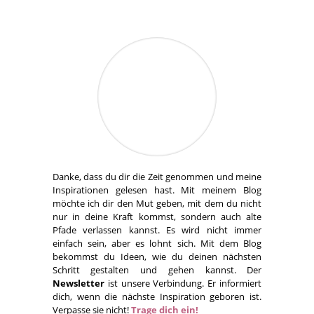
Danke, dass du dir die Zeit genommen und meine
Inspirationen gelesen hast. Mit meinem Blog
möchte ich dir den Mut geben, mit dem du nicht
nur in deine Kraft kommst, sondern auch alte
Pfade verlassen kannst. Es wird nicht immer
einfach sein, aber es lohnt sich. Mit dem Blog
bekommst du Ideen, wie du deinen nächsten
Schritt gestalten und gehen kannst. Der
Newsletter
ist unsere Verbindung. Er informiert
dich, wenn die nächste Inspiration geboren ist.
Verpasse sie nicht!
Trage dich ein!