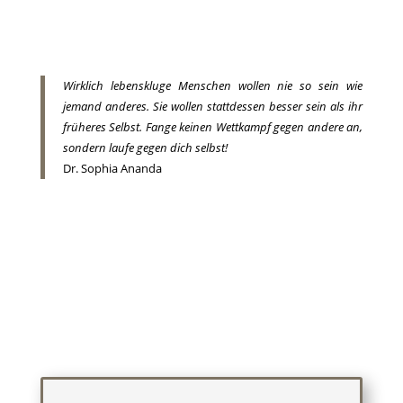
Wirklich lebenskluge Menschen wollen nie so sein wie
jemand anderes. Sie wollen stattdessen besser sein als ihr
früheres Selbst. Fange keinen Wettkampf gegen andere an,
sondern laufe gegen dich selbst!
Dr. Sophia Ananda