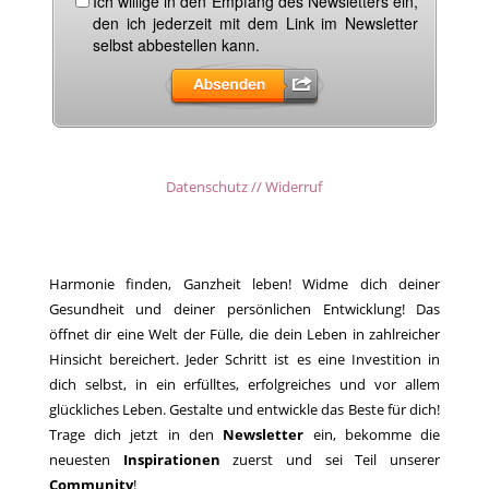
Datenschutz // Widerruf
Harmonie finden, Ganzheit leben! Widme dich deiner
Gesundheit und deiner persönlichen Entwicklung! Das
öffnet dir eine Welt der Fülle, die dein Leben in zahlreicher
Hinsicht bereichert. Jeder Schritt ist es eine Investition in
dich selbst, in ein erfülltes, erfolgreiches und vor allem
glückliches Leben. Gestalte und entwickle das Beste für dich!
Trage dich jetzt in den
Newsletter
ein, bekomme die
neuesten
Inspirationen
zuerst und sei Teil unserer
Community
!