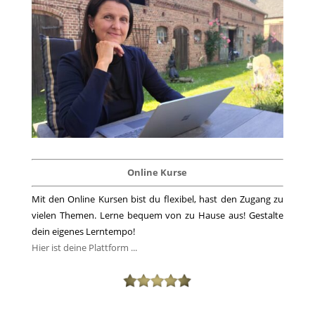
Online Kurse
Mit den Online Kursen bist du flexibel, hast den Zugang zu
vielen Themen. Lerne bequem von zu Hause aus! Gestalte
dein eigenes Lerntempo!
Hier ist deine Plattform ...