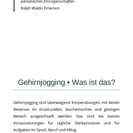
persönlichen Errungenschaften.
Ralph Waldo Emerson
Gehirnjogging • Was ist das?
Gehirnjogging sind überwiegend Körperübungen, mit denen
Reserven im strukturellen, biochemischen und geistigen
Bereich ausgeschöpft werden. Das sind die besten
Voraussetzungen für tägliche Denkprozesse und für
Aufgaben im Sport, Beruf und Alltag.