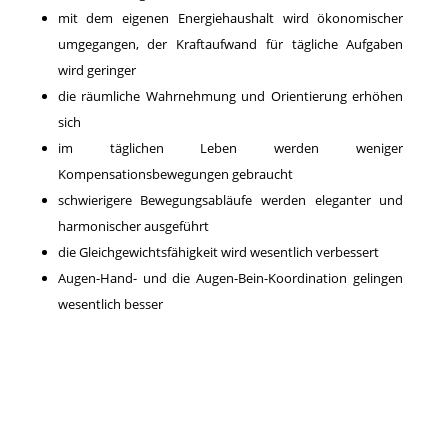
mit dem eigenen Energiehaushalt wird ökonomischer
umgegangen, der Kraftaufwand für tägliche Aufgaben
wird geringer
die räumliche Wahrnehmung und Orientierung erhöhen
sich
im täglichen Leben werden weniger
Kompensationsbewegungen gebraucht
schwierigere Bewegungsabläufe werden eleganter und
harmonischer ausgeführt
die Gleichgewichtsfähigkeit wird wesentlich verbessert
Augen-Hand- und die Augen-Bein-Koordination gelingen
wesentlich besser