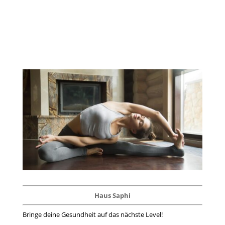
Haus Saphi
Bringe deine Gesundheit auf das nächste Level!