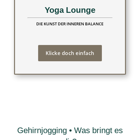
Yoga Lounge
DIE KUNST DER INNEREN BALANCE
Klicke doch einfach
Gehirnjogging • Was bringt es