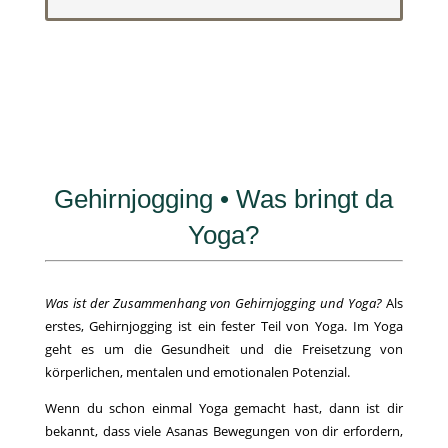
Gehirnjogging • Was bringt da
Yoga?
Was ist der Zusammenhang von Gehirnjogging und Yoga?
Als
erstes, Gehirnjogging ist ein fester Teil von Yoga. Im Yoga
geht es um die Gesundheit und die Freisetzung von
körperlichen, mentalen und emotionalen Potenzial.
Wenn du schon einmal Yoga gemacht hast, dann ist dir
bekannt, dass viele Asanas Bewegungen von dir erfordern,