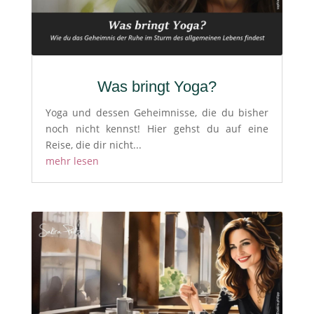
Was bringt Yoga?
Yoga und dessen Geheimnisse, die du bisher
noch nicht kennst! Hier gehst du auf eine
Reise, die dir nicht...
mehr lesen