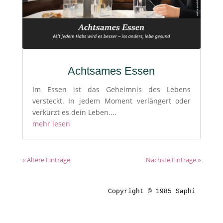
Achtsames Essen
Im Essen ist das Geheimnis des Lebens
versteckt. In jedem Moment verlängert oder
verkürzt es dein Leben....
mehr lesen
« Ältere Einträge
Nächste Einträge »
Copyright © 1985 Saphi