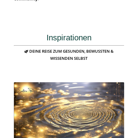
Inspirationen
🌿 DEINE REISE ZUM GESUNDEN, BEWUSSTEN &
WISSENDEN SELBST