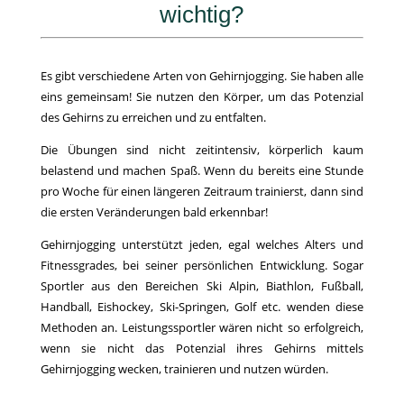
wichtig?
Es gibt verschiedene Arten von Gehirnjogging. Sie haben alle
eins gemeinsam! Sie nutzen den Körper, um das Potenzial
des Gehirns zu erreichen und zu entfalten.
Die Übungen sind nicht zeitintensiv, körperlich kaum
belastend und machen Spaß. Wenn du bereits eine Stunde
pro Woche für einen längeren Zeitraum trainierst, dann sind
die ersten Veränderungen bald erkennbar!
Gehirnjogging unterstützt jeden, egal welches Alters und
Fitnessgrades, bei seiner persönlichen Entwicklung. Sogar
Sportler aus den Bereichen Ski Alpin, Biathlon, Fußball,
Handball, Eishockey, Ski-Springen, Golf etc. wenden diese
Methoden an. Leistungssportler wären nicht so erfolgreich,
wenn sie nicht das Potenzial ihres Gehirns mittels
Gehirnjogging wecken, trainieren und nutzen würden.