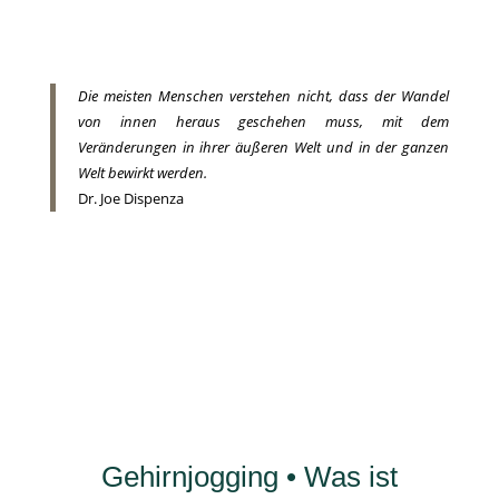
Die meisten Menschen verstehen nicht, dass der Wandel
von innen heraus geschehen muss, mit dem
Veränderungen in ihrer äußeren Welt und in der ganzen
Welt bewirkt werden.
Dr. Joe Dispenza
Gehirnjogging • Was ist