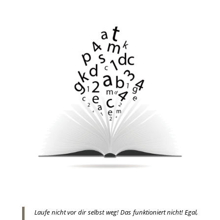
Laufe nicht vor dir selbst weg! Das funktioniert nicht! Egal,