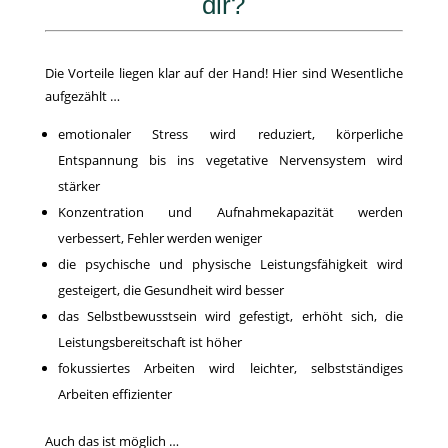
dir?
Die Vorteile liegen klar auf der Hand! Hier sind Wesentliche
aufgezählt …
emotionaler Stress wird reduziert, körperliche
Entspannung bis ins vegetative Nervensystem wird
stärker
Konzentration und Aufnahmekapazität werden
verbessert, Fehler werden weniger
die psychische und physische Leistungsfähigkeit wird
gesteigert, die Gesundheit wird besser
das Selbstbewusstsein wird gefestigt, erhöht sich, die
Leistungsbereitschaft ist höher
fokussiertes Arbeiten wird leichter, selbstständiges
Arbeiten effizienter
Auch das ist möglich …