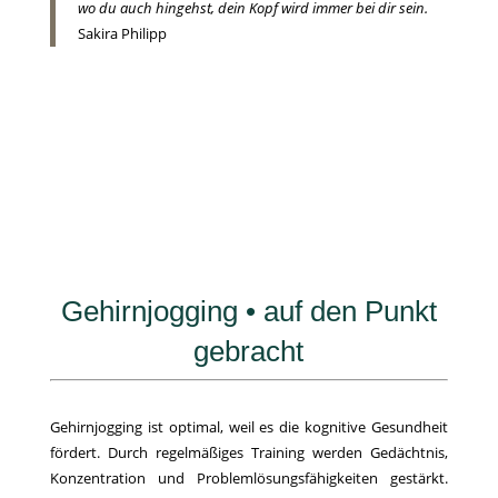
wo du auch hingehst, dein Kopf wird immer bei dir sein.
Sakira Philipp
Gehirnjogging • auf den Punkt
gebracht
Gehirnjogging ist optimal, weil es die kognitive Gesundheit
fördert. Durch regelmäßiges Training werden Gedächtnis,
Konzentration und Problemlösungsfähigkeiten gestärkt.