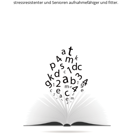
stressresistenter und Senioren aufnahmefähiger und fitter.