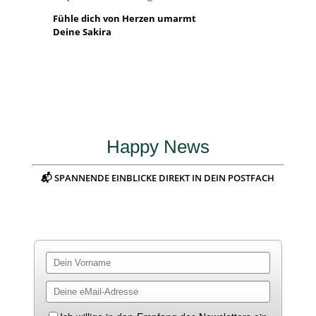
Fühle dich von Herzen umarmt
Deine Sakira
Happy News
📬 SPANNENDE EINBLICKE DIREKT IN DEIN POSTFACH