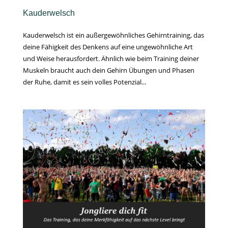
Kauderwelsch
Kauderwelsch ist ein außergewöhnliches Gehirntraining, das
deine Fähigkeit des Denkens auf eine ungewöhnliche Art
und Weise herausfordert. Ähnlich wie beim Training deiner
Muskeln braucht auch dein Gehirn Übungen und Phasen
der Ruhe, damit es sein volles Potenzial...