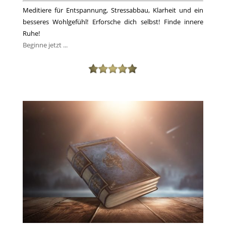
Meditiere für Entspannung, Stressabbau, Klarheit und ein
besseres Wohlgefühl! Erforsche dich selbst! Finde innere
Ruhe!
Beginne jetzt ...