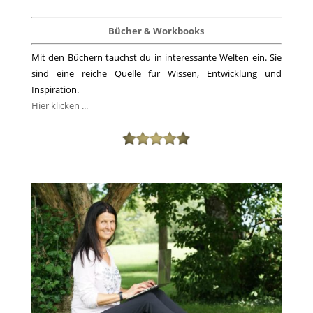
Bücher & Workbooks
Mit den Büchern tauchst du in interessante Welten ein. Sie
sind eine reiche Quelle für Wissen, Entwicklung und
Inspiration.
Hier klicken ...