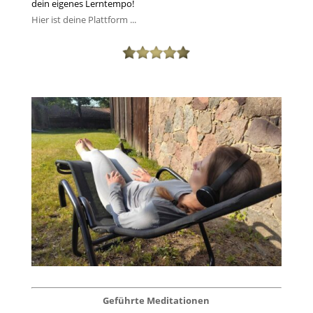
dein eigenes Lerntempo!
Hier ist deine Plattform ...
Geführte Meditationen