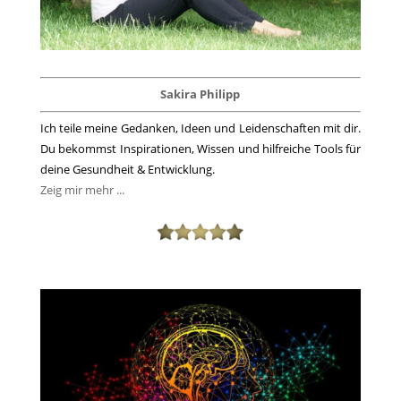
Sakira Philipp
Ich teile meine Gedanken, Ideen und Leidenschaften mit dir.
Du bekommst Inspirationen, Wissen und hilfreiche Tools für
deine Gesundheit & Entwicklung.
Zeig mir mehr ...