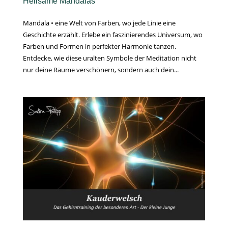
Heilsame Mandalas
Mandala • eine Welt von Farben, wo jede Linie eine
Geschichte erzählt. Erlebe ein faszinierendes Universum, wo
Farben und Formen in perfekter Harmonie tanzen.
Entdecke, wie diese uralten Symbole der Meditation nicht
nur deine Räume verschönern, sondern auch dein...