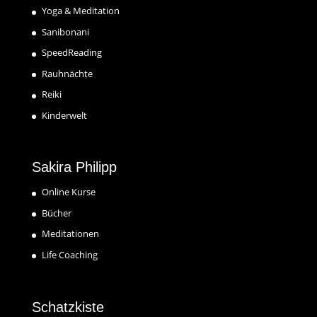
Yoga & Meditation
Sanibonani
SpeedReading
Rauhnächte
Reiki
Kinderwelt
Sakira Philipp
Online Kurse
Bücher
Meditationen
Life Coaching
Schatzkiste