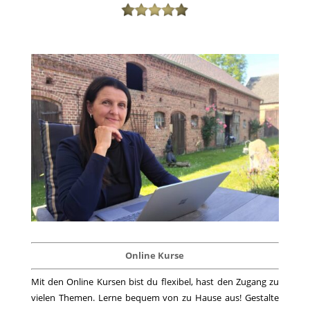
Online Kurse
Mit den Online Kursen bist du flexibel, hast den Zugang zu
vielen Themen. Lerne bequem von zu Hause aus! Gestalte