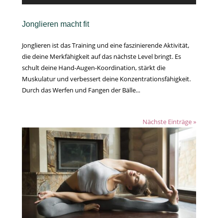
Jonglieren macht fit
Jonglieren ist das Training und eine faszinierende Aktivität,
die deine Merkfähigkeit auf das nächste Level bringt. Es
schult deine Hand-Augen-Koordination, stärkt die
Muskulatur und verbessert deine Konzentrationsfähigkeit.
Durch das Werfen und Fangen der Bälle...
Nächste Einträge »