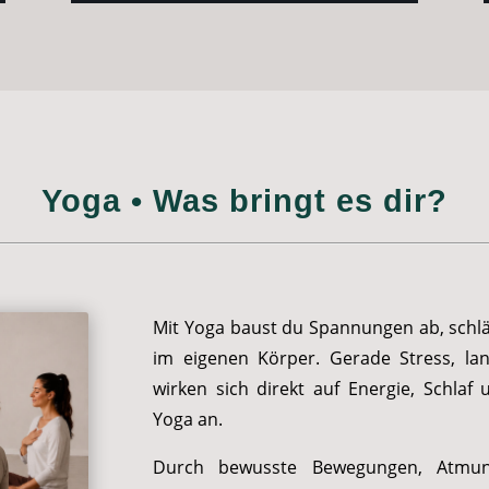
Yoga • Was bringt es dir?
Mit Yoga baust du Spannungen ab, schläf
im eigenen Körper. Gerade Stress, la
wirken sich direkt auf Energie, Schlaf
Yoga an.
Durch bewusste Bewegungen, Atmu