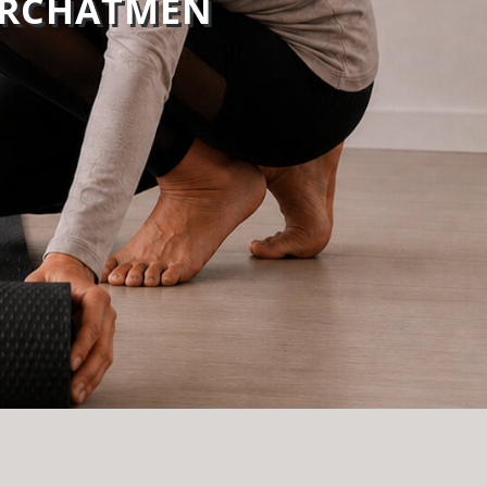
URCHATMEN