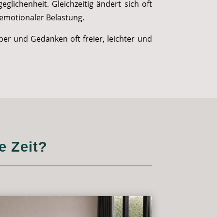
eglichenheit. Gleichzeitig ändert sich oft
emotionaler Belastung.
er und Gedanken oft freier, leichter und
e Zeit?