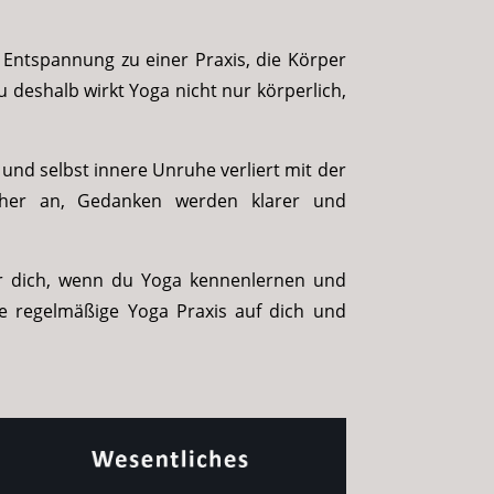
ntspannung zu einer Praxis, die Körper
deshalb wirkt Yoga nicht nur körperlich,
und selbst innere Unruhe verliert mit der
icher an, Gedanken werden klarer und
für dich, wenn du Yoga kennenlernen und
ne regelmäßige Yoga Praxis auf dich und