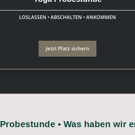
LOSLASSEN • ABSCHALTEN • ANKOMMEN
Jetzt Platz sichern
Probestunde • Was haben wir e