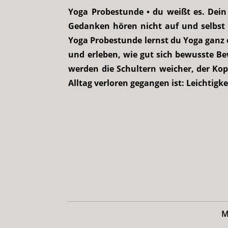
Yoga Probestunde • du weißt es. Dein
Gedanken hören nicht auf und selbst 
Yoga Probestunde lernst du Yoga ganz
und erleben, wie gut sich bewusste 
werden die Schultern weicher, der Kopf
Alltag verloren gegangen ist: Leichtigke
M