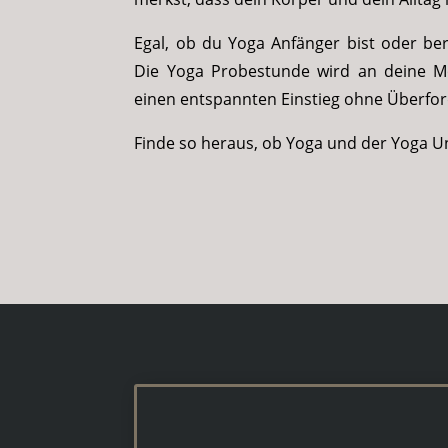
Egal, ob du Yoga Anfänger bist oder be
Die Yoga Probestunde wird an deine Mö
einen entspannten Einstieg ohne Überfo
Finde so heraus, ob Yoga und der Yoga Un