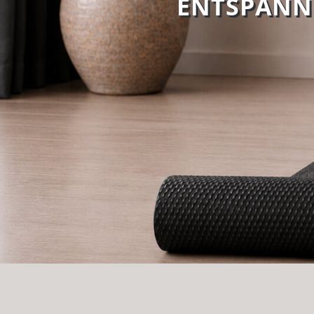
ENTSPANN