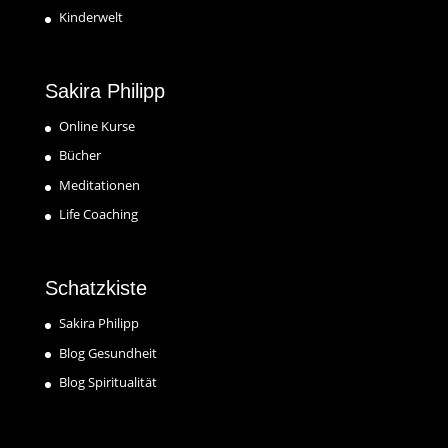
Kinderwelt
Sakira Philipp
Online Kurse
Bücher
Meditationen
Life Coaching
Schatzkiste
Sakira Philipp
Blog Gesundheit
Blog Spiritualität