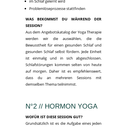
im Schlaf gelernt wird
Problemlöseprozesse stattfinden
WAS BEKOMMST DU WÄHREND DER
SESSION?
Aus dem Angebotskatalog der Yoga Therapie
werden wir die auswählen, die die
Bewusstheit für einen gesunden Schlaf und
gesunden Schlaf selbst fördern. Jede Einheit
ist einmalig und in sich abgeschlossen.
Schlafstörungen kommen selten von heute
auf morgen. Daher ist es empfehlenswert,
dass du an mehreren Sessions mit
demselben Thema teilnimmst.
N°2 // HORMON YOGA
WOFÜR IST DIESE SESSION GUT?
Grundsätzlich ist es die Aufgabe eines jeden