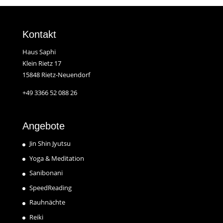
Kontakt
Haus Saphi
Klein Rietz 17
15848 Rietz-Neuendorf
+49 3366 52 088 26
Angebote
Jin Shin Jyutsu
Yoga & Meditation
Sanibonani
SpeedReading
Rauhnächte
Reiki