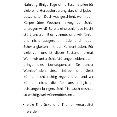
Nahrung. Einige Tage ohne Essen stellen für
viele eine Herausforderung dar, sind jedoch
auszuhalten. Doch was geschieht, wenn dem
Körper über Wochen hinweg der Schlaf
entzogen wird? Bereits eine schlaflose Nacht
stört unseren Biorhythmus und wir fühlen
uns nicht ausgeruht, müde und haben
Schwierigkeiten mit der Konzentration. Für
viele von uns ist dieser Zustand normal.
Wenn wir unter Schlafstörungen leiden, dann
bringt dies Konsequenzen für unser
Wohlbefinden. Unser Körper und Geist
können nicht richtig regenerieren und wir
können nicht die für uns möglichen
Leistungen bringen. Schlaf ist auch deshalb
so wichtig, weil währenddessen …
viele Eindrücke und Themen verarbeitet
werden