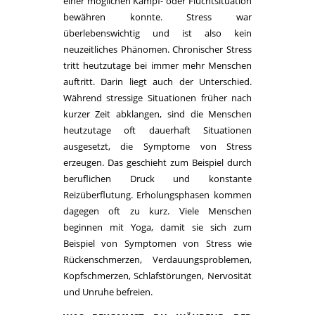
einer möglichen Kampf- oder Fluchtsituation
bewähren konnte. Stress war
überlebenswichtig und ist also kein
neuzeitliches Phänomen. Chronischer Stress
tritt heutzutage bei immer mehr Menschen
auftritt. Darin liegt auch der Unterschied.
Während stressige Situationen früher nach
kurzer Zeit abklangen, sind die Menschen
heutzutage oft dauerhaft Situationen
ausgesetzt, die Symptome von Stress
erzeugen. Das geschieht zum Beispiel durch
beruflichen Druck und konstante
Reizüberflutung. Erholungsphasen kommen
dagegen oft zu kurz. Viele Menschen
beginnen mit Yoga, damit sie sich zum
Beispiel von Symptomen von Stress wie
Rückenschmerzen, Verdauungsproblemen,
Kopfschmerzen, Schlafstörungen, Nervosität
und Unruhe befreien.