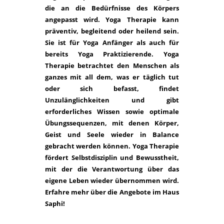
die an die Bedürfnisse des Körpers
angepasst wird. Yoga Therapie kann
präventiv, begleitend oder heilend sein.
Sie ist für Yoga Anfänger als auch für
bereits Yoga Praktizierende. Yoga
Therapie betrachtet den Menschen als
ganzes mit all dem, was er täglich tut
oder sich befasst, findet
Unzulänglichkeiten und gibt
erforderliches Wissen sowie optimale
Übungssequenzen, mit denen Körper,
Geist und Seele wieder in Balance
gebracht werden können. Yoga Therapie
fördert Selbstdisziplin und Bewusstheit,
mit der die Verantwortung über das
eigene Leben wieder übernommen wird.
Erfahre mehr über die Angebote im Haus
Saphi!