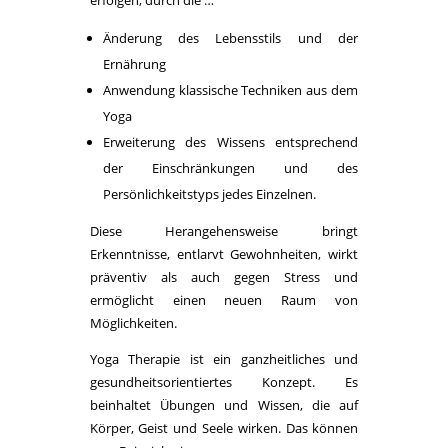
erfolgen, durch die …
Änderung des Lebensstils und der
Ernährung
Anwendung klassische Techniken aus dem
Yoga
Erweiterung des Wissens entsprechend
der Einschränkungen und des
Persönlichkeitstyps jedes Einzelnen.
Diese Herangehensweise bringt
Erkenntnisse, entlarvt Gewohnheiten, wirkt
präventiv als auch gegen Stress und
ermöglicht einen neuen Raum von
Möglichkeiten.
Yoga Therapie ist ein ganzheitliches und
gesundheitsorientiertes Konzept. Es
beinhaltet Übungen und Wissen, die auf
Körper, Geist und Seele wirken. Das können