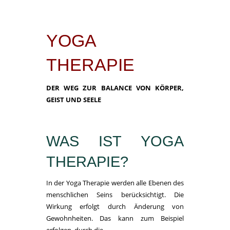
YOGA
THERAPIE
DER WEG ZUR BALANCE VON KÖRPER,
GEIST UND SEELE
WAS IST YOGA
THERAPIE?
In der Yoga Therapie werden alle Ebenen des
menschlichen Seins berücksichtigt. Die
Wirkung erfolgt durch Änderung von
Gewohnheiten. Das kann zum Beispiel