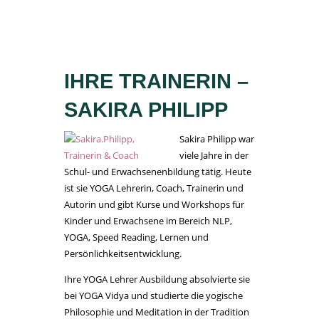
.
IHRE TRAINERIN –
SAKIRA PHILIPP
Sakira Philipp war
viele Jahre in der
Schul- und Erwachsenenbildung tätig. Heute
ist sie YOGA Lehrerin, Coach, Trainerin und
Autorin und gibt Kurse und Workshops für
Kinder und Erwachsene im Bereich NLP,
YOGA, Speed Reading, Lernen und
Persönlichkeitsentwicklung.
Ihre YOGA Lehrer Ausbildung absolvierte sie
bei YOGA Vidya und studierte die yogische
Philosophie und Meditation in der Tradition