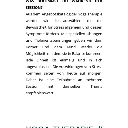
WAS BEKOMMST DU WÄHREND DER
SESSION?
Aus dem Angebotskatalog der Yoga Therapie
werden wir die auswählen, die die
Bewusstheit für Stress allgemein und dessen
Symptome fördern. Mit speziellen Übungen
und Tiefenentspannungen geben wir dem
Körper und dem Mind wieder die
Möglichkeit, mit dem sie in Balance kommen.
Jede Einheit ist einmalig und in sich
abgeschlossen. Die Auswirkungen von Stress
kommen selten von heute auf morgen.
Daher ist eine Teilnahme an mehreren
Session mit demselben Thema
empfehlenswert.