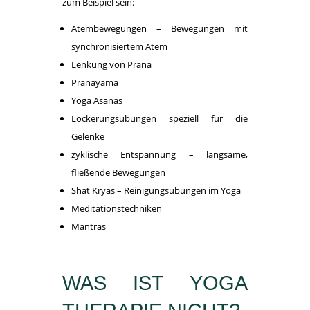
zum Beispiel sein:
Atembewegungen – Bewegungen mit
synchronisiertem Atem
Lenkung von Prana
Pranayama
Yoga Asanas
Lockerungsübungen speziell für die
Gelenke
zyklische Entspannung – langsame,
fließende Bewegungen
Shat Kryas – Reinigungsübungen im Yoga
Meditationstechniken
Mantras
WAS IST YOGA