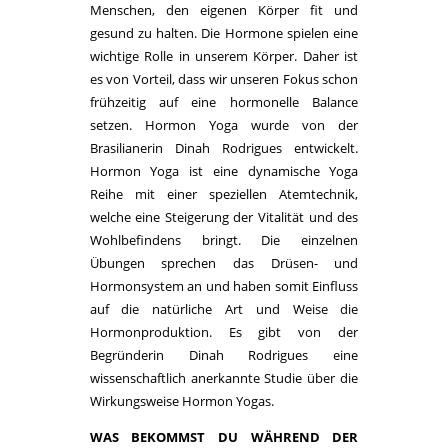
Menschen, den eigenen Körper fit und
gesund zu halten. Die Hormone spielen eine
wichtige Rolle in unserem Körper. Daher ist
es von Vorteil, dass wir unseren Fokus schon
frühzeitig auf eine hormonelle Balance
setzen. Hormon Yoga wurde von der
Brasilianerin Dinah Rodrigues entwickelt.
Hormon Yoga ist eine dynamische Yoga
Reihe mit einer speziellen Atemtechnik,
welche eine Steigerung der Vitalität und des
Wohlbefindens bringt. Die einzelnen
Übungen sprechen das Drüsen- und
Hormonsystem an und haben somit Einfluss
auf die natürliche Art und Weise die
Hormonproduktion. Es gibt von der
Begründerin Dinah Rodrigues eine
wissenschaftlich anerkannte Studie über die
Wirkungsweise Hormon Yogas.
WAS BEKOMMST DU WÄHREND DER