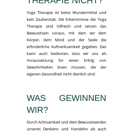
THERAPIE NICHT?
Yoga Therapie ist keine Wundermittel und
kein Zauberstab. Die Erkenntnisse der Yoga
Therapie sind hilfreich und setzen das
Bewusstsein voraus, mit dem wir dem
Körper, dem Mind und der Seele die
erforderliche Aufmerksamkeit gegeben. Das
kann auch bedeuten, dass wir uns als
Voraussetzung für einen Erfolg von
Gewohnheiten lösen müssen, die der
eigenen Gesundheit nicht dienlich sind.
WAS GEWINNEN
WIR?
Durch Achtsamkeit und dem Bewusstwerden
unseres Denkens und Handelns als auch