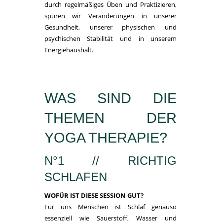
durch regelmäßiges Üben und Praktizieren,
spüren wir Veränderungen in unserer
Gesundheit, unserer physischen und
psychischen Stabilität und in unserem
Energiehaushalt.
WAS SIND DIE
THEMEN DER
YOGA THERAPIE?
N°1 // RICHTIG
SCHLAFEN
WOFÜR IST DIESE SESSION GUT?
Für uns Menschen ist Schlaf genauso
essenziell wie Sauerstoff, Wasser und