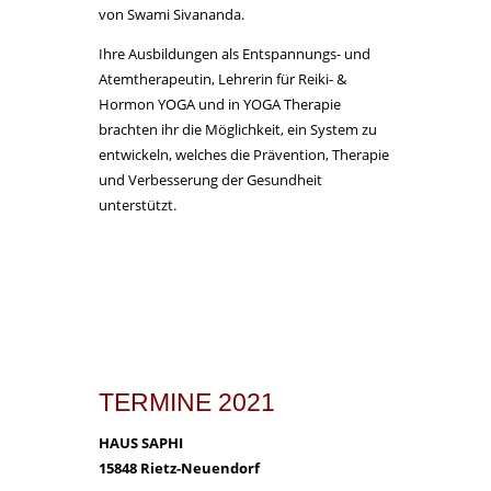
von Swami Sivananda.
Ihre Ausbildungen als Entspannungs- und
Atemtherapeutin, Lehrerin für Reiki- &
Hormon YOGA und in YOGA Therapie
brachten ihr die Möglichkeit, ein System zu
entwickeln, welches die Prävention, Therapie
und Verbesserung der Gesundheit
unterstützt.
TERMINE 2021
HAUS SAPHI
15848 Rietz-Neuendorf