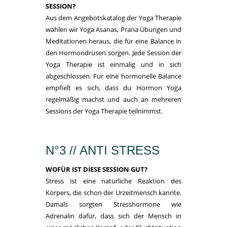
SESSION?
Aus dem Angebotskatalog der Yoga Therapie
wählen wir Yoga Asanas, Prana Übungen und
Meditationen heraus, die für eine Balance in
den Hormondrüsen sorgen. Jede Session der
Yoga Therapie ist einmalig und in sich
abgeschlossen. Für eine hormonelle Balance
empfielt es sich, dass du Hormon Yoga
regelmäßig machst und auch an mehreren
Sessions der Yoga Therapie teilnimmst.
N°3 // ANTI STRESS
WOFÜR IST DIESE SESSION GUT?
Stress ist eine natürliche Reaktion des
Körpers, die schon der Urzeitmensch kannte.
Damals sorgten Stresshormone wie
Adrenalin dafür, dass sich der Mensch in