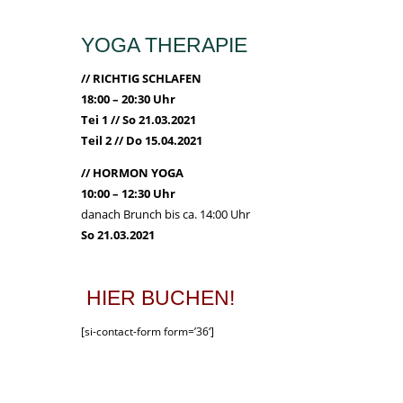
YOGA THERAPIE
// RICHTIG SCHLAFEN
18:00 – 20:30 Uhr
Tei 1 // So 21.03.2021
Teil 2 // Do 15.04.2021
// HORMON YOGA
10:00 – 12:30 Uhr
danach Brunch bis ca. 14:00 Uhr
So 21.03.2021
.
HIER BUCHEN!
[si-contact-form form=’36‘]