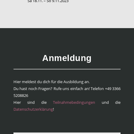
Sa 18.11. – So 9.11.2023
Anmeldung
Hier meldest du dich für die Ausbildung an.
Du hast noch Fragen? Rufe uns einfach an! Telefon +49 3366
5208826
Hier sind die
Teilnahmebedingungen
und die
Datenschutzerklärung
!