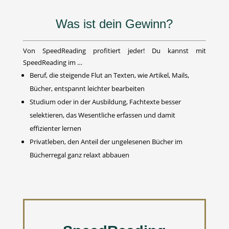
Was ist dein Gewinn?
Von SpeedReading profitiert jeder! Du kannst mit
SpeedReading im …
Beruf, die steigende Flut an Texten, wie Artikel, Mails,
Bücher, entspannt leichter bearbeiten
Studium oder in der Ausbildung, Fachtexte besser
selektieren, das Wesentliche erfassen und damit
effizienter lernen
Privatleben, den Anteil der ungelesenen Bücher im
Bücherregal ganz relaxt abbauen