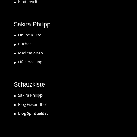
Kinderwelt
Sakira Philipp
Online Kurse
Bücher
Meditationen
Life Coaching
Schatzkiste
Sakira Philipp
Blog Gesundheit
Blog Spiritualität