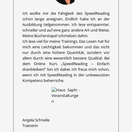
Ich wollte mir die Fähigkeit des SpeedReading
schon lange aneignen. Endlich habe ich an der
Ausbildung teilgenommen. Ich lese entspannter,
schneller und auf eine ganz andere Art und Weise.
Meine Bücherstapel schmelzen dahin.
Ich lese viel für meine Trainings. Das Lesen hat für
mich eine Leichtigkeit bekommen und das nicht
nur durch eine höhere Quantität, sondern vor
allem durch eine wesentlich bessere Qualität. Bei
dem Online Kurs „SpeedReading – Einfach
dranbleiben!“ bin ich dabei. Ich freue mich schon,
wenn ich mit SpeedReading in der unbewussten
Kompetenz beherrsche.
Angela Schnelle
Trainerin