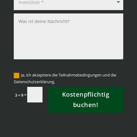
.
Ja, ich akzeptiere die Teilnahmebedingungen und die
Datenschutzerklärung.
Kostenpflichtig
=
3 + 9
buchen!