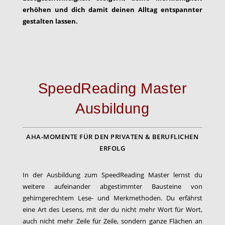
erhöhen und dich damit deinen Alltag entspannter
gestalten lassen.
SpeedReading Master
Ausbildung
AHA-MOMENTE FÜR DEN PRIVATEN & BERUFLICHEN
ERFOLG
In der Ausbildung zum SpeedReading Master lernst du
weitere aufeinander abgestimmter Bausteine von
gehirngerechtem Lese- und Merkmethoden. Du erfährst
eine Art des Lesens, mit der du nicht mehr Wort für Wort,
auch nicht mehr Zeile für Zeile, sondern ganze Flächen an