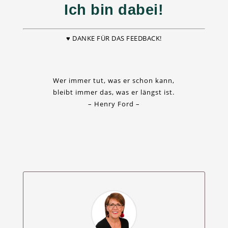
Ich bin dabei!
♥ DANKE FÜR DAS FEEDBACK!
Wer immer tut, was er schon kann,
bleibt immer das, was er längst ist.
– Henry Ford –