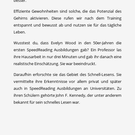
besser.
Effiziente Gewohnheiten sind solche, die das Potenzial des
Gehirns aktivieren. Diese rufen wir nach dem Training
entspannt und bewusst ab und nutzen sie für das tägliche
Leben.
Wusstest du, dass Evelyn Wood in den 50er-Jahren die
ersten SpeedReading Ausbildungen gab? Ein Professor las
ihre Hausarbeit in nur drei Minuten und gab ihr danach eine
realistische Einschätzung. Sie war beeindruckt.
Daraufhin erforschte sie das Gebiet des Schnell-Lesens. Sie
vermittelte ihre Erkenntnisse vor allem privat und später
auch in SpeedReading Ausbildungen an Universitäten. Zu
ihren Schülern gehörte John F. Kennedy, der unter anderem
bekannt für sein schnelles Lesen war.