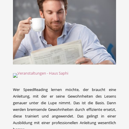
Wer SpeedReading lernen möchte, der braucht eine
Anleitung, mit der er seine Gewohnheiten des Lesens
genauer unter die Lupe nimmt. Das ist die Basis. Dann
werden bremsende Gewohnheiten durch effiziente ersetzt,
diese trainiert und angewendet. Das gelingt in einer
Ausbildung mit einer professionellen Anleitung wesentlich