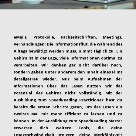
eMails, Protokolle, Fachzeitschriften, Meetings,
Verhandlungen: Die Informationsflut, die während des
Alltags bewältigt werden muss, nimmt täglich zu. Ein
Gehirn ist in der Lage, viele Informationen optimal zu
verarbeiten. Wir denken gar nicht darüber nach,
sondern geben unter anderem den Inhalt eines Films
detailgetreu wieder. Nur beim Aufnehmen der
Informationen über das Lesen nutzen wir das
Potenzial des Gehirns nicht vollständig. Mit der
Ausbildung zum SpeedReading Practitioner hast du
bereits die ersten Schritte getan, um das Lesen ein
zweites Mal mit mehr Effizienz zu lernen und zu
können. In der Ausbildung zum SpeedReading Master
erwarten dich weitere Tools, die deine
Lesegeschwindigkeit steigern, deine Merkfähigkeit