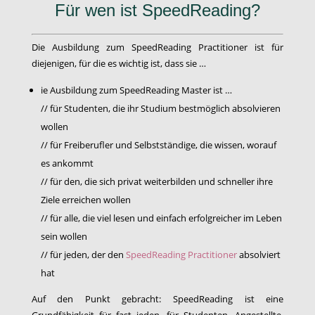
Für wen ist SpeedReading?
Die Ausbildung zum SpeedReading Practitioner ist für
diejenigen, für die es wichtig ist, dass sie …
ie Ausbildung zum SpeedReading Master ist …
// für Studenten, die ihr Studium bestmöglich absolvieren
wollen
// für Freiberufler und Selbstständige, die wissen, worauf
es ankommt
// für den, die sich privat weiterbilden und schneller ihre
Ziele erreichen wollen
// für alle, die viel lesen und einfach erfolgreicher im Leben
sein wollen
// für jeden, der den
SpeedReading Practitioner
absolviert
hat
Auf den Punkt gebracht: SpeedReading ist eine