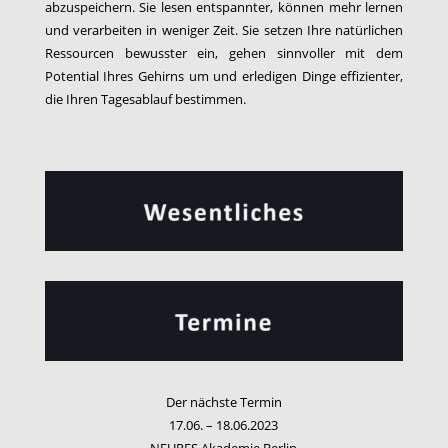
abzuspeichern. Sie lesen entspannter, können mehr lernen
und verarbeiten in weniger Zeit. Sie setzen Ihre natürlichen
Ressourcen bewusster ein, gehen sinnvoller mit dem
Potential Ihres Gehirns um und erledigen Dinge effizienter,
die Ihren Tagesablauf bestimmen.
Der nächste Termin
17.06. – 18.06.2023
NEURES Akademie Berlin