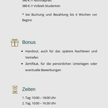
540 € // Normalpreis
380 € // Vollzeit-Studenten
* bei Buchung und Bezahlung bis 4 Wochen vor
Beginn

Bonus
Handout, auch für das spätere Nachlesen und
Vertiefen
Zertifikat, für die persönlichen Unterlagen oder
eventuelle Bewerbungen

Zeiten
1. Tag: 10:00 – 18:00 Uhr
2. Tag. 10:00 – 16:30 Uhr