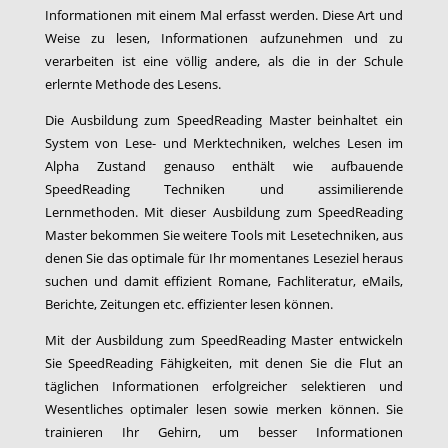
Informationen mit einem Mal erfasst werden. Diese Art und
Weise zu lesen, Informationen aufzunehmen und zu
verarbeiten ist eine völlig andere, als die in der Schule
erlernte Methode des Lesens.
Die Ausbildung zum SpeedReading Master beinhaltet ein
System von Lese- und Merktechniken, welches Lesen im
Alpha Zustand genauso enthält wie aufbauende
SpeedReading Techniken und assimilierende
Lernmethoden. Mit dieser Ausbildung zum SpeedReading
Master bekommen Sie weitere Tools mit Lesetechniken, aus
denen Sie das optimale für Ihr momentanes Leseziel heraus
suchen und damit effizient Romane, Fachliteratur, eMails,
Berichte, Zeitungen etc. effizienter lesen können.
Mit der Ausbildung zum SpeedReading Master entwickeln
Sie SpeedReading Fähigkeiten, mit denen Sie die Flut an
täglichen Informationen erfolgreicher selektieren und
Wesentliches optimaler lesen sowie merken können. Sie
trainieren Ihr Gehirn, um besser Informationen