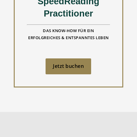
SpeedReading
Practitioner
DAS KNOW-HOW FÜR EIN
ERFOLGREICHES & ENTSPANNTES LEBEN
Jetzt buchen