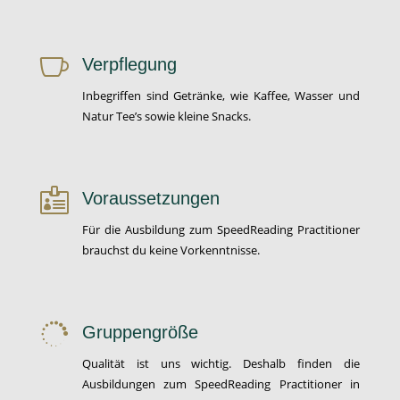

Verpflegung
Inbegriffen sind Getränke, wie Kaffee, Wasser und
Natur Tee’s sowie kleine Snacks.

Voraussetzungen
Für die Ausbildung zum SpeedReading Practitioner
brauchst du keine Vorkenntnisse.

Gruppengröße
Qualität ist uns wichtig. Deshalb finden die
Ausbildungen zum SpeedReading Practitioner in