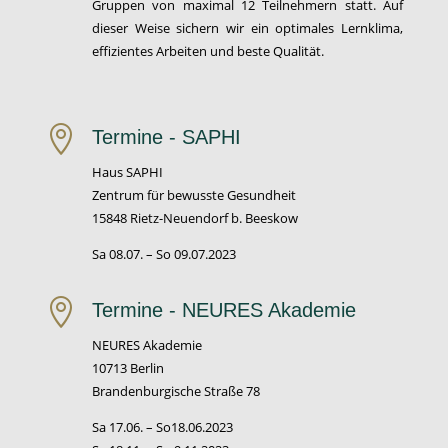
Gruppen von maximal 12 Teilnehmern statt. Auf
dieser Weise sichern wir ein optimales Lernklima,
effizientes Arbeiten und beste Qualität.

Termine - SAPHI
Haus SAPHI
Zentrum für bewusste Gesundheit
15848 Rietz-Neuendorf b. Beeskow
Sa 08.07. – So 09.07.2023

Termine - NEURES Akademie
NEURES Akademie
10713 Berlin
Brandenburgische Straße 78
Sa 17.06. – So18.06.2023