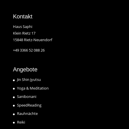
Kontakt
Haus Saphi
Klein Rietz 17
15848 Rietz-Neuendorf
+49 3366 52 088 26
Angebote
Jin Shin Jyutsu
Yoga & Meditation
Sanibonani
SpeedReading
Rauhnächte
Reiki