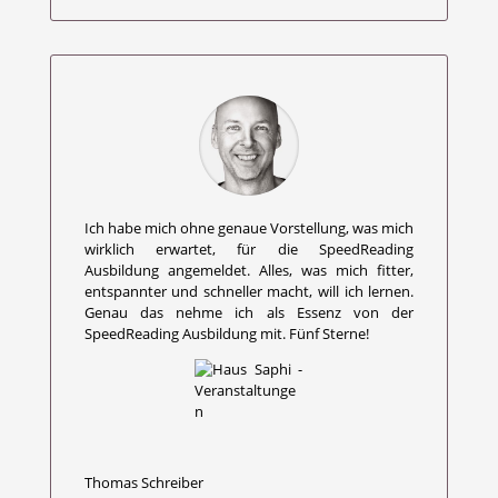
Ich habe mich ohne genaue Vorstellung, was mich
wirklich erwartet, für die SpeedReading
Ausbildung angemeldet. Alles, was mich fitter,
entspannter und schneller macht, will ich lernen.
Genau das nehme ich als Essenz von der
SpeedReading Ausbildung mit. Fünf Sterne!
Thomas Schreiber