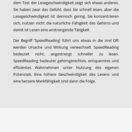
dem Test der Lesegeschwindigkeit zeigt sich etwas anderes.
Sie haben zwar das Gefühl, dass Sie schnell lesen, aber die
Lesegeschwindigkeit ist dennoch gering. Sie konzentrieren
sich, nutzen nicht die natürliche Fähigkeit des Gehirns und
damit ist Lesen eine anstrengende Tätigkeit.
Der Begriff ‘SpeedReading’ führt uns etwas in die Irre! Oft
werden Ursache und Wirkung verwechselt. SpeedReading
bedeutet nicht, angestrengt schneller zu lesen.
SpeedReading bedeutet gehirngerechtes, entspanntes und
effizientes Wahrnehmen unter Nutzung des eigenen
Potenzials. Eine höhere Geschwindigkeit des Lesens und
eine bessere Merkfähigkeit sind dann die Folge.