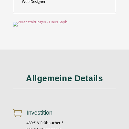
Web Designer
Allgemeine Details

Investition
480 € // Frühbucher *