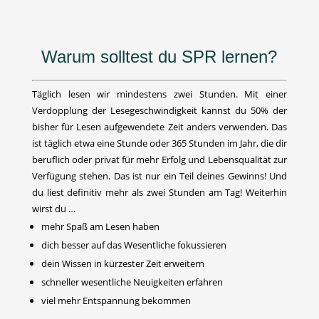
Warum solltest du SPR lernen?
Täglich lesen wir mindestens zwei Stunden. Mit einer
Verdopplung der Lesegeschwindigkeit kannst du 50% der
bisher für Lesen aufgewendete Zeit anders verwenden. Das
ist täglich etwa eine Stunde oder 365 Stunden im Jahr, die dir
beruflich oder privat für mehr Erfolg und Lebensqualität zur
Verfügung stehen. Das ist nur ein Teil deines Gewinns! Und
du liest definitiv mehr als zwei Stunden am Tag! Weiterhin
wirst du …
mehr Spaß am Lesen haben
dich besser auf das Wesentliche fokussieren
dein Wissen in kürzester Zeit erweitern
schneller wesentliche Neuigkeiten erfahren
viel mehr Entspannung bekommen