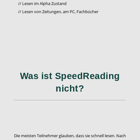
// Lesen im Alpha Zustand
// Lesen von Zeitungen, am PC, Fachbücher
Was ist SpeedReading
nicht?
Die meisten Teilnehmer glauben, dass sie schnell lesen. Nach