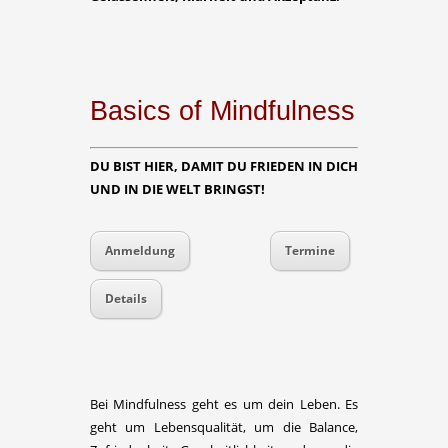
Basics of Mindfulness
DU BIST HIER, DAMIT DU FRIEDEN IN DICH
UND IN DIE WELT BRINGST!
Anmeldung
Termine
Details
Bei Mindfulness geht es um dein Leben. Es
geht um Lebensqualität, um die Balance,