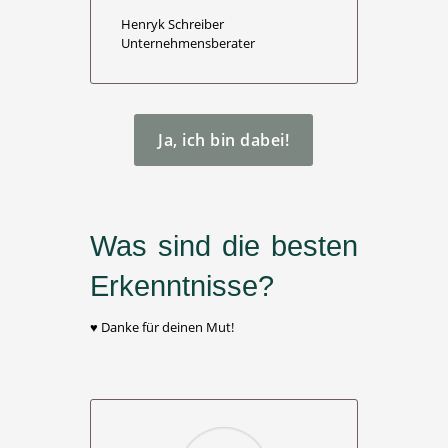
Henryk Schreiber
Unternehmensberater
Ja, ich bin dabei!
Was sind die besten
Erkenntnisse?
♥​ Danke für deinen Mut!