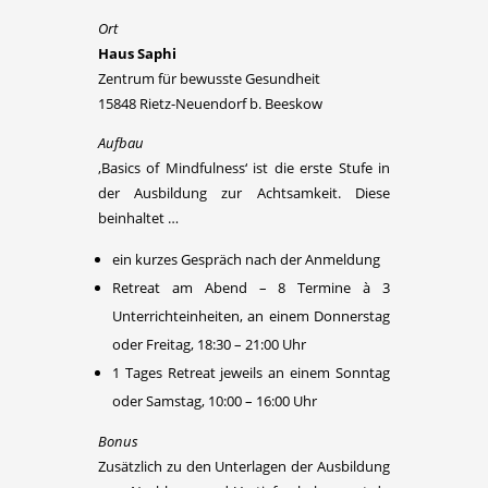
Ort
Haus Saphi
Zentrum für bewusste Gesundheit
15848 Rietz-Neuendorf b. Beeskow
Aufbau
‚Basics of Mindfulness‘ ist die erste Stufe in
der Ausbildung zur Achtsamkeit. Diese
beinhaltet …
ein kurzes Gespräch nach der Anmeldung
Retreat am Abend – 8 Termine à 3
Unterrichteinheiten, an einem Donnerstag
oder Freitag, 18:30 – 21:00 Uhr
1 Tages Retreat jeweils an einem Sonntag
oder Samstag, 10:00 – 16:00 Uhr
Bonus
Zusätzlich zu den Unterlagen der Ausbildung