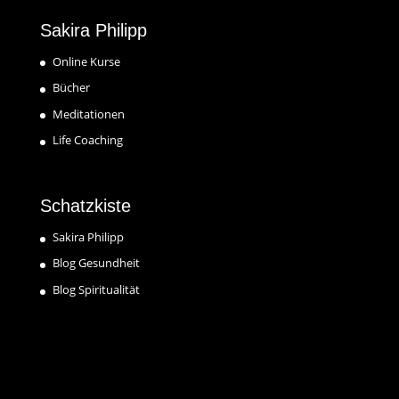
Sakira Philipp
Online Kurse
Bücher
Meditationen
Life Coaching
Schatzkiste
Sakira Philipp
Blog Gesundheit
Blog Spiritualität