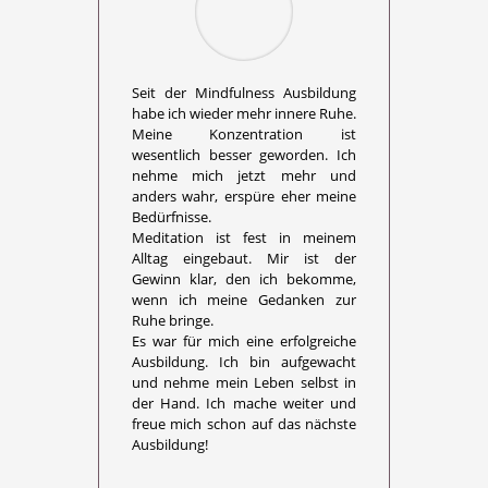
Seit der Mindfulness Ausbildung
habe ich wieder mehr innere Ruhe.
Meine Konzentration ist
wesentlich besser geworden. Ich
nehme mich jetzt mehr und
anders wahr, erspüre eher meine
Bedürfnisse.
Meditation ist fest in meinem
Alltag eingebaut. Mir ist der
Gewinn klar, den ich bekomme,
wenn ich meine Gedanken zur
Ruhe bringe.
Es war für mich eine erfolgreiche
Ausbildung. Ich bin aufgewacht
und nehme mein Leben selbst in
der Hand. Ich mache weiter und
freue mich schon auf das nächste
Ausbildung!