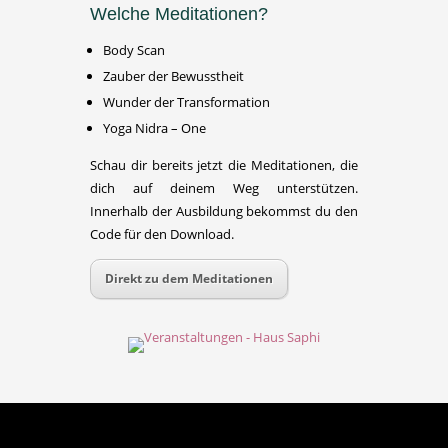
Welche Meditationen?
Body Scan
Zauber der Bewusstheit
Wunder der Transformation
Yoga Nidra – One
Schau dir bereits jetzt die Meditationen, die
dich auf deinem Weg unterstützen.
Innerhalb der Ausbildung bekommst du den
Code für den Download.
Direkt zu dem Meditationen