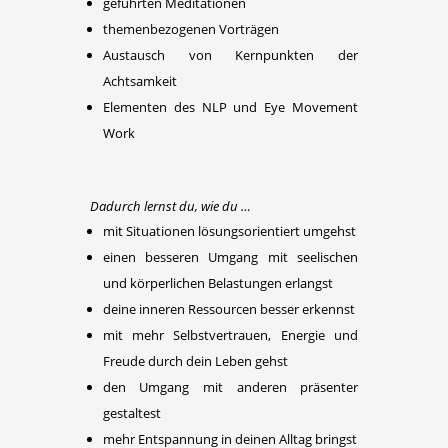
geführten Meditationen
themenbezogenen Vorträgen
Austausch von Kernpunkten der
Achtsamkeit
Elementen des NLP und Eye Movement
Work
Dadurch lernst du, wie du …
mit Situationen lösungsorientiert umgehst
einen besseren Umgang mit seelischen
und körperlichen Belastungen erlangst
deine inneren Ressourcen besser erkennst
mit mehr Selbstvertrauen, Energie und
Freude durch dein Leben gehst
den Umgang mit anderen präsenter
gestaltest
mehr Entspannung in deinen Alltag bringst