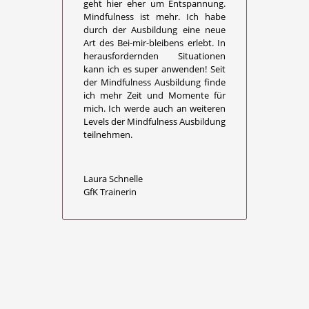
geht hier eher um Entspannung.
Mindfulness ist mehr. Ich habe
durch der Ausbildung eine neue
Art des Bei-mir-bleibens erlebt. In
herausfordernden Situationen
kann ich es super anwenden! Seit
der Mindfulness Ausbildung finde
ich mehr Zeit und Momente für
mich. Ich werde auch an weiteren
Levels der Mindfulness Ausbildung
teilnehmen.
Laura Schnelle
GfK Trainerin