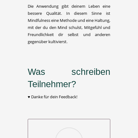
Die Anwendung gibt deinem Leben eine
bessere Qualität. In diesem Sinne ist
Mindfulness eine Methode und eine Haltung,
mit der du den Mind schulst, Mitgefühl und
Freundlichkeit dir selbst und anderen
gegenüber kultivierst.
Was schreiben
Teilnehmer?
♥​ Danke für dein Feedback!