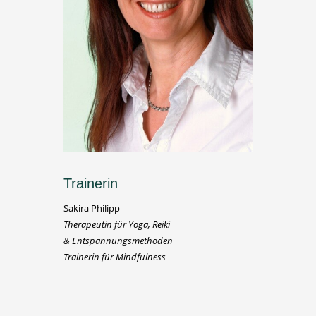
Trainerin
Sakira Philipp
Therapeutin für Yoga, Reiki
& Entspannungsmethoden
Trainerin für Mindfulness