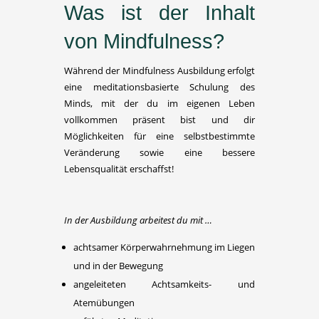
Was ist der Inhalt
von Mindfulness?
Während der Mindfulness Ausbildung erfolgt
eine meditationsbasierte Schulung des
Minds, mit der du im eigenen Leben
vollkommen präsent bist und dir
Möglichkeiten für eine selbstbestimmte
Veränderung sowie eine bessere
Lebensqualität erschaffst!
In der Ausbildung arbeitest du mit …
achtsamer Körperwahrnehmung im Liegen
und in der Bewegung
angeleiteten Achtsamkeits- und
Atemübungen