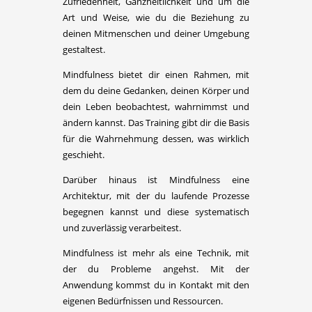
Zufriedenheit, Ganzheitlichkeit und um die
Art und Weise, wie du die Beziehung zu
deinen Mitmenschen und deiner Umgebung
gestaltest.
Mindfulness bietet dir einen Rahmen, mit
dem du deine Gedanken, deinen Körper und
dein Leben beobachtest, wahrnimmst und
ändern kannst. Das Training gibt dir die Basis
für die Wahrnehmung dessen, was wirklich
geschieht.
Darüber hinaus ist Mindfulness eine
Architektur, mit der du laufende Prozesse
begegnen kannst und diese systematisch
und zuverlässig verarbeitest.
Mindfulness ist mehr als eine Technik, mit
der du Probleme angehst. Mit der
Anwendung kommst du in Kontakt mit den
eigenen Bedürfnissen und Ressourcen.