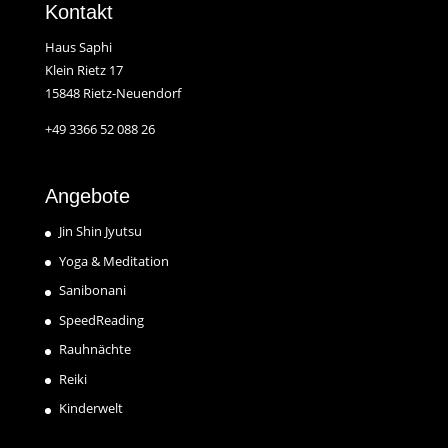
Kontakt
Haus Saphi
Klein Rietz 17
15848 Rietz-Neuendorf
+49 3366 52 088 26
Angebote
Jin Shin Jyutsu
Yoga & Meditation
Sanibonani
SpeedReading
Rauhnächte
Reiki
Kinderwelt