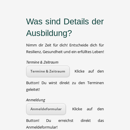
Was sind Details der
Ausbildung?
Nimm dir Zeit für dich! Entscheide dich für
Resilienz, Gesundheit und ein erfülltes Leben!
Termine & Zeitraum
Klicke auf den
Termine & Zeitraum
Button! Du wirst direkt zu den Terminen
geleitet!
Anmeldung
Klicke auf den
Anmeldeformular
Button! Du erreichst direkt das
Anmeldeformular!