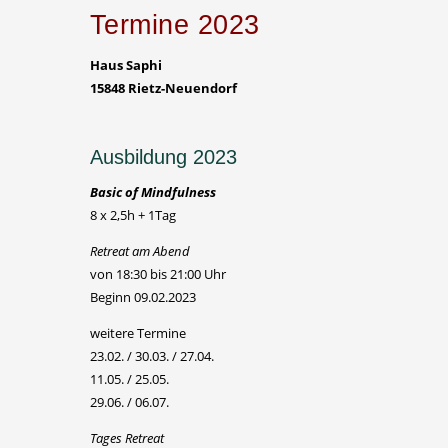
Termine 2023
Haus Saphi
15848 Rietz-Neuendorf
Ausbildung 2023
Basic of Mindfulness
8 x 2,5h + 1Tag
Retreat am Abend
von 18:30 bis 21:00 Uhr
Beginn 09.02.2023
weitere Termine
23.02. / 30.03. / 27.04.
11.05. / 25.05.
29.06. / 06.07.
Tages Retreat