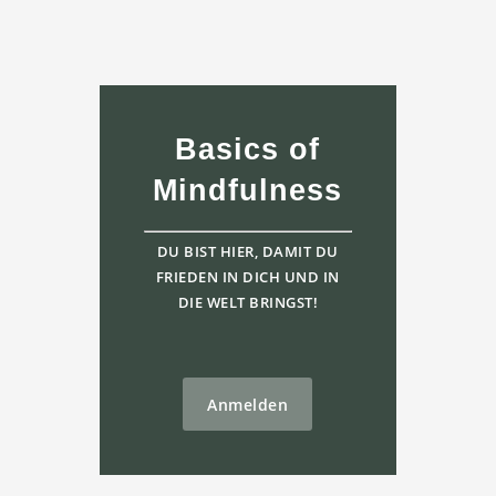
Basics of
Mindfulness
DU BIST HIER, DAMIT DU
FRIEDEN IN DICH UND IN
DIE WELT BRINGST!
Anmelden