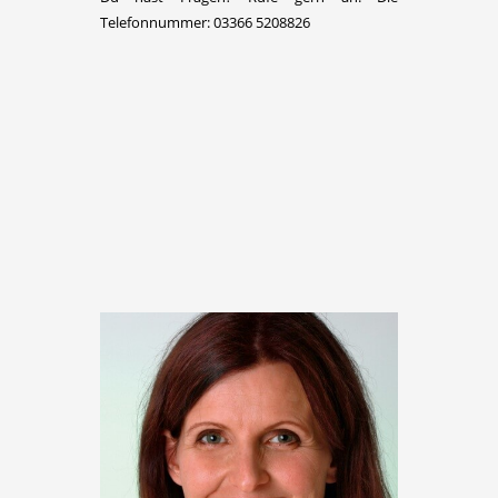
Telefonnummer: 03366 5208826