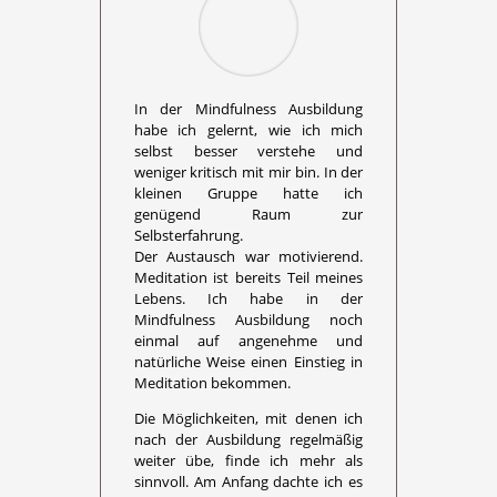
In der Mindfulness Ausbildung
habe ich gelernt, wie ich mich
selbst besser verstehe und
weniger kritisch mit mir bin. In der
kleinen Gruppe hatte ich
genügend Raum zur
Selbsterfahrung.
Der Austausch war motivierend.
Meditation ist bereits Teil meines
Lebens. Ich habe in der
Mindfulness Ausbildung noch
einmal auf angenehme und
natürliche Weise einen Einstieg in
Meditation bekommen.
Die Möglichkeiten, mit denen ich
nach der Ausbildung regelmäßig
weiter übe, finde ich mehr als
sinnvoll. Am Anfang dachte ich es