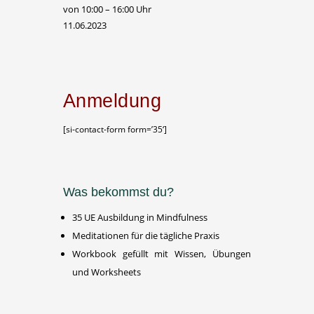
von 10:00 – 16:00 Uhr
11.06.2023
Anmeldung
[si-contact-form form=’35‘]
Was bekommst du?
35 UE Ausbildung in Mindfulness
Meditationen für die tägliche Praxis
Workbook gefüllt mit Wissen, Übungen
und Worksheets