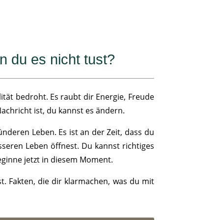
n du es nicht tust?
ität bedroht. Es raubt dir Energie, Freude
achricht ist, du kannst es ändern.
ünderen Leben. Es ist an der Zeit, dass du
seren Leben öffnest. Du kannst richtiges
ginne jetzt in diesem Moment.
t. Fakten, die dir klarmachen, was du mit