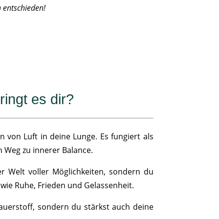
h entschieden!
ingt es dir?
 von Luft in deine Lunge. Es fungiert als
n Weg zu innerer Balance.
er Welt voller Möglichkeiten, sondern du
wie Ruhe, Frieden und Gelassenheit.
uerstoff, sondern du stärkst auch deine