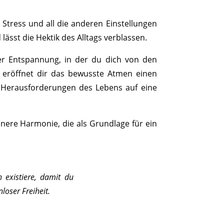
Stress und all die anderen Einstellungen
lässt die Hektik des Alltags verblassen.
er Entspannung, in der du dich von den
 eröffnet dir das bewusste Atmen einen
n Herausforderungen des Lebens auf eine
nnere Harmonie, die als Grundlage für ein
n existiere, damit du
loser Freiheit.