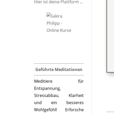
Hier ist deine Plattform ...
Geführte Meditationen
Meditiere für
Entspannung,
Stressabbau, Klarheit
und ein besseres
Wohlgefühl! Erforsche