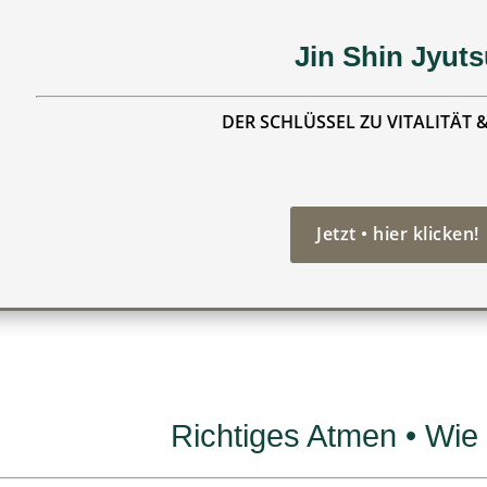
Jin Shin Jyut
DER SCHLÜSSEL ZU VITALITÄT 
Jetzt • hier klicken!
Richtiges Atmen • Wie