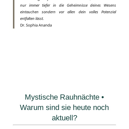
nur immer tiefer in die Geheimnisse deines Wesens
eintauchen sondern vor allen dein volles Potenzial
entfalten lässt.
Dr. Sophia Ananda
Mystische Rauhnächte •
Warum sind sie heute noch
aktuell?