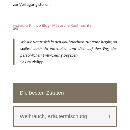
zur Verfügung stellen.
Wie die Natur sich in den Rauhnächten zur Ruhe begibt, so
solltest auch du innehalten und dich auf den Weg der
persönlichen Entwicklung begeben.
Sakira Philipp
Die besten Zutaten
Weihrauch, Kräutermischung