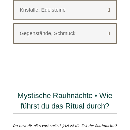
Kristalle, Edelsteine
Gegenstände, Schmuck
Mystische Rauhnächte • Wie
führst du das Ritual durch?
Du hast dir alles vorbereitet?
Jetzt ist die Zeit der Rauhnächte?