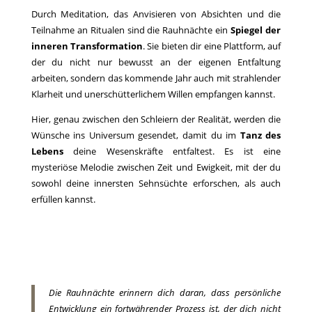
Durch Meditation, das Anvisieren von Absichten und die
Teilnahme an Ritualen sind die Rauhnächte ein
Spiegel der
inneren Transformation
. Sie bieten dir eine Plattform, auf
der du nicht nur bewusst an der eigenen Entfaltung
arbeiten, sondern das kommende Jahr auch mit strahlender
Klarheit und unerschütterlichem Willen empfangen kannst.
Hier, genau zwischen den Schleiern der Realität, werden die
Wünsche ins Universum gesendet, damit du im
Tanz des
Lebens
deine Wesenskräfte entfaltest. Es ist eine
mysteriöse Melodie zwischen Zeit und Ewigkeit, mit der du
sowohl deine innersten Sehnsüchte erforschen, als auch
erfüllen kannst.
Die Rauhnächte erinnern dich daran, dass persönliche
Entwicklung ein fortwährender Prozess ist, der dich nicht