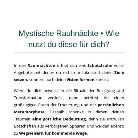
Mystische Rauhnächte • Wie
nutzt du diese für dich?
In den
Rauhnächten
öffnet sich eine
Schatztruhe
voller
Angebote, mit denen du nicht nur fokussiert deine
Ziele
setzen,
sondern auch deine
Vision formen
kannst.
Wenn du dich bewusst in die Rituale der Reinigung und
Transformation vertiefst, dann betrittst du einen
großzügigen Raum der Erneuerung und der
persönlichen
Metamorphose
. Deshalb schenke in diesen deinen
Träumen
eine göttliche Bedeutung,
denn sie enthüllen
Botschaften aus verborgenen Sphären und werden ebenso
zu
Wegweisern für kommende Wege
.