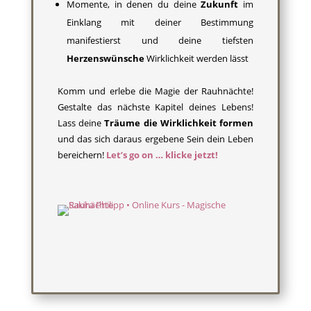
Momente, in denen du deine
Zukunft
im
Einklang mit deiner Bestimmung
manifestierst und deine tiefsten
Herzenswünsche
Wirklichkeit werden lässt
Komm und erlebe die Magie der Rauhnächte!
Gestalte das nächste Kapitel deines Lebens!
Lass deine
Träume die Wirklichkeit formen
und das sich daraus ergebene Sein dein Leben
bereichern!
Let’s go on … klicke jetzt!