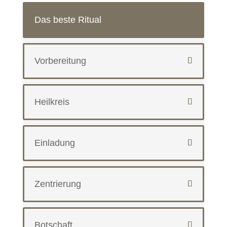
Das beste Ritual
Vorbereitung
Heilkreis
Einladung
Zentrierung
Botschaft