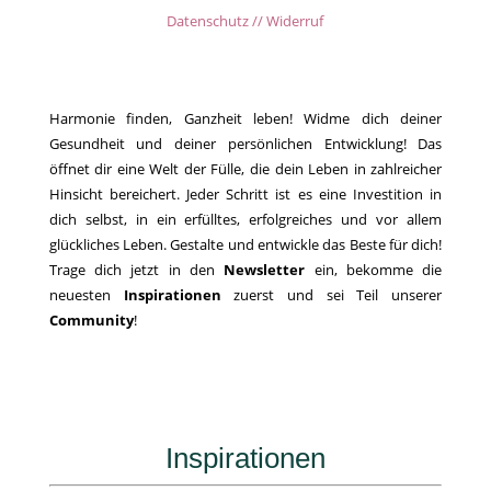
Datenschutz // Widerruf
Harmonie finden, Ganzheit leben! Widme dich deiner
Gesundheit und deiner persönlichen Entwicklung! Das
öffnet dir eine Welt der Fülle, die dein Leben in zahlreicher
Hinsicht bereichert. Jeder Schritt ist es eine Investition in
dich selbst, in ein erfülltes, erfolgreiches und vor allem
glückliches Leben. Gestalte und entwickle das Beste für dich!
Trage dich jetzt in den
Newsletter
ein, bekomme die
neuesten
Inspirationen
zuerst und sei Teil unserer
Community
!
Inspirationen