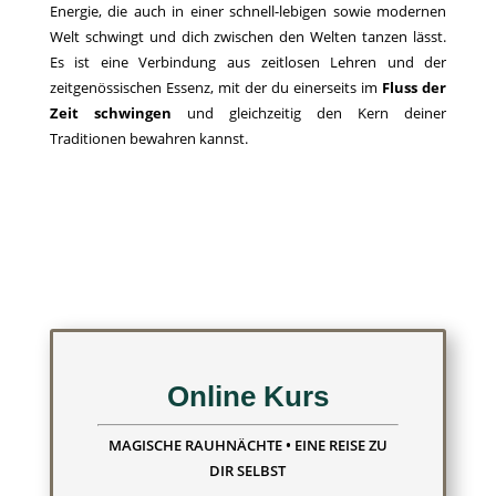
Energie, die auch in einer schnell-lebigen sowie modernen
Welt schwingt und dich zwischen den Welten tanzen lässt.
Es ist eine Verbindung aus zeitlosen Lehren und der
zeitgenössischen Essenz, mit der du einerseits im
Fluss der
Zeit schwingen
und gleichzeitig den Kern deiner
Traditionen bewahren kannst.
Online Kurs
MAGISCHE RAUHNÄCHTE • EINE REISE ZU
DIR SELBST