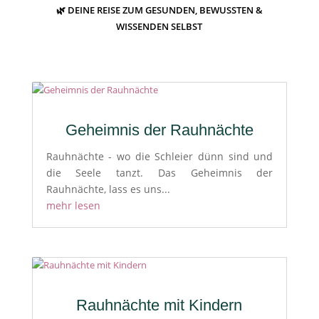
🌿 DEINE REISE ZUM GESUNDEN, BEWUSSTEN &
WISSENDEN SELBST
Geheimnis der Rauhnächte
Rauhnächte - wo die Schleier dünn sind und
die Seele tanzt. Das Geheimnis der
Rauhnächte, lass es uns...
mehr lesen
Rauhnächte mit Kindern