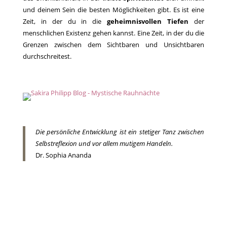
und deinem Sein die besten Möglichkeiten gibt. Es ist eine
Zeit, in der du in die
geheimnisvollen Tiefen
der
menschlichen Existenz gehen kannst. Eine Zeit, in der du die
Grenzen zwischen dem Sichtbaren und Unsichtbaren
durchschreitest.
Die persönliche Entwicklung ist ein stetiger Tanz zwischen
Selbstreflexion und vor allem mutigem Handeln.
Dr. Sophia Ananda