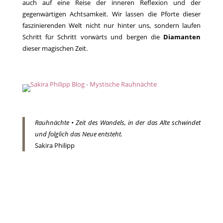
auch auf eine Reise der inneren Reflexion und der
gegenwärtigen Achtsamkeit. Wir lassen die Pforte dieser
faszinierenden Welt nicht nur hinter uns, sondern laufen
Schritt für Schritt vorwärts und bergen die
Diamanten
dieser magischen Zeit.
Rauhnächte • Zeit des Wandels, in der das Alte schwindet
und folglich das Neue entsteht.
Sakira Philipp