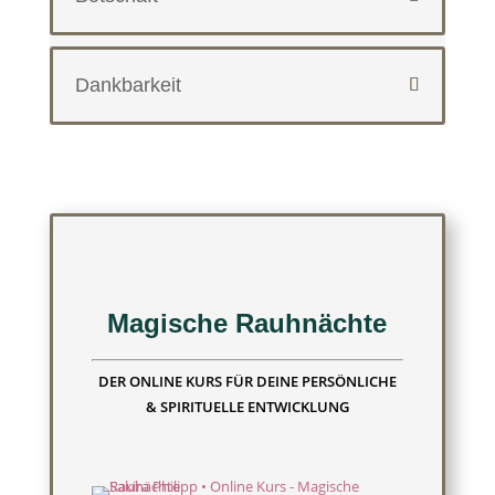
Dankbarkeit
Magische Rauhnächte
DER ONLINE KURS FÜR DEINE PERSÖNLICHE
& SPIRITUELLE ENTWICKLUNG