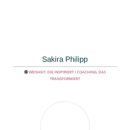
Sakira Philipp
🦋
WEISHEIT, DIE INSPIRIERT • COACHING, DAS
TRANSFORMIERT