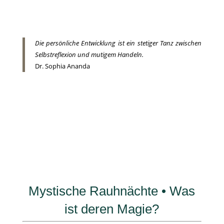
Die persönliche Entwicklung ist ein stetiger Tanz zwischen
Selbstreflexion und mutigem Handeln.
Dr. Sophia Ananda
Mystische Rauhnächte • Was
ist deren Magie?