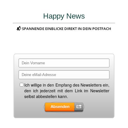
Happy News
📬 SPANNENDE EINBLICKE DIREKT IN DEIN POSTFACH