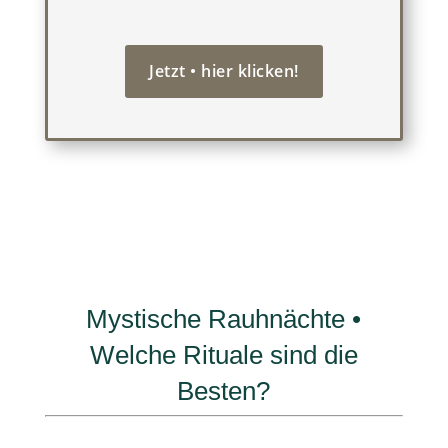
Jetzt • hier klicken!
Mystische Rauhnächte •
Welche Rituale sind die
Besten?