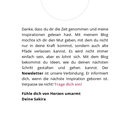
Danke, dass du dir die Zeit genommen und meine
Inspirationen gelesen hast. Mit meinem Blog
möchte ich dir den Mut geben, mit dem du nicht
nur in deine Kraft kommst, sondern auch alte
Pfade verlassen kannst. Es wird nicht immer
einfach sein, aber es lohnt sich. Mit dem Blog
bekommst du Ideen, wie du deinen nächsten
Schritt gestalten und gehen kannst. Der
Newsletter
ist unsere Verbindung. Er informiert
dich, wenn die nächste Inspiration geboren ist.
Verpasse sie nicht!
Trage dich ein!
Fühle dich von Herzen umarmt
Deine Sakira