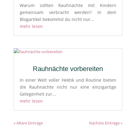
Warum sollten Rauhnächte mit Kindern
gemeinsam verbracht werden? In dem
Blogartikel bekommst du nicht nur...
mehr lesen
Rauhnächte vorbereiten
In einer Welt voller Hektik und Routine bieten
die Rauhnächte nicht nur eine einzigartige
Gelegenheit zur...
mehr lesen
« Ältere Einträge
Nächste Einträge »