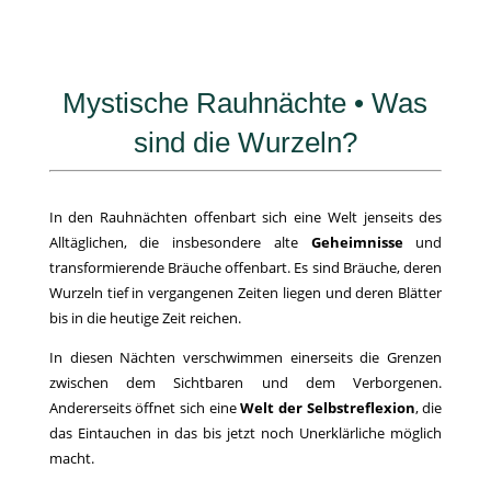
Mystische Rauhnächte • Was
sind die Wurzeln?
In den Rauhnächten offenbart sich eine Welt jenseits des
Alltäglichen, die insbesondere alte
Geheimnisse
und
transformierende Bräuche offenbart. Es sind Bräuche, deren
Wurzeln tief in vergangenen Zeiten liegen und deren Blätter
bis in die heutige Zeit reichen.
In diesen Nächten verschwimmen einerseits die Grenzen
zwischen dem Sichtbaren und dem Verborgenen.
Andererseits öffnet sich eine
Welt der Selbstreflexion
, die
das Eintauchen in das bis jetzt noch Unerklärliche möglich
macht.