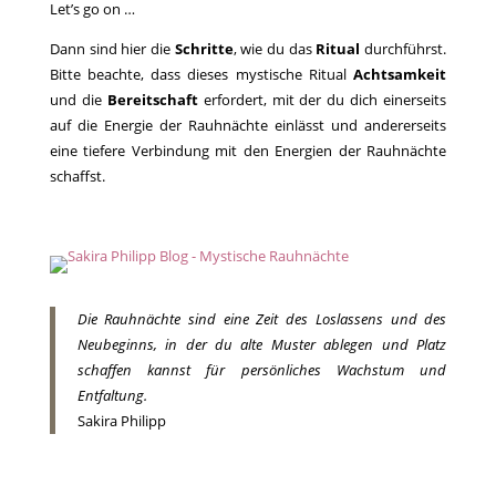
Let’s go on …
Dann sind hier die
Schritte
, wie du das
Ritual
durchführst.
Bitte beachte, dass dieses mystische Ritual
Achtsamkeit
und die
Bereitschaft
erfordert, mit der du dich einerseits
auf die Energie der Rauhnächte einlässt und andererseits
eine tiefere Verbindung mit den Energien der Rauhnächte
schaffst.
Die Rauhnächte sind eine Zeit des Loslassens und des
Neubeginns, in der du alte Muster ablegen und Platz
schaffen kannst für persönliches Wachstum und
Entfaltung.
Sakira Philipp