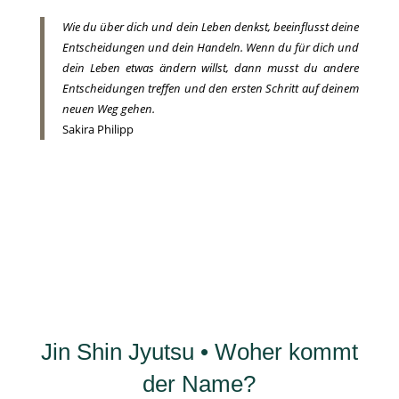
Wie du über dich und dein Leben denkst, beeinflusst deine
Entscheidungen und dein Handeln. Wenn du für dich und
dein Leben etwas ändern willst, dann musst du andere
Entscheidungen treffen und den ersten Schritt auf deinem
neuen Weg gehen.
Sakira Philipp
Jin Shin Jyutsu • Woher kommt
der Name?