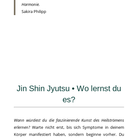
Harmonie.
Sakira Philipp
Jin Shin Jyutsu • Wo lernst du
es?
Wann würdest du die faszinierende Kunst des Heilströmens
erlernen?
Warte nicht erst, bis sich Symptome in deinem
Körper manifestiert haben, sondern beginne vorher. Du