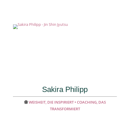
Sakira Philipp
🦋
WEISHEIT, DIE INSPIRIERT • COACHING, DAS
TRANSFORMIERT