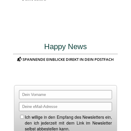
Happy News
📬 SPANNENDE EINBLICKE DIREKT IN DEIN POSTFACH