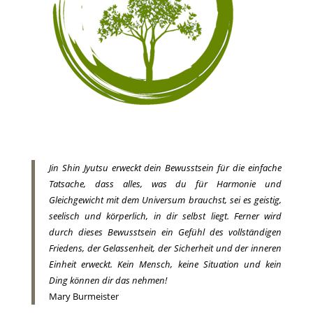
Jin Shin Jyutsu erweckt dein Bewusstsein für die einfache
Tatsache, dass alles, was du für Harmonie und
Gleichgewicht mit dem Universum brauchst, sei es geistig,
seelisch und körperlich, in dir selbst liegt. Ferner wird
durch dieses Bewusstsein ein Gefühl des vollständigen
Friedens, der Gelassenheit, der Sicherheit und der inneren
Einheit erweckt. Kein Mensch, keine Situation und kein
Ding können dir das nehmen!
Mary Burmeister