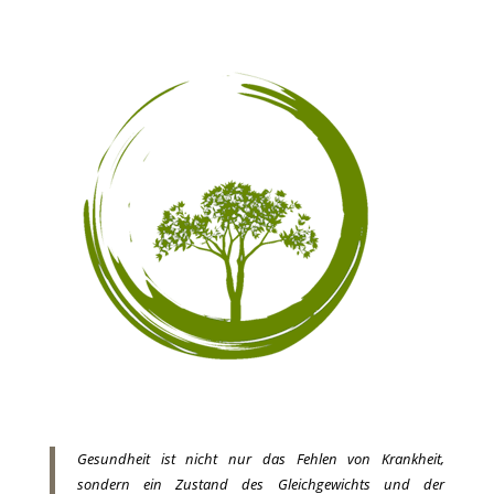
Gesundheit ist nicht nur das Fehlen von Krankheit,
sondern ein Zustand des Gleichgewichts und der