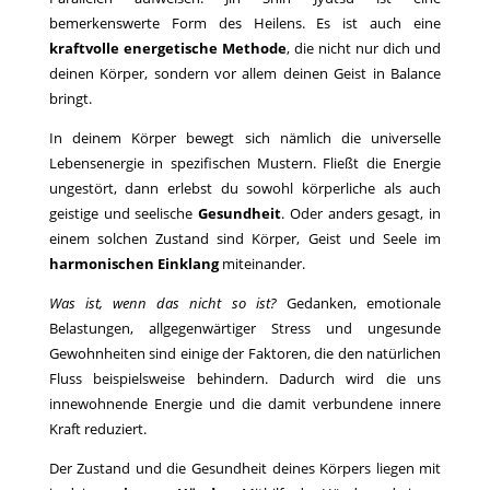
bemerkenswerte Form des Heilens. Es ist auch eine
kraftvolle energetische Methode
, die nicht nur dich und
deinen Körper, sondern vor allem deinen Geist in Balance
bringt.
In deinem Körper bewegt sich nämlich die universelle
Lebensenergie in spezifischen Mustern. Fließt die Energie
ungestört, dann erlebst du sowohl körperliche als auch
geistige und seelische
Gesundheit
. Oder anders gesagt, in
einem solchen Zustand sind Körper, Geist und Seele im
harmonischen Einklang
miteinander.
Was ist, wenn das nicht so ist?
Gedanken, emotionale
Belastungen, allgegenwärtiger Stress und ungesunde
Gewohnheiten sind einige der Faktoren, die den natürlichen
Fluss beispielsweise behindern. Dadurch wird die uns
innewohnende Energie und die damit verbundene innere
Kraft reduziert.
Der Zustand und die Gesundheit deines Körpers liegen mit