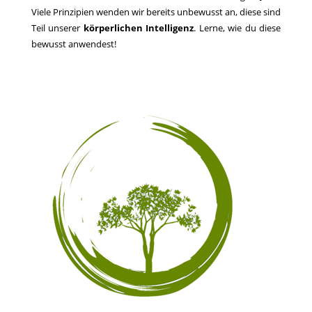
Viele Prinzipien wenden wir bereits unbewusst an, diese sind
Teil unserer
körperlichen Intelligenz
. Lerne, wie du diese
bewusst anwendest!