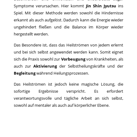
Symptome verursachen. Hier kommt
Jin Shin Jyutsu
ins
Spiel. Mit dieser Methode werden sowohl die Hindernisse
erkannt als auch aufgelöst. Dadurch kann die Energie wieder
ungehindert fließen und die Balance im Körper wieder
hergestellt werden.
Das Besondere ist, dass das Heilströmen von jedem erlernt
und bei sich selbst angewendet werden kann. Somit eignet
sich die Praxis sowohl zur
Vorbeugung
von Krankheiten, als
auch zur
Aktivierung
der Selbstheilungskräfte und der
Begleitung
während Heilungsprozessen.
Das Heilströmen ist jedoch keine magische Lösung, die
sofortige Ergebnisse verspricht. Es erfordert
verantwortungsvolle und tägliche Arbeit an sich selbst,
sowohl auf mentaler als auch auf körperlicher Ebene.