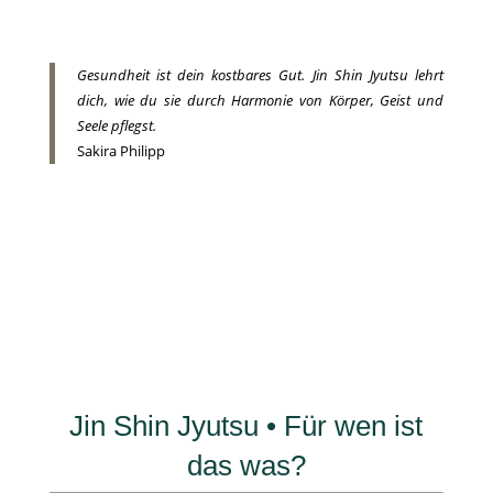
Gesundheit ist dein kostbares Gut. Jin Shin Jyutsu lehrt
dich, wie du sie durch Harmonie von Körper, Geist und
Seele pflegst.
Sakira Philipp
Jin Shin Jyutsu • Für wen ist
das was?