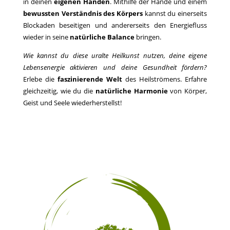
in deinen
eigenen Händen
. Mithilfe der Hände und einem
bewussten Verständnis des Körpers
kannst du einerseits
Blockaden beseitigen und andererseits den Energiefluss
wieder in seine
natürliche Balance
bringen.
Wie kannst du diese uralte Heilkunst nutzen, deine eigene
Lebensenergie aktivieren und deine Gesundheit fördern?
Erlebe die
faszinierende Welt
des Heilströmens. Erfahre
gleichzeitig, wie du die
natürliche Harmonie
von Körper,
Geist und Seele wiederherstellst!