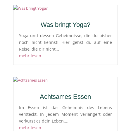
Was bringt Yoga?
Yoga und dessen Geheimnisse, die du bisher
noch nicht kennst! Hier gehst du auf eine
Reise, die dir nicht...
mehr lesen
Achtsames Essen
Im Essen ist das Geheimnis des Lebens
versteckt. In jedem Moment verlängert oder
verkürzt es dein Leben....
mehr lesen