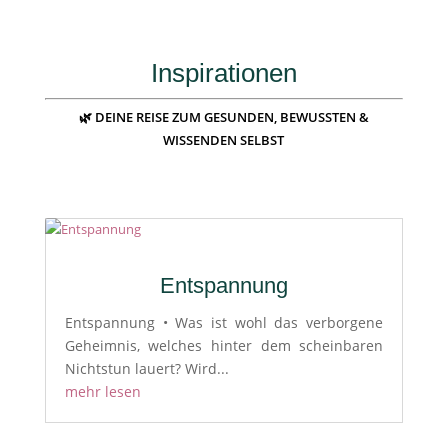
Inspirationen
🌿 DEINE REISE ZUM GESUNDEN, BEWUSSTEN &
WISSENDEN SELBST
Entspannung
Entspannung • Was ist wohl das verborgene
Geheimnis, welches hinter dem scheinbaren
Nichtstun lauert? Wird...
mehr lesen