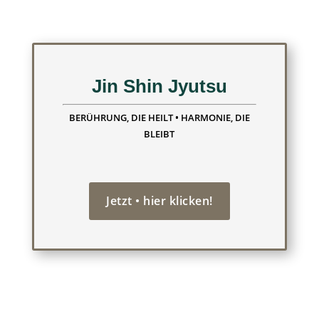
Jin Shin Jyutsu
BERÜHRUNG, DIE HEILT • HARMONIE, DIE
BLEIBT
Jetzt • hier klicken!