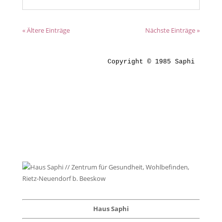
« Ältere Einträge
Nächste Einträge »
Copyright © 1985 Saphi
Haus Saphi