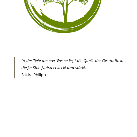
In der Tiefe unserer Wesen liegt die Quelle der Gesundheit,
die Jin Shin Jyutsu erweckt und stärkt.
Sakira Philipp