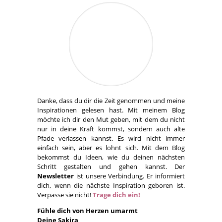
Danke, dass du dir die Zeit genommen und meine
Inspirationen gelesen hast. Mit meinem Blog
möchte ich dir den Mut geben, mit dem du nicht
nur in deine Kraft kommst, sondern auch alte
Pfade verlassen kannst. Es wird nicht immer
einfach sein, aber es lohnt sich. Mit dem Blog
bekommst du Ideen, wie du deinen nächsten
Schritt gestalten und gehen kannst. Der
Newsletter
ist unsere Verbindung. Er informiert
dich, wenn die nächste Inspiration geboren ist.
Verpasse sie nicht!
Trage dich ein!
Fühle dich von Herzen umarmt
Deine Sakira