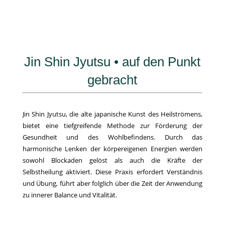
Jin Shin Jyutsu • auf den Punkt
gebracht
Jin Shin Jyutsu, die alte japanische Kunst des Heilströmens,
bietet eine tiefgreifende Methode zur Förderung der
Gesundheit und des Wohlbefindens. Durch das
harmonische Lenken der körpereigenen Energien werden
sowohl Blockaden gelöst als auch die Kräfte der
Selbstheilung aktiviert. Diese Praxis erfordert Verständnis
und Übung, führt aber folglich über die Zeit der Anwendung
zu innerer Balance und Vitalität.