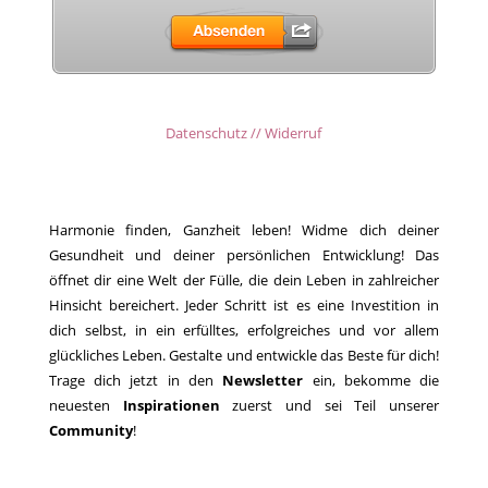
Datenschutz // Widerruf
Harmonie finden, Ganzheit leben! Widme dich deiner
Gesundheit und deiner persönlichen Entwicklung! Das
öffnet dir eine Welt der Fülle, die dein Leben in zahlreicher
Hinsicht bereichert. Jeder Schritt ist es eine Investition in
dich selbst, in ein erfülltes, erfolgreiches und vor allem
glückliches Leben. Gestalte und entwickle das Beste für dich!
Trage dich jetzt in den
Newsletter
ein, bekomme die
neuesten
Inspirationen
zuerst und sei Teil unserer
Community
!