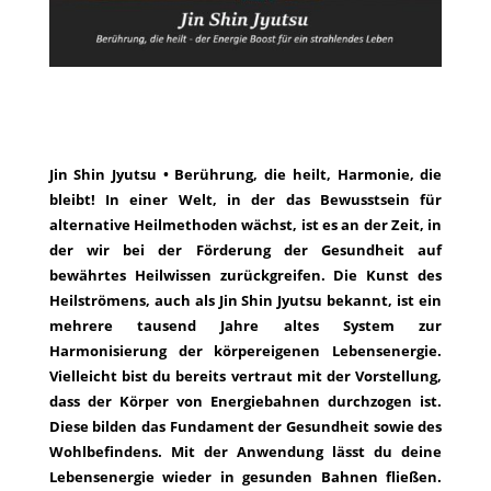
Jin Shin Jyutsu • Berührung, die heilt, Harmonie, die
bleibt! In einer Welt, in der das Bewusstsein für
alternative Heilmethoden wächst, ist es an der Zeit, in
der wir bei der Förderung der Gesundheit auf
bewährtes Heilwissen zurückgreifen. Die Kunst des
Heilströmens, auch als Jin Shin Jyutsu bekannt, ist ein
mehrere tausend Jahre altes System zur
Harmonisierung der körpereigenen Lebensenergie.
Vielleicht bist du bereits vertraut mit der Vorstellung,
dass der Körper von Energiebahnen durchzogen ist.
Diese bilden das Fundament der Gesundheit sowie des
Wohlbefindens. Mit der Anwendung lässt du deine
Lebensenergie wieder in gesunden Bahnen fließen.