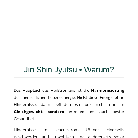
Jin Shin Jyutsu • Warum?
Das Hauptziel des Heilströmens ist die
Harmonisierung
der menschlichen Lebensenergie. Fließt diese Energie ohne
Hindernisse, dann befinden wir uns nicht nur im
Gleichgewicht, sondern
erfreuen uns auch bester
Gesundheit.
Hindernisse im Lebensstrom können einerseits
Beschwerden und Unwohlsein und andererseits sogar