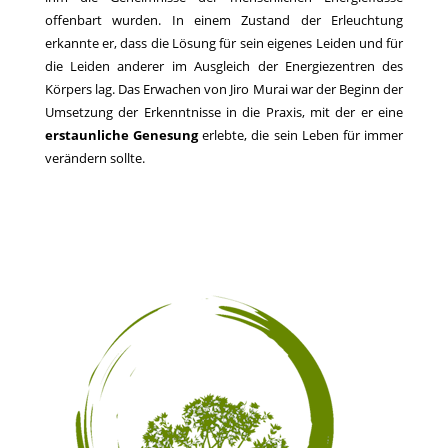
offenbart wurden. In einem Zustand der Erleuchtung
erkannte er, dass die Lösung für sein eigenes Leiden und für
die Leiden anderer im Ausgleich der Energiezentren des
Körpers lag. Das Erwachen von Jiro Murai war der Beginn der
Umsetzung der Erkenntnisse in die Praxis, mit der er eine
erstaunliche Genesung
erlebte, die sein Leben für immer
verändern sollte.