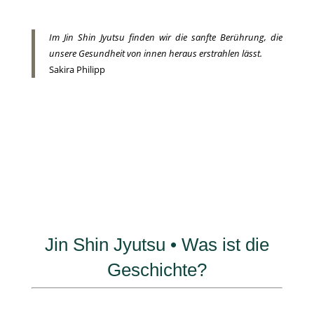
Im Jin Shin Jyutsu finden wir die sanfte Berührung, die
unsere Gesundheit von innen heraus erstrahlen lässt.
Sakira Philipp
Jin Shin Jyutsu • Was ist die
Geschichte?