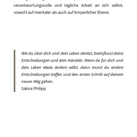
verantwortungsvolle und tägliche Arbeit an sich selbst,
sowohl auf mentaler als auch auf körperlicher Ebene.
Wie du über dich und dein Leben denkst, beeinflusst deine
Entscheidungen und dein Handeln. Wenn du für dich und
dein Leben etwas ändern willst, dann musst du andere
Entscheidungen treffen und den ersten Schritt auf deinem
neuen Weg gehen.
Sakira Philipp