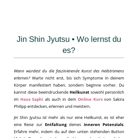
Jin Shin Jyutsu • Wo lernst du
es?
Wann würdest du die faszinierende Kunst des Heilströmens
erlernen?
Warte nicht erst, bis sich Symptome in deinem
Körper manifestiert haben, sondern beginne vorher. Du
kannst diese beeindruckende
Heilkunst
sowohl persönlich
im
Haus Saphi
als auch in dem
Online Kurs
von Sakira
Philipp entdecken, erlernen und meistern.
Jin Shin Jyutsu ist mehr als nur eine Heilkunst, es ist eher
eine Reise zur
Entfaltung
deines
inneren Potenzials
.
Erfahre mehr, indem du auf den unten stehenden Button