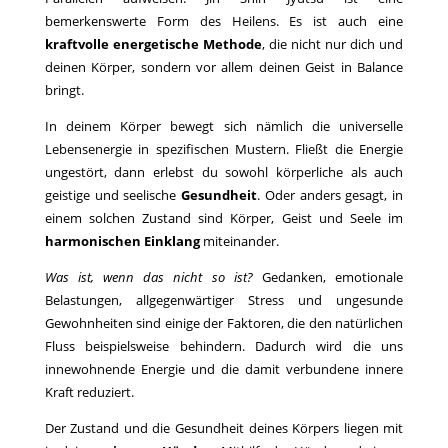
bemerkenswerte Form des Heilens. Es ist auch eine
kraftvolle energetische Methode
, die nicht nur dich und
deinen Körper, sondern vor allem deinen Geist in Balance
bringt.
In deinem Körper bewegt sich nämlich die universelle
Lebensenergie in spezifischen Mustern. Fließt die Energie
ungestört, dann erlebst du sowohl körperliche als auch
geistige und seelische
Gesundheit
. Oder anders gesagt, in
einem solchen Zustand sind Körper, Geist und Seele im
harmonischen Einklang
miteinander.
Was ist, wenn das nicht so ist?
Gedanken, emotionale
Belastungen, allgegenwärtiger Stress und ungesunde
Gewohnheiten sind einige der Faktoren, die den natürlichen
Fluss beispielsweise behindern. Dadurch wird die uns
innewohnende Energie und die damit verbundene innere
Kraft reduziert.
Der Zustand und die Gesundheit deines Körpers liegen mit