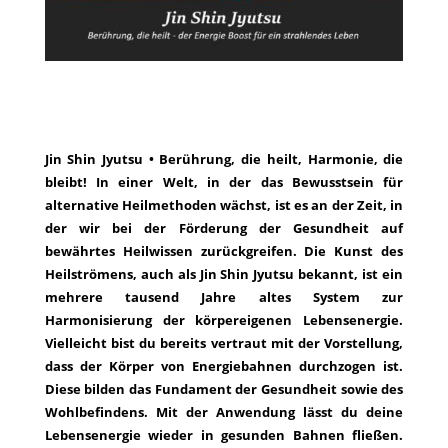
Jin Shin Jyutsu • Berührung, die heilt, Harmonie, die
bleibt! In einer Welt, in der das Bewusstsein für
alternative Heilmethoden wächst, ist es an der Zeit, in
der wir bei der Förderung der Gesundheit auf
bewährtes Heilwissen zurückgreifen. Die Kunst des
Heilströmens, auch als Jin Shin Jyutsu bekannt, ist ein
mehrere tausend Jahre altes System zur
Harmonisierung der körpereigenen Lebensenergie.
Vielleicht bist du bereits vertraut mit der Vorstellung,
dass der Körper von Energiebahnen durchzogen ist.
Diese bilden das Fundament der Gesundheit sowie des
Wohlbefindens. Mit der Anwendung lässt du deine
Lebensenergie wieder in gesunden Bahnen fließen.