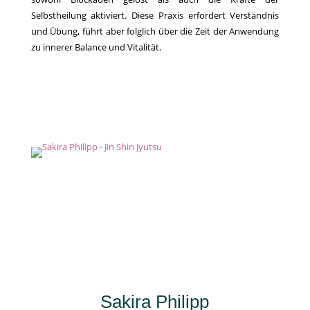
Selbstheilung aktiviert. Diese Praxis erfordert Verständnis
und Übung, führt aber folglich über die Zeit der Anwendung
zu innerer Balance und Vitalität.
Sakira Philipp