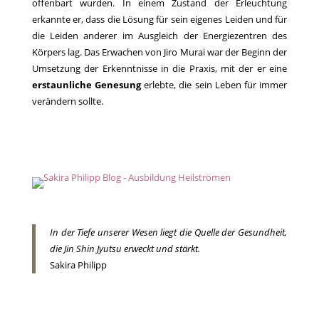
offenbart wurden. In einem Zustand der Erleuchtung
erkannte er, dass die Lösung für sein eigenes Leiden und für
die Leiden anderer im Ausgleich der Energiezentren des
Körpers lag. Das Erwachen von Jiro Murai war der Beginn der
Umsetzung der Erkenntnisse in die Praxis, mit der er eine
erstaunliche Genesung
erlebte, die sein Leben für immer
verändern sollte.
In der Tiefe unserer Wesen liegt die Quelle der Gesundheit,
die Jin Shin Jyutsu erweckt und stärkt.
Sakira Philipp