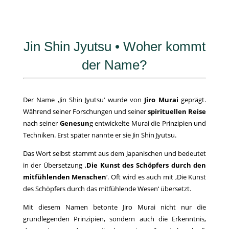
Jin Shin Jyutsu • Woher kommt
der Name?
Der Name ‚Jin Shin Jyutsu‘ wurde von
Jiro Murai
geprägt.
Während seiner Forschungen und seiner
spirituellen Reise
nach seiner
Genesun
g entwickelte Murai die Prinzipien und
Techniken. Erst später nannte er sie Jin Shin Jyutsu.
Das Wort selbst stammt aus dem Japanischen und bedeutet
in der Übersetzung ‚
Die Kunst des Schöpfers durch den
mitfühlenden Menschen
‘. Oft wird es auch mit ‚Die Kunst
des Schöpfers durch das mitfühlende Wesen‘ übersetzt.
Mit diesem Namen betonte Jiro Murai nicht nur die
grundlegenden Prinzipien, sondern auch die Erkenntnis,