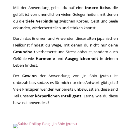
Mit der Anwendung gehst du auf eine
innere Reise
, die
gefüllt ist von unendlichen vielen Gelegenheiten, mit denen
du die
tiefe Verbindung
zwischen Körper, Geist und Seele
erkunden, wiederherstellen und stärken kannst.
Durch das Erlernen und Anwenden dieser alten japanischen
Heilkunst findest du Wege, mit denen du nicht nur deine
Gesundheit
verbesserst und Stress abbaust, sondern auch
Gefühle wie
Harmonie
und
Ausgeglichenheit
in deinem
Leben findest.
Der
Gewinn
der Anwendung von Jin Shin Jyutsu ist
unbezahlbar, sodass es für mich nur eine Antwort gibt: Jetzt!
Viele Prinzipien wenden wir bereits unbewusst an, diese sind
Teil unserer
körperlichen Intelligenz
. Lerne, wie du diese
bewusst anwendest!