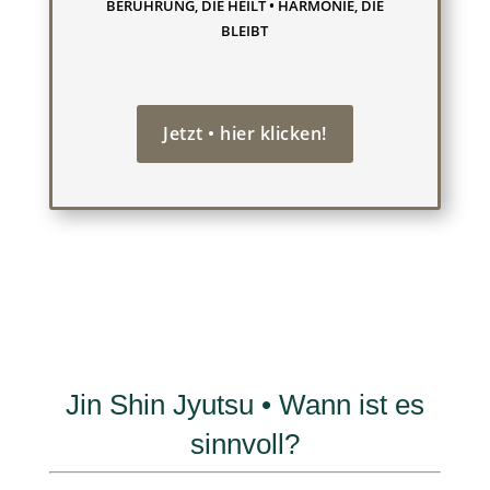
BERÜHRUNG, DIE HEILT • HARMONIE, DIE
BLEIBT
Jetzt • hier klicken!
Jin Shin Jyutsu • Wann ist es
sinnvoll?