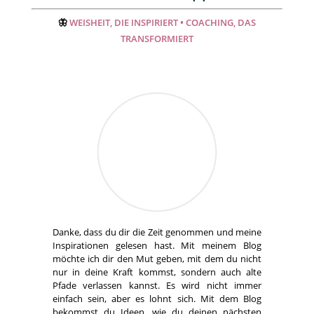
🦋
WEISHEIT, DIE INSPIRIERT • COACHING, DAS
TRANSFORMIERT
Danke, dass du dir die Zeit genommen und meine
Inspirationen gelesen hast. Mit meinem Blog
möchte ich dir den Mut geben, mit dem du nicht
nur in deine Kraft kommst, sondern auch alte
Pfade verlassen kannst. Es wird nicht immer
einfach sein, aber es lohnt sich. Mit dem Blog
bekommst du Ideen, wie du deinen nächsten