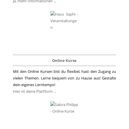
Ja, mehr Informationen ...
Online Kurse
Mit den Online Kursen bist du flexibel, hast den Zugang zu
vielen Themen. Lerne bequem von zu Hause aus! Gestalte
dein eigenes Lerntempo!
Hier ist deine Plattform ...