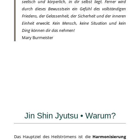
seelisch und körperlich, in dir selbst liegt. Ferner wird
durch dieses Bewusstsein ein Gefühl des vollständigen
Friedens, der Gelassenheit, der Sicherheit und der inneren
Einheit erweckt. Kein Mensch, keine Situation und kein
Ding können dir das nehmen!
Mary Burmeister
Jin Shin Jyutsu • Warum?
Das Hauptziel des Heilströmens ist die
Harmonisierung