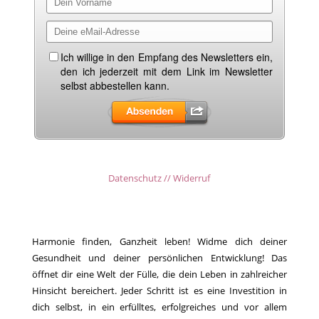
Datenschutz // Widerruf
Harmonie finden, Ganzheit leben! Widme dich deiner
Gesundheit und deiner persönlichen Entwicklung! Das
öffnet dir eine Welt der Fülle, die dein Leben in zahlreicher
Hinsicht bereichert. Jeder Schritt ist es eine Investition in
dich selbst, in ein erfülltes, erfolgreiches und vor allem