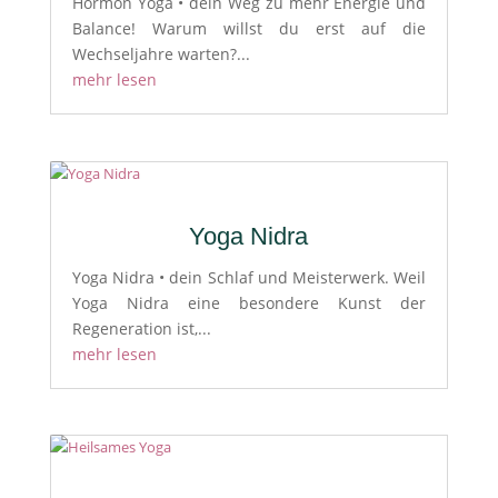
Hormon Yoga • dein Weg zu mehr Energie und
Balance! Warum willst du erst auf die
Wechseljahre warten?...
mehr lesen
Yoga Nidra
Yoga Nidra • dein Schlaf und Meisterwerk. Weil
Yoga Nidra eine besondere Kunst der
Regeneration ist,...
mehr lesen