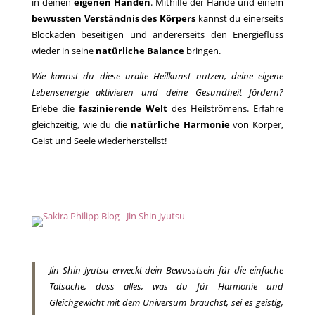
in deinen
eigenen Händen
. Mithilfe der Hände und einem
bewussten Verständnis des Körpers
kannst du einerseits
Blockaden beseitigen und andererseits den Energiefluss
wieder in seine
natürliche Balance
bringen.
Wie kannst du diese uralte Heilkunst nutzen, deine eigene
Lebensenergie aktivieren und deine Gesundheit fördern?
Erlebe die
faszinierende Welt
des Heilströmens. Erfahre
gleichzeitig, wie du die
natürliche Harmonie
von Körper,
Geist und Seele wiederherstellst!
Jin Shin Jyutsu erweckt dein Bewusstsein für die einfache
Tatsache, dass alles, was du für Harmonie und
Gleichgewicht mit dem Universum brauchst, sei es geistig,