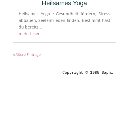
Heilsames Yoga
Heilsames Yoga • Gesundheit fördern, Stress
abbauen, Seelenfrieden finden. Bestimmt hast
du bereits...
mehr lesen
« Ältere Einträge
Copyright © 1985 Saphi