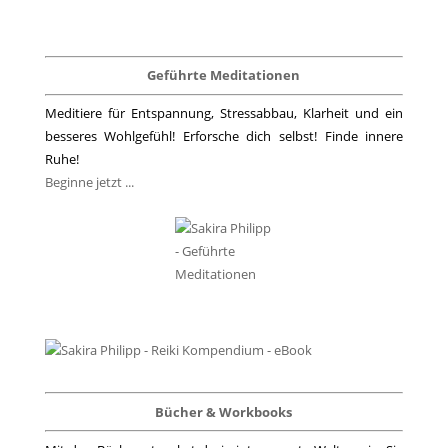
Geführte Meditationen
Meditiere für Entspannung, Stressabbau, Klarheit und ein
besseres Wohlgefühl! Erforsche dich selbst! Finde innere
Ruhe!
Beginne jetzt ...
Bücher & Workbooks