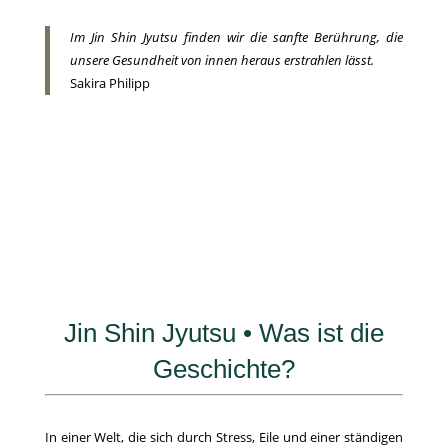
Im Jin Shin Jyutsu finden wir die sanfte Berührung, die
unsere Gesundheit von innen heraus erstrahlen lässt.
Sakira Philipp
Jin Shin Jyutsu • Was ist die
Geschichte?
In einer Welt, die sich durch Stress, Eile und einer ständigen