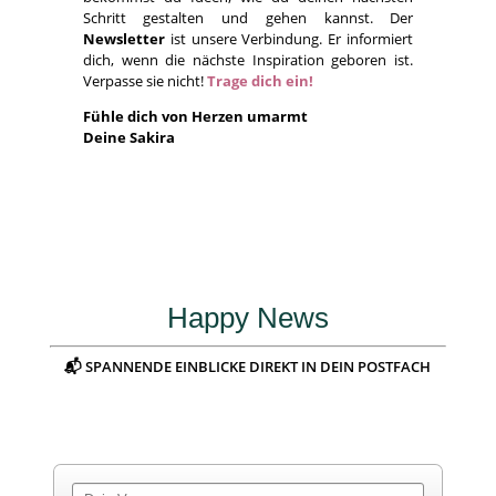
Schritt gestalten und gehen kannst. Der
Newsletter
ist unsere Verbindung. Er informiert
dich, wenn die nächste Inspiration geboren ist.
Verpasse sie nicht!
Trage dich ein!
Fühle dich von Herzen umarmt
Deine Sakira
Happy News
📬 SPANNENDE EINBLICKE DIREKT IN DEIN POSTFACH