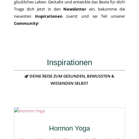
glückliches Leben. Gestalte und entwickle das Beste für dich!
Trage dich jetzt in den
Newsletter
ein, bekomme die
neuesten
Inspirationen
zuerst und sei Teil unserer
Community
!
Inspirationen
🌿 DEINE REISE ZUM GESUNDEN, BEWUSSTEN &
WISSENDEN SELBST
Hormon Yoga