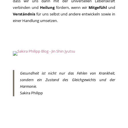
dass wir uns dann mit der universellen Lebenskraft
verbinden und
Heilung
fördern, wenn wir
Mitgefühl
und
Verständnis
für uns selbst und andere entwickeln sowie in
einer Handlung umsetzen.
Gesundheit ist nicht nur das Fehlen von Krankheit,
sondern ein Zustand des Gleichgewichts und der
Harmonie.
Sakira Philipp