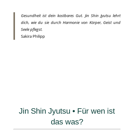
Gesundheit ist dein kostbares Gut. Jin Shin Jyutsu lehrt
dich, wie du sie durch Harmonie von Körper, Geist und
Seele pflegst.
Sakira Philipp
Jin Shin Jyutsu • Für wen ist
das was?