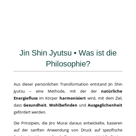
Jin Shin Jyutsu • Was ist die
Philosophie?
Aus dieser persönlichen Transformation entstand Jin Shin
Jyutsu – eine Methode, mit der der
natürliche
Energiefluss
im Körper
harmonisiert
wird, mit dem Ziel,
dass
Gesundheit
,
Wohlbefinden
und
Ausgeglichenheit
gefördert werden.
Die Prinzipien, die Jiro Murai daraus entwickelte, basieren
auf der sanften Anwendung von Druck auf spezifische