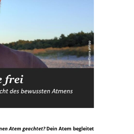
inen Atem geachtet?
Dein Atem begleitet