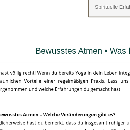
Spirituelle Erf
Bewusstes Atmen • Was br
hast völlig recht! Wenn du bereits Yoga in dein Leben integ
taunlichen Vorteile einer regelmäßigen Praxis. Lass un
rgenommen und welche Erfahrungen du gemacht hast!
ewusstes Atmen – Welche Veränderungen gibt es?
licherweise hast du bemerkt, dass du insgesamt ruhiger u