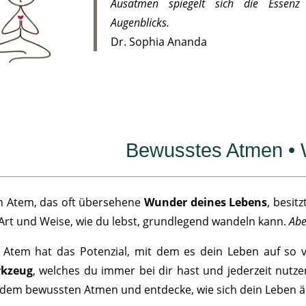
Ausatmen spiegelt sich die Essenz
Augenblicks.
Dr. Sophia Ananda
Bewusstes Atmen •
n Atem, das oft übersehene
Wunder deines Lebens
, besit
 Art und Weise, wie du lebst, grundlegend wandeln kann.
Abe
 Atem hat das Potenzial, mit dem es dein Leben auf so vie
kzeug
, welches du immer bei dir hast und jederzeit nutze
 dem bewussten Atmen und entdecke, wie sich dein Leben ä