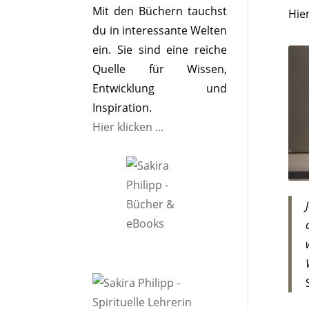
Mit den Büchern tauchst
Hie
du in interessante Welten
ein. Sie sind eine reiche
Quelle für Wissen,
Entwicklung und
Inspiration.
Hier klicken ...