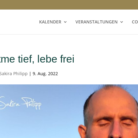
KALENDER
VERANSTALTUNGEN
CO
me tief, lebe frei
Sakira Philipp
|
9. Aug. 2022