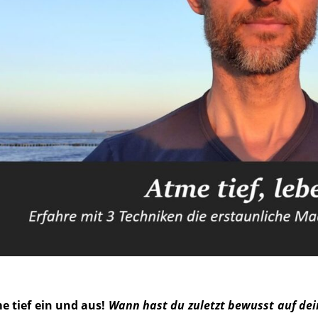
e tief ein und aus!
Wann hast du zuletzt bewusst auf de