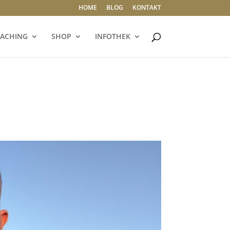
HOME
BLOG
KONTAKT
ACHING
SHOP
INFOTHEK