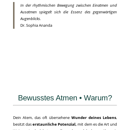
In der rhythmischen Bewegung zwischen Einatmen und
Ausatmen spiegelt sich die Essenz des gegenwärtigen
Augenblicks.
Dr. Sophia Ananda
Bewusstes Atmen • Warum?
Dein Atem, das oft übersehene
Wunder deines Lebens
,
besitzt das
erstaunliche Potenzial,
mit dem es die Art und