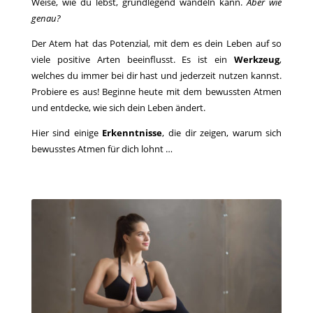
Weise, wie du lebst, grundlegend wandeln kann.
Aber wie
genau?
Der Atem hat das Potenzial, mit dem es dein Leben auf so
viele positive Arten beeinflusst. Es ist ein
Werkzeug
,
welches du immer bei dir hast und jederzeit nutzen kannst.
Probiere es aus! Beginne heute mit dem bewussten Atmen
und entdecke, wie sich dein Leben ändert.
Hier sind einige
Erkenntnisse
, die dir zeigen, warum sich
bewusstes Atmen für dich lohnt …