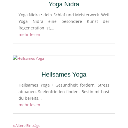
Yoga Nidra
Yoga Nidra • dein Schlaf und Meisterwerk. Weil
Yoga Nidra eine besondere Kunst der
Regeneration ist,...
mehr lesen
Heilsames Yoga
Heilsames Yoga • Gesundheit fördern, Stress
abbauen, Seelenfrieden finden. Bestimmt hast
du bereits...
mehr lesen
« Ältere Einträge