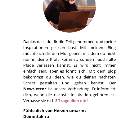
Danke, dass du dir die Zeit genommen und meine
Inspirationen gelesen hast. Mit meinem Blog
möchte ich dir den Mut geben, mit dem du nicht
nur in deine Kraft kommst, sondern auch alte
Pfade verlassen kannst. Es wird nicht immer
einfach sein, aber es lohnt sich. Mit dem Blog
bekommst du Ideen, wie du deinen nächsten
Schritt gestalten und gehen kannst. Der
Newsletter
ist unsere Verbindung. Er informiert
dich, wenn die nächste Inspiration geboren ist.
Verpasse sie nicht!
Trage dich ein!
Fühle dich von Herzen umarmt
Deine Sakira