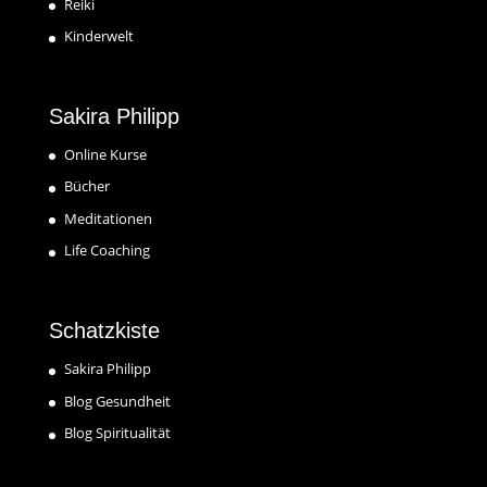
Reiki
Kinderwelt
Sakira Philipp
Online Kurse
Bücher
Meditationen
Life Coaching
Schatzkiste
Sakira Philipp
Blog Gesundheit
Blog Spiritualität