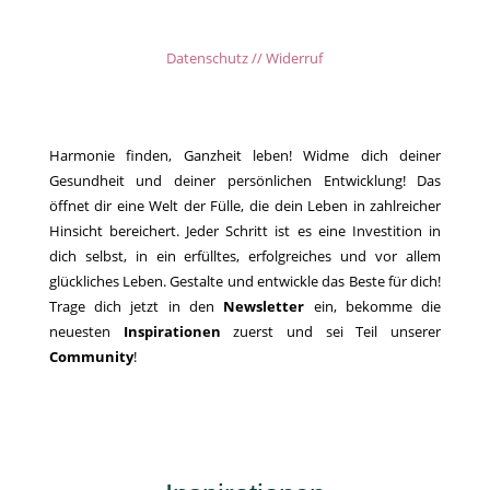
Datenschutz // Widerruf
Harmonie finden, Ganzheit leben! Widme dich deiner
Gesundheit und deiner persönlichen Entwicklung! Das
öffnet dir eine Welt der Fülle, die dein Leben in zahlreicher
Hinsicht bereichert. Jeder Schritt ist es eine Investition in
dich selbst, in ein erfülltes, erfolgreiches und vor allem
glückliches Leben. Gestalte und entwickle das Beste für dich!
Trage dich jetzt in den
Newsletter
ein, bekomme die
neuesten
Inspirationen
zuerst und sei Teil unserer
Community
!