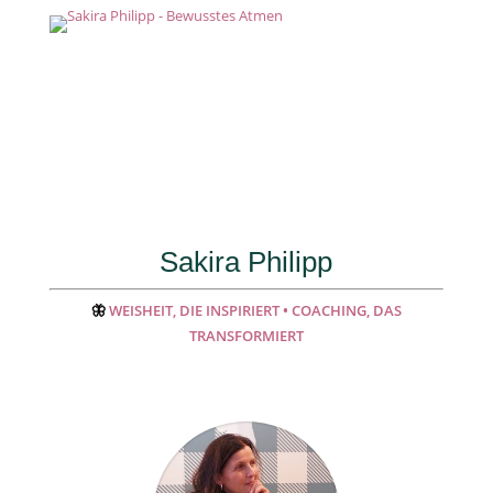
Sakira Philipp
🦋
WEISHEIT, DIE INSPIRIERT • COACHING, DAS
TRANSFORMIERT