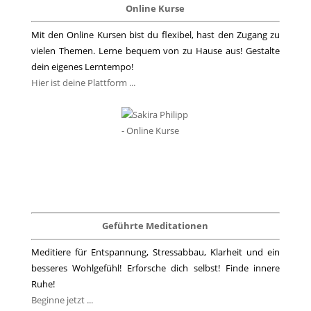
Online Kurse
Mit den Online Kursen bist du flexibel, hast den Zugang zu
vielen Themen. Lerne bequem von zu Hause aus! Gestalte
dein eigenes Lerntempo!
Hier ist deine Plattform ...
Geführte Meditationen
Meditiere für Entspannung, Stressabbau, Klarheit und ein
besseres Wohlgefühl! Erforsche dich selbst! Finde innere
Ruhe!
Beginne jetzt ...