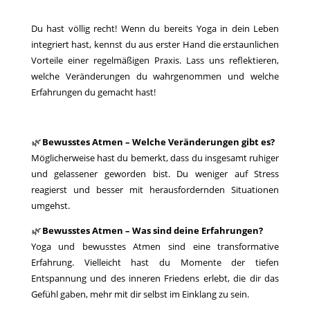
Du hast völlig recht! Wenn du bereits Yoga in dein Leben
integriert hast, kennst du aus erster Hand die erstaunlichen
Vorteile einer regelmäßigen Praxis. Lass uns reflektieren,
welche Veränderungen du wahrgenommen und welche
Erfahrungen du gemacht hast!
🌿
Bewusstes Atmen – Welche Veränderungen gibt es?
Möglicherweise hast du bemerkt, dass du insgesamt ruhiger
und gelassener geworden bist. Du weniger auf Stress
reagierst und besser mit herausfordernden Situationen
umgehst.
🌿
Bewusstes Atmen – Was sind deine Erfahrungen?
Yoga und bewusstes Atmen sind eine transformative
Erfahrung. Vielleicht hast du Momente der tiefen
Entspannung und des inneren Friedens erlebt, die dir das
Gefühl gaben, mehr mit dir selbst im Einklang zu sein.