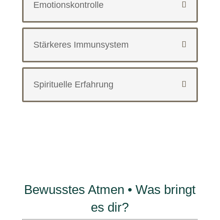
Emotionskontrolle
Stärkeres Immunsystem
Spirituelle Erfahrung
Bewusstes Atmen • Was bringt
es dir?