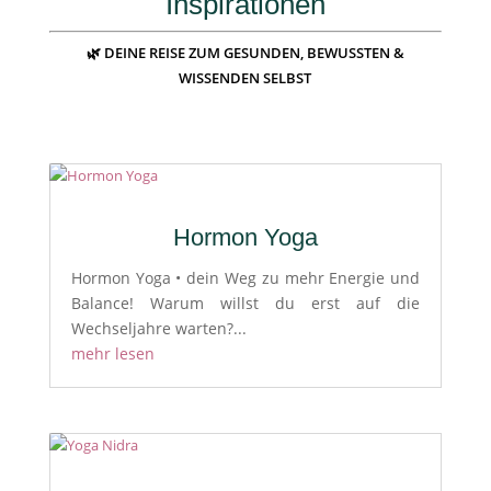
Inspirationen
🌿 DEINE REISE ZUM GESUNDEN, BEWUSSTEN &
WISSENDEN SELBST
Hormon Yoga
Hormon Yoga • dein Weg zu mehr Energie und
Balance! Warum willst du erst auf die
Wechseljahre warten?...
mehr lesen