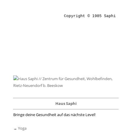
Copyright © 1985 Saphi
Haus Saphi
Bringe deine Gesundheit auf das nächste Level!
→
Yoga