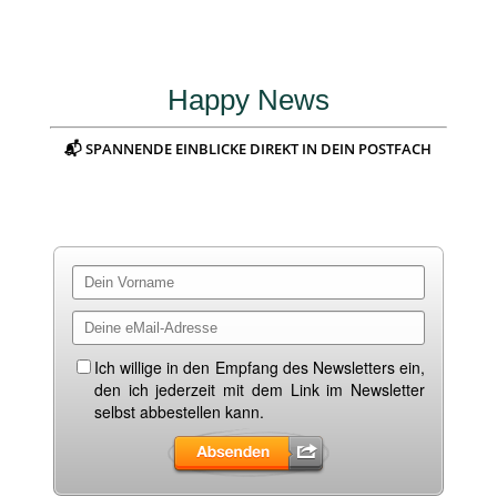
Happy News
📬 SPANNENDE EINBLICKE DIREKT IN DEIN POSTFACH