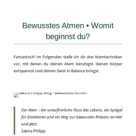
Bewusstes Atmen • Womit
beginnst du?
Fantastisch! Im Folgenden stelle ich dir drei Atemtechniken
vor, mit denen du deinen Atem beruhigst, deinen Körper
entspannst und deinen Geist in Balance bringst.
Der Atem – der unaufhörliche Fluss des Lebens, ein Spiegel
für Emotionen und ein Weg zur bewussten Präsenz im Hier
und Jetzt.
Sakira Philipp