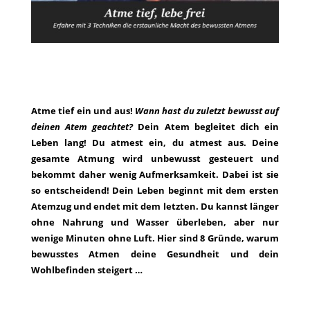
Atme tief ein und aus!
Wann hast du zuletzt bewusst auf
deinen Atem geachtet?
Dein Atem begleitet dich ein
Leben lang! Du atmest ein, du atmest aus. Deine
gesamte Atmung wird unbewusst gesteuert und
bekommt daher wenig Aufmerksamkeit. Dabei ist sie
so entscheidend! Dein Leben beginnt mit dem ersten
Atemzug und endet mit dem letzten. Du kannst länger
ohne Nahrung und Wasser überleben, aber nur
wenige Minuten ohne Luft. Hier sind 8 Gründe, warum
bewusstes Atmen deine Gesundheit und dein
Wohlbefinden steigert …