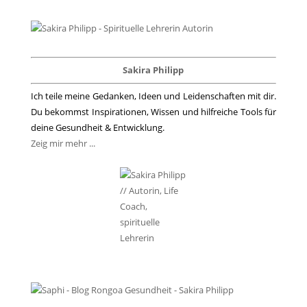
Sakira Philipp
Ich teile meine Gedanken, Ideen und Leidenschaften mit dir.
Du bekommst Inspirationen, Wissen und hilfreiche Tools für
deine Gesundheit & Entwicklung.
Zeig mir mehr ...