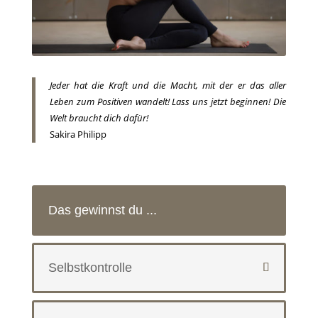
Jeder hat die Kraft und die Macht, mit der er das aller
Leben zum Positiven wandelt! Lass uns jetzt beginnen! Die
Welt braucht dich dafür!
Sakira Philipp
Das gewinnst du ...
Selbstkontrolle