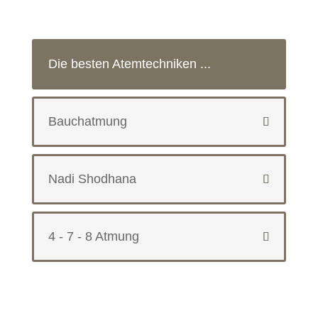
Die besten Atemtechniken ...
Bauchatmung
Nadi Shodhana
4 - 7 - 8 Atmung