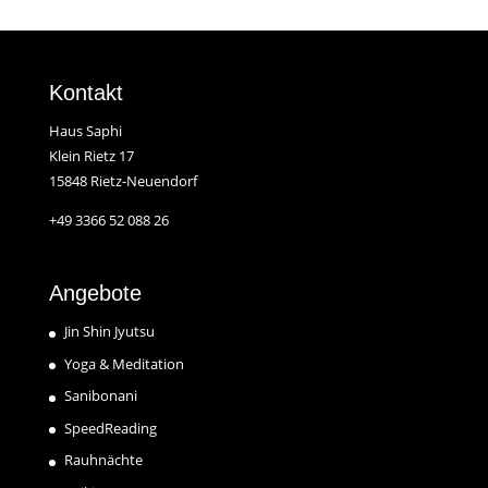
Kontakt
Haus Saphi
Klein Rietz 17
15848 Rietz-Neuendorf
+49 3366 52 088 26
Angebote
Jin Shin Jyutsu
Yoga & Meditation
Sanibonani
SpeedReading
Rauhnächte