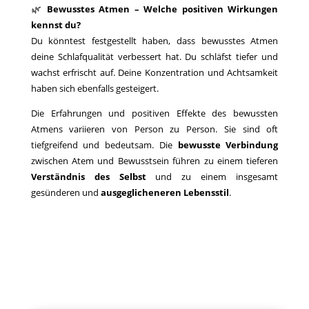
🌿
Bewusstes Atmen – Welche positiven Wirkungen
kennst du?
Du könntest festgestellt haben, dass bewusstes Atmen
deine Schlafqualität verbessert hat. Du schläfst tiefer und
wachst erfrischt auf. Deine Konzentration und Achtsamkeit
haben sich ebenfalls gesteigert.
Die Erfahrungen und positiven Effekte des bewussten
Atmens variieren von Person zu Person. Sie sind oft
tiefgreifend und bedeutsam. Die
bewusste Verbindung
zwischen Atem und Bewusstsein führen zu einem tieferen
Verständnis des Selbst
und zu einem insgesamt
gesünderen und
ausgeglicheneren Lebensstil
.