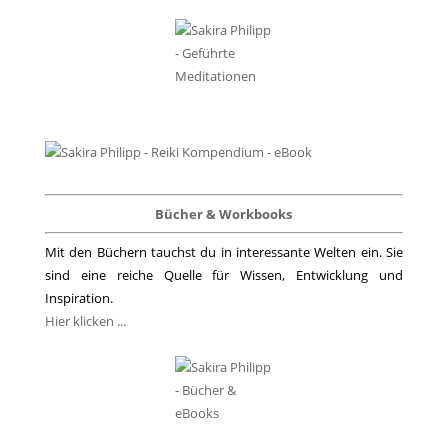
Bücher & Workbooks
Mit den Büchern tauchst du in interessante Welten ein. Sie
sind eine reiche Quelle für Wissen, Entwicklung und
Inspiration.
Hier klicken ...