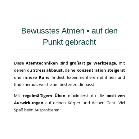
Bewusstes Atmen • auf den
Punkt gebracht
Diese
Atemtechniken
sind
großartige Werkzeuge
, mit
denen du
Stress abbaust
, deine
Konzentration steigerst
und
innere Ruhe
findest. Experimentiere mit ihnen und
finde heraus, welche am besten zu dir passt.
Mit
regelmäßigem Üben
maximierst du die
positiven
Auswirkungen
auf deinen Körper und deinen Geist. Viel
Spaß beim Ausprobieren!