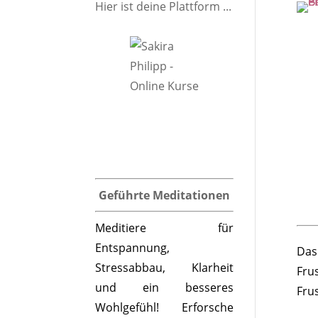
Hier ist deine Plattform ...
Geführte Meditationen
Meditiere für
Entspannung,
Das
Stressabbau, Klarheit
Fru
und ein besseres
Fru
Wohlgefühl! Erforsche