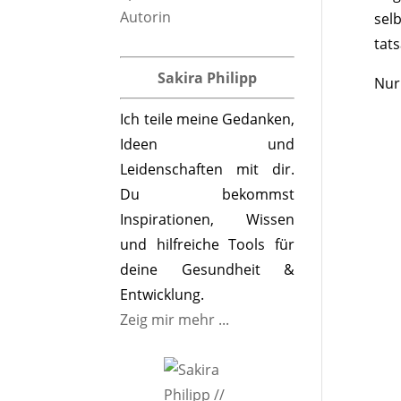
sel
tat
Sakira Philipp
Nur
Ich teile meine Gedanken,
Ideen und
Leidenschaften mit dir.
Du bekommst
Inspirationen, Wissen
und hilfreiche Tools für
deine Gesundheit &
Entwicklung.
Zeig mir mehr ...