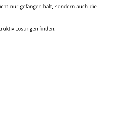
nicht nur gefangen hält, sondern auch die
ruktiv Lösungen finden.
NN LEBEN SIE