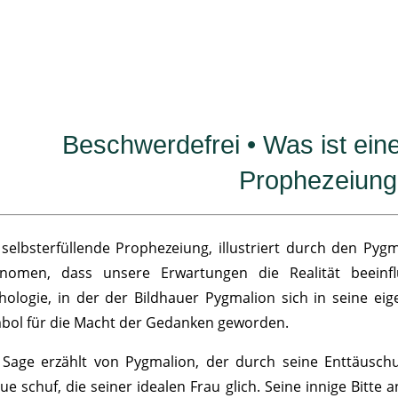
Beschwerdefrei • Was ist eine
Prophezeiung
 selbsterfüllende Prophezeiung, illustriert durch den Pygm
nomen, dass unsere Erwartungen die Realität beeinflu
hologie, in der der Bildhauer Pygmalion sich in seine eige
bol für die Macht der Gedanken geworden.
 Sage erzählt von Pygmalion, der durch seine Enttäusc
tue schuf, die seiner idealen Frau glich. Seine innige Bitte