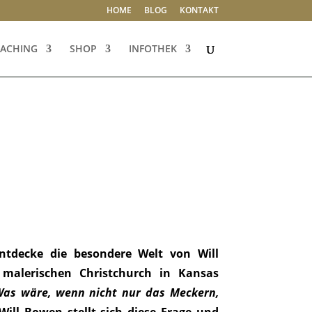
HOME
BLOG
KONTAKT
ACHING
SHOP
INFOTHEK
ntdecke die besondere Welt von Will
malerischen Christchurch in Kansas
as wäre, wenn nicht nur das Meckern,