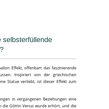
 selbsterfüllende
?
alion Effekt, offenbart das faszinierende
ssen. Inspiriert von der griechischen
ne Statue verliebt, ist dieser Effekt zum
hungen in vergangenen Beziehungen eine
 an die Göttin Venus wurde erhört, und die