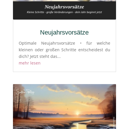
Neujahrsvorsätze
Optimale Neujahrsvorsätze • für welche
kleinen oder großen Schritte entscheidest du
dich? Jetzt steht das...
mehr lesen