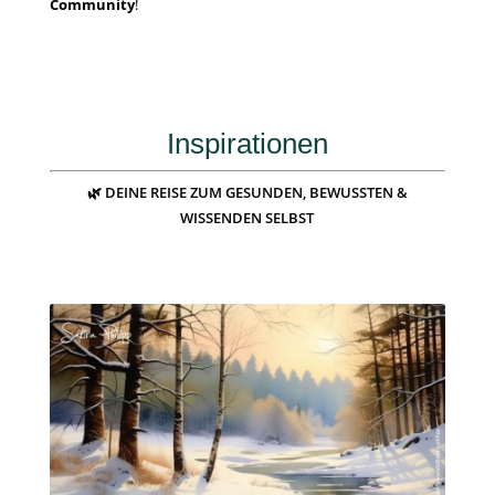
Community
!
Inspirationen
🌿 DEINE REISE ZUM GESUNDEN, BEWUSSTEN &
WISSENDEN SELBST