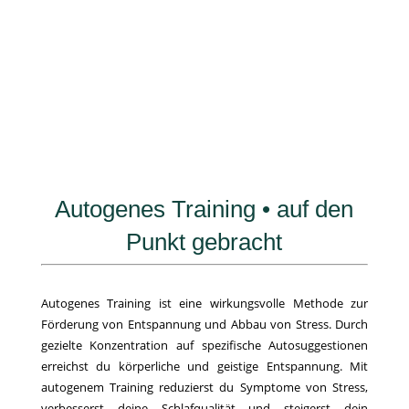
Autogenes Training • auf den
Punkt gebracht
Autogenes Training ist eine wirkungsvolle Methode zur
Förderung von Entspannung und Abbau von Stress. Durch
gezielte Konzentration auf spezifische Autosuggestionen
erreichst du körperliche und geistige Entspannung. Mit
autogenem Training reduzierst du Symptome von Stress,
verbesserst deine Schlafqualität und steigerst dein