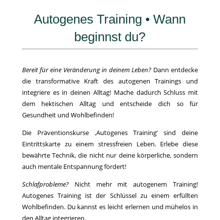
Autogenes Training • Wann
beginnst du?
Bereit für eine Veränderung in deinem Leben?
Dann entdecke
die transformative Kraft des autogenen Trainings und
integriere es in deinen Alltag! Mache dadurch Schluss mit
dem hektischen Alltag und entscheide dich so für
Gesundheit und Wohlbefinden!
Die Präventionskurse ‚Autogenes Training‘ sind deine
Eintrittskarte zu einem stressfreien Leben. Erlebe diese
bewährte Technik, die nicht nur deine körperliche, sondern
auch mentale Entspannung fördert!
Schlafprobleme?
Nicht mehr mit autogenem Training!
Autogenes Training ist der Schlüssel zu einem erfüllten
Wohlbefinden. Du kannst es leicht erlernen und mühelos in
den Alltag integrieren.