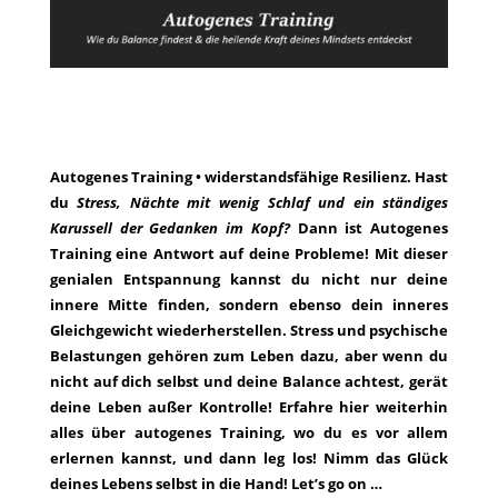
Autogenes Training • widerstandsfähige Resilienz. Hast
du
Stress, Nächte mit wenig Schlaf und ein ständiges
Karussell der Gedanken im Kopf?
Dann ist Autogenes
Training eine Antwort auf deine Probleme! Mit dieser
genialen Entspannung kannst du nicht nur deine
innere Mitte finden, sondern ebenso dein inneres
Gleichgewicht wiederherstellen. Stress und psychische
Belastungen gehören zum Leben dazu, aber wenn du
nicht auf dich selbst und deine Balance achtest, gerät
deine Leben außer Kontrolle! Erfahre hier weiterhin
alles über autogenes Training, wo du es vor allem
erlernen kannst, und dann leg los! Nimm das Glück
deines Lebens selbst in die Hand! Let’s go on …