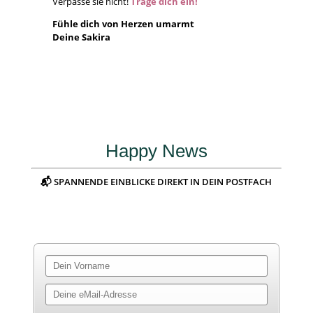
Verpasse sie nicht!
Trage dich ein!
Fühle dich von Herzen umarmt
Deine Sakira
Happy News
📬 SPANNENDE EINBLICKE DIREKT IN DEIN POSTFACH