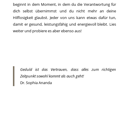
beginnt in dem Moment, in dem du die Verantwortung für
dich selbst übernimmst und du nicht mehr an deine
Hilflosigkeit glaubst. Jeder von uns kann etwas dafür tun,
damit er gesund, leistungsfähig und energievoll bleibt. Lies
weiter und probiere es aber ebenso aus!
Geduld ist das Vertrauen, dass alles zum richtigen
Zeitpunkt sowohl kommt als auch geht!
Dr. Sophia Ananda