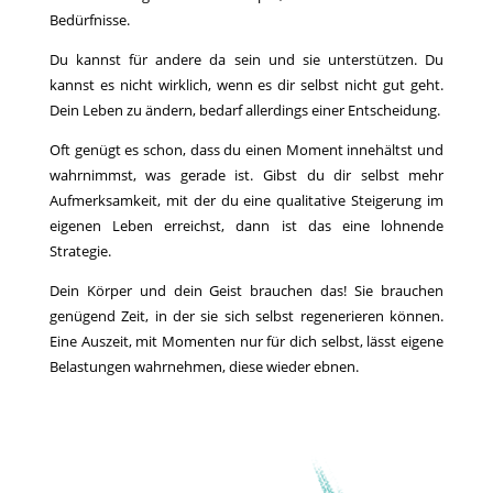
Bedürfnisse.
Du kannst für andere da sein und sie unterstützen. Du
kannst es nicht wirklich, wenn es dir selbst nicht gut geht.
Dein Leben zu ändern, bedarf allerdings einer Entscheidung.
Oft genügt es schon, dass du einen Moment innehältst und
wahrnimmst, was gerade ist. Gibst du dir selbst mehr
Aufmerksamkeit, mit der du eine qualitative Steigerung im
eigenen Leben erreichst, dann ist das eine lohnende
Strategie.
Dein Körper und dein Geist brauchen das! Sie brauchen
genügend Zeit, in der sie sich selbst regenerieren können.
Eine Auszeit, mit Momenten nur für dich selbst, lässt eigene
Belastungen wahrnehmen, diese wieder ebnen.