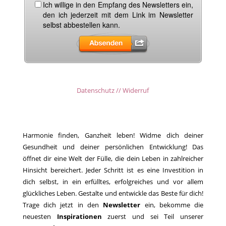
Datenschutz // Widerruf
Harmonie finden, Ganzheit leben! Widme dich deiner
Gesundheit und deiner persönlichen Entwicklung! Das
öffnet dir eine Welt der Fülle, die dein Leben in zahlreicher
Hinsicht bereichert. Jeder Schritt ist es eine Investition in
dich selbst, in ein erfülltes, erfolgreiches und vor allem
glückliches Leben. Gestalte und entwickle das Beste für dich!
Trage dich jetzt in den
Newsletter
ein, bekomme die
neuesten
Inspirationen
zuerst und sei Teil unserer