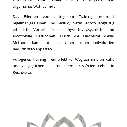
allgemeines Wohlbefinden.
Das Erlernen von autogenem Trainings erfordert
regelmäßiges Üben und Geduld, bietet jedoch langfristig
erhebliche Vorteile für die physische, psychische und
emotionale Gesundheit. Durch die Flexibilität dieser
Methode kannst du das Üben deinen individuellen
Bedürfnissen anpassen.
Autogenes Training – ein effektiver Weg zur inneren Ruhe
und Ausgeglichenheit, mit einem stressfreien Leben in
Reichweite.