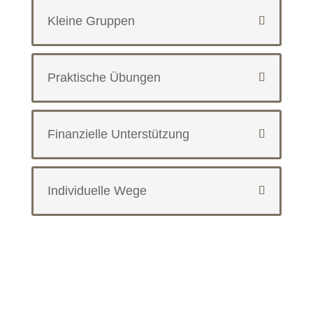
Kleine Gruppen
Praktische Übungen
Finanzielle Unterstützung
Individuelle Wege