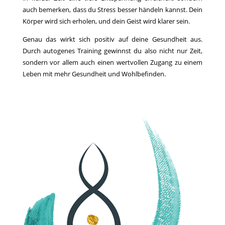
auch bemerken, dass du Stress besser händeln kannst. Dein
Körper wird sich erholen, und dein Geist wird klarer sein.
Genau das wirkt sich positiv auf deine Gesundheit aus.
Durch autogenes Training gewinnst du also nicht nur Zeit,
sondern vor allem auch einen wertvollen Zugang zu einem
Leben mit mehr Gesundheit und Wohlbefinden.