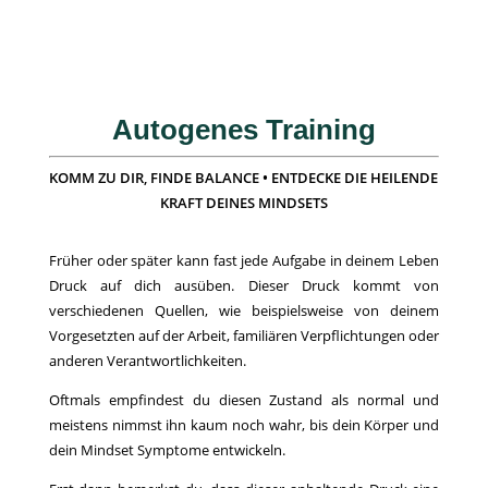
Autogenes Training
KOMM ZU DIR, FINDE BALANCE • ENTDECKE DIE HEILENDE
KRAFT DEINES MINDSETS
Früher oder später kann fast jede Aufgabe in deinem Leben
Druck auf dich ausüben. Dieser Druck kommt von
verschiedenen Quellen, wie beispielsweise von deinem
Vorgesetzten auf der Arbeit, familiären Verpflichtungen oder
anderen Verantwortlichkeiten.
Oftmals empfindest du diesen Zustand als normal und
meistens nimmst ihn kaum noch wahr, bis dein Körper und
dein Mindset Symptome entwickeln.