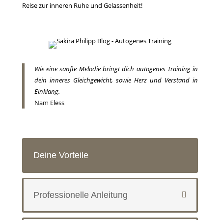
Reise zur inneren Ruhe und Gelassenheit!
Wie eine sanfte Melodie bringt dich autogenes Training in
dein inneres Gleichgewicht, sowie Herz und Verstand in
Einklang.
Nam Eless
Deine Vorteile
Professionelle Anleitung