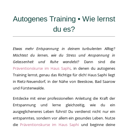
Autogenes Training • Wie lernst
du es?
Etwas mehr Entspannung in deinem turbulenten Alltag?
Möchtest du lernen, wie du Stress und Anspannung in
Gelassenheit und Ruhe wandelst?
Dann sind die
Präventionskurse im Haus Saphi
, in denen du autogenes
Training lernst, genau das Richtige für dich! Haus Saphi liegt
in Rietz-Neuendorf, in der Nähe von Beeskow, Bad Saarow
und Fürstenwalde.
Entdecke mit einer professionellen Anleitung die Kraft der
Entspannung und lerne gleichzeitig, wie du ein
ausgeglicheneres Leben führst! Du verdienst nicht nur ein
entspanntes, sondern vor allem ein gesundes Leben. Nutze
die
Präventionskurse im Haus Saphi
und beginne deine