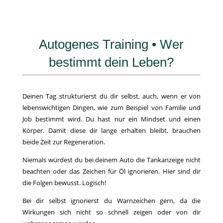
Autogenes Training • Wer
bestimmt dein Leben?
Deinen Tag strukturierst du dir selbst, auch, wenn er von
lebenswichtigen Dingen, wie zum Beispiel von Familie und
Job bestimmt wird. Du hast nur ein Mindset und einen
Körper. Damit diese dir lange erhalten bleibt, brauchen
beide Zeit zur Regeneration.
Niemals würdest du bei deinem Auto die Tankanzeige nicht
beachten oder das Zeichen für Öl ignorieren. Hier sind dir
die Folgen bewusst. Logisch!
Bei dir selbst ignorierst du Warnzeichen gern, da die
Wirkungen sich nicht so schnell zeigen oder von dir