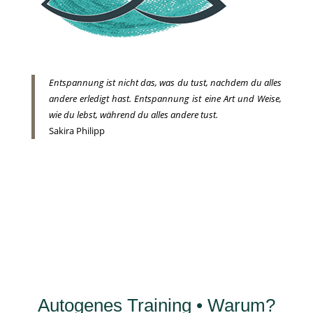
Entspannung ist nicht das, was du tust, nachdem du alles
andere erledigt hast. Entspannung ist eine Art und Weise,
wie du lebst, während du alles andere tust.
Sakira Philipp
Autogenes Training • Warum?