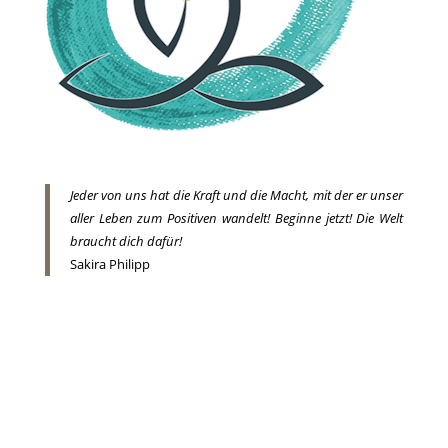
J
eder von uns hat die Kraft und die Macht, mit der er unser
aller Leben zum Positiven wandelt! Beginne jetzt!
Die Welt
braucht dich dafür!
Sakira Philipp