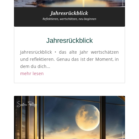
Jahresrückblick
Jahresrückblick • das alte Jahr wertschätzen
und reflektieren. Genau das ist der Moment, in
dem du dich...
mehr lesen