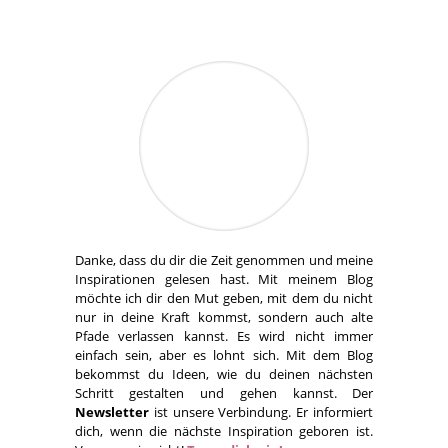
Danke, dass du dir die Zeit genommen und meine
Inspirationen gelesen hast. Mit meinem Blog
möchte ich dir den Mut geben, mit dem du nicht
nur in deine Kraft kommst, sondern auch alte
Pfade verlassen kannst. Es wird nicht immer
einfach sein, aber es lohnt sich. Mit dem Blog
bekommst du Ideen, wie du deinen nächsten
Schritt gestalten und gehen kannst. Der
Newsletter
ist unsere Verbindung. Er informiert
dich, wenn die nächste Inspiration geboren ist.