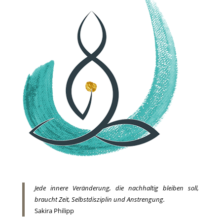
Jede innere Veränderung, die nachhaltig bleiben soll,
braucht Zeit, Selbstdisziplin und Anstrengung.
Sakira Philipp