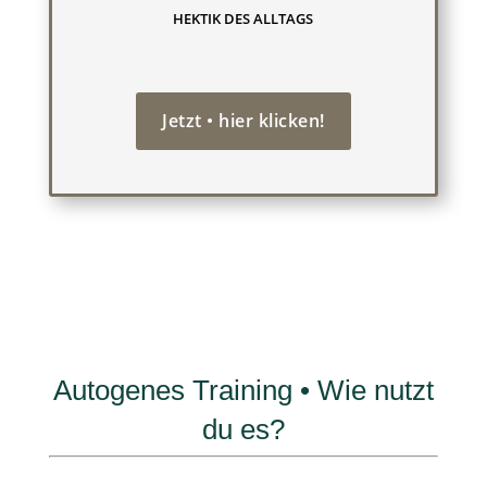
HEKTIK DES ALLTAGS
Jetzt • hier klicken!
Autogenes Training • Wie nutzt
du es?