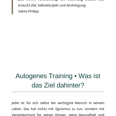
braucht Zeit, Selbstdisziplin und Anstrengung.
Sakira Philipp
Autogenes Training • Was ist
das Ziel dahinter?
Jeder ist für sich selbst der wichtigste Mensch in seinem
Leben. Das hat nichts mit Egoismus zu tun, sondern mit
Verantwortung für seinen Körper, seine Gesundheit und