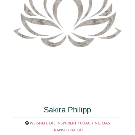
Sakira Philipp
🦋
WEISHEIT, DIE INSPIRIERT • COACHING, DAS
TRANSFORMIERT