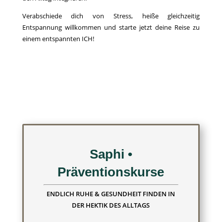
Verabschiede dich von Stress, heiße gleichzeitig
Entspannung willkommen und starte jetzt deine Reise zu
einem entspannten ICH!
Saphi •
Präventionskurse
ENDLICH RUHE & GESUNDHEIT FINDEN IN
DER HEKTIK DES ALLTAGS