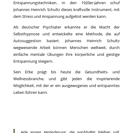
Entspannungstechniken. In den 1920er-Jahren schuf
Johannes Heinrich Schultz dieses kraftvolle Instrument, mit
dem Stress und Anspannung aufgelöst werden kann.
Als deutscher Psychiater erkannte er die Macht der
Selbsthypnose und entwickelte eine Methode, die auf
Autosuggestion basiert. Johannes Heinrich Schultz
wegweisende Arbeit können Menschen weltweit, durch
einfache mentale Übungen ihre körperliche und geistige
Entspannung steigern.
Sein Erbe prägt bis heute die Gesundheits- und
Wellnessbranche, und gibt jeden die inspirierende
Möglichkeit, mit der er ein ausgewogenes und entspanntes
Leben führen kann.
Jede innere Veränderung, die nachhaltig bleiben soll,