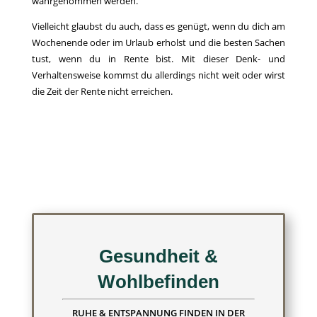
wahrgenommen werden.
Vielleicht glaubst du auch, dass es genügt, wenn du dich am
Wochenende oder im Urlaub erholst und die besten Sachen
tust, wenn du in Rente bist. Mit dieser Denk- und
Verhaltensweise kommst du allerdings nicht weit oder wirst
die Zeit der Rente nicht erreichen.
Gesundheit &
Wohlbefinden
RUHE & ENTSPANNUNG FINDEN IN DER