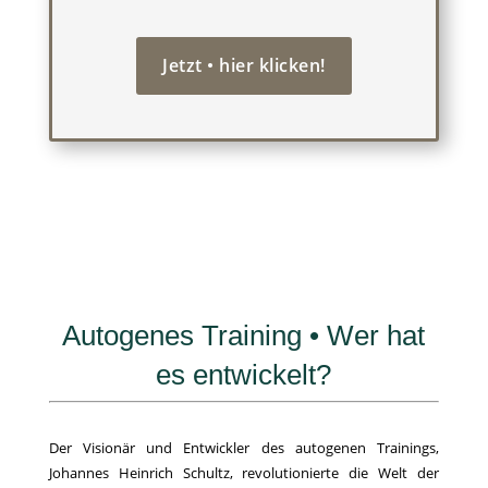
Jetzt • hier klicken!
Autogenes Training • Wer hat
es entwickelt?
Der Visionär und Entwickler des autogenen Trainings,
Johannes Heinrich Schultz, revolutionierte die Welt der