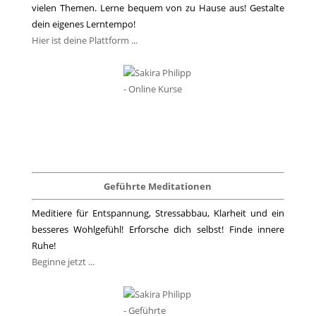
vielen Themen. Lerne bequem von zu Hause aus! Gestalte
dein eigenes Lerntempo!
Hier ist deine Plattform ...
Geführte Meditationen
Meditiere für Entspannung, Stressabbau, Klarheit und ein
besseres Wohlgefühl! Erforsche dich selbst! Finde innere
Ruhe!
Beginne jetzt ...