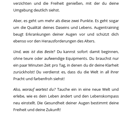
verzichten und die Freiheit genießen, mit der du deine
Umgebung deutlich siehst.
Aber, es geht um mehr als diese zwei Punkte. Es geht sogar
um die Qualität deines Daseins und Lebens. Augentraining
beugt Erkrankungen deiner Augen vor und schützt dich
ebenso vor den Herausforderungen des Alters.
Und, was ist das Beste?
Du kannst sofort damit beginnen,
ohne teure oder aufwendige Equipments. Du brauchst nur
ein paar Minuten Zeit pro Tag, in denen du dir deine Klarheit
zurückholst! Du verdienst es, dass du die Welt in all ihrer
Pracht und farbenfroh siehst!
Also, worauf wartest du?
Tauche ein in eine neue Welt und
erlebe, wie es dein Leben ändert und den Lebenskompass
neu einstellt. Die Gesundheit deiner Augen bestimmt deine
Freiheit und deine Zukunft!