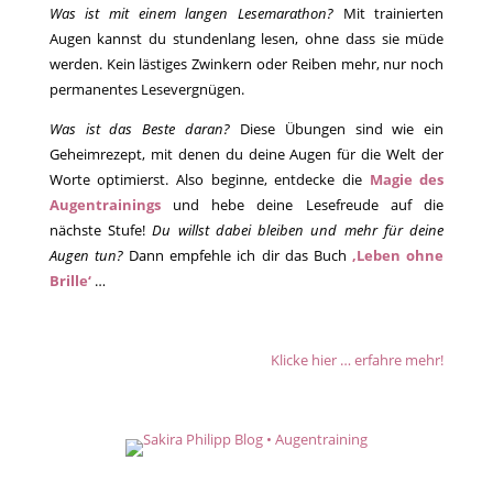
Was ist mit einem langen Lesemarathon?
Mit trainierten
Augen kannst du stundenlang lesen, ohne dass sie müde
werden. Kein lästiges Zwinkern oder Reiben mehr, nur noch
permanentes Lesevergnügen.
Was ist das Beste daran?
Diese Übungen sind wie ein
Geheimrezept, mit denen du deine Augen für die Welt der
Worte optimierst. Also beginne, entdecke die
Magie des
Augentrainings
und hebe deine Lesefreude auf die
nächste Stufe!
Du willst dabei bleiben und mehr für deine
Augen tun?
Dann empfehle ich dir das Buch
‚Leben ohne
Brille‘
…
Klicke hier … erfahre mehr!