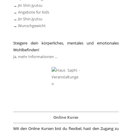
→
Jin Shin Jyutsu
→
Angebote für Kids
→
Jin Shin Jyutsu
→
Wunschgewicht
Steigere dein körperliches, mentales und emotionales
Wohlbefinden!
Ja, mehr Informationen ...
Online Kurse
Mit den Online Kursen bist du flexibel, hast den Zugang zu