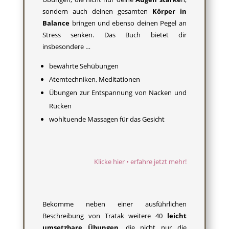
sondern auch deinen gesamten
Körper in
Balance
bringen und ebenso deinen Pegel an
Stress senken. Das Buch bietet dir
insbesondere …
bewährte Sehübungen
Atemtechniken, Meditationen
Übungen zur Entspannung von Nacken und
Rücken
wohltuende Massagen für das Gesicht
Klicke hier • erfahre jetzt mehr!
Bekomme neben einer ausführlichen
Beschreibung von Tratak weitere 40
leicht
umsetzbare Übungen
, die nicht nur die