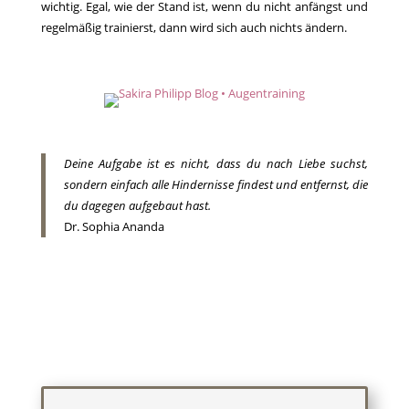
wichtig. Egal, wie der Stand ist, wenn du nicht anfängst und
regelmäßig trainierst, dann wird sich auch nichts ändern.
Deine Aufgabe ist es nicht, dass du nach Liebe suchst,
sondern einfach alle Hindernisse findest und entfernst, die
du dagegen aufgebaut hast.
Dr. Sophia Ananda