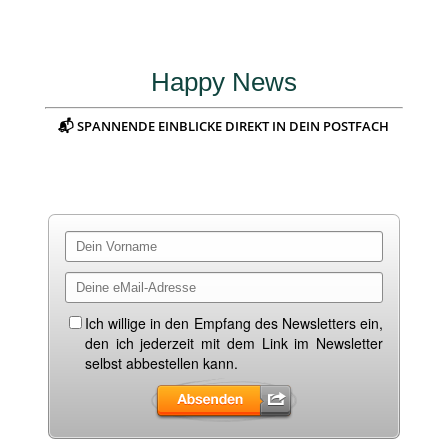
Happy News
📬 SPANNENDE EINBLICKE DIREKT IN DEIN POSTFACH