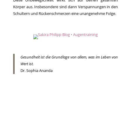
Diese Unbeweglichkeit wirkt sich auf deinen gesamten
Körper aus. Insbesondere sind dann Verspannungen in den
Schultern und Rückenschmerzen eine unangenehme Folge.
Gesundheit ist die Grundlage von allem, was im Leben von
Wert ist.
Dr. Sophia Ananda