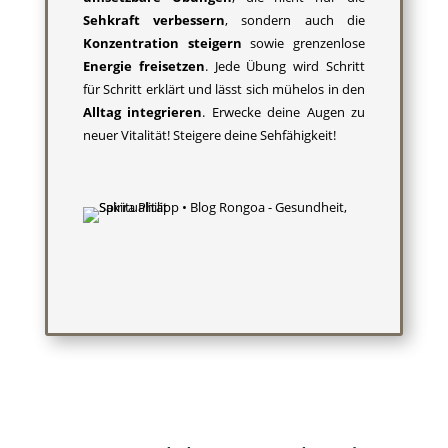
Sehkraft verbessern
, sondern auch die
Konzentration steigern
sowie grenzenlose
Energie freisetzen
. Jede Übung wird Schritt
für Schritt erklärt und lässt sich mühelos in den
Alltag integrieren
. Erwecke deine Augen zu
neuer Vitalität! Steigere deine Sehfähigkeit!