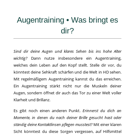
Augentraining • Was bringt es
dir?
Sind dir deine Augen und klares Sehen bis ins hohe Alter
wichtig?
Dann nutze insbesondere ein Augentraining,
welches dein Leben auf den Kopf stellt. Stelle dir vor, du
könntest deine Sehkraft schärfen und die Welt in HD sehen.
Mit regelmäßigem Augentraining kannst du das erreichen.
Ein Augentraining stärkt nicht nur die Muskeln deiner
Augen, sondern öffnet dir auch das Tor zu einer Welt voller
Klarheit und Brillanz.
Es gibt noch einen anderen Punkt.
Erinnerst du dich an
Momente, in denen du nach deiner Brille gesucht hast oder
ständig deine Kontaktlinsen pflegen musstest?
Mit einer klaren
Sicht könntest du diese Sorgen vergessen, auf Hilfsmittel