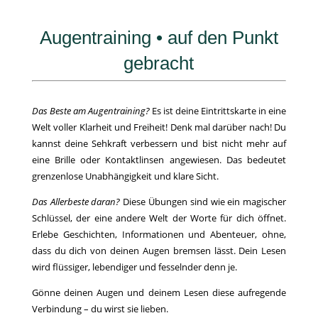
Augentraining • auf den Punkt
gebracht
Das Beste am Augentraining?
Es ist deine Eintrittskarte in eine
Welt voller Klarheit und Freiheit! Denk mal darüber nach! Du
kannst deine Sehkraft verbessern und bist nicht mehr auf
eine Brille oder Kontaktlinsen angewiesen. Das bedeutet
grenzenlose Unabhängigkeit und klare Sicht.
Das Allerbeste daran?
Diese Übungen sind wie ein magischer
Schlüssel, der eine andere Welt der Worte für dich öffnet.
Erlebe Geschichten, Informationen und Abenteuer, ohne,
dass du dich von deinen Augen bremsen lässt. Dein Lesen
wird flüssiger, lebendiger und fesselnder denn je.
Gönne deinen Augen und deinem Lesen diese aufregende
Verbindung – du wirst sie lieben.