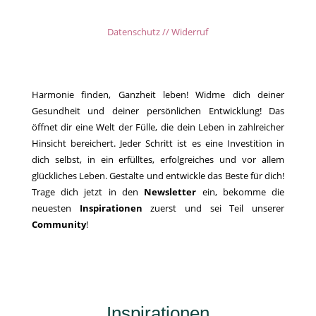
Datenschutz // Widerruf
Harmonie finden, Ganzheit leben! Widme dich deiner
Gesundheit und deiner persönlichen Entwicklung! Das
öffnet dir eine Welt der Fülle, die dein Leben in zahlreicher
Hinsicht bereichert. Jeder Schritt ist es eine Investition in
dich selbst, in ein erfülltes, erfolgreiches und vor allem
glückliches Leben. Gestalte und entwickle das Beste für dich!
Trage dich jetzt in den
Newsletter
ein, bekomme die
neuesten
Inspirationen
zuerst und sei Teil unserer
Community
!
Inspirationen