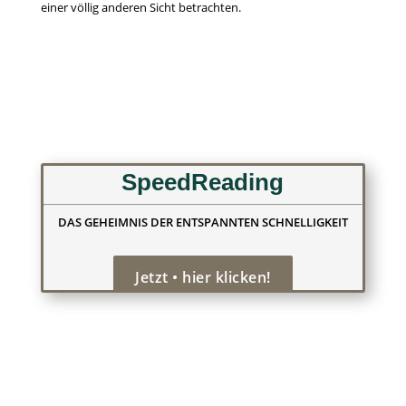
einer völlig anderen Sicht betrachten.
SpeedReading
DAS GEHEIMNIS DER ENTSPANNTEN SCHNELLIGKEIT
Jetzt • hier klicken!