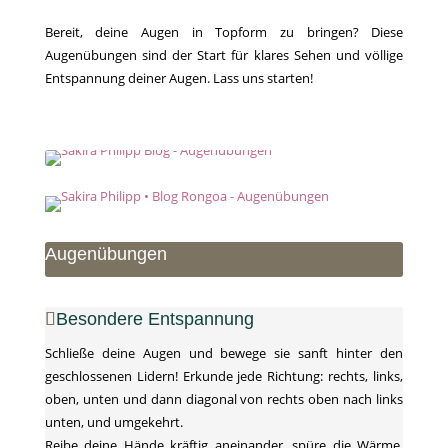
Bereit, deine Augen in Topform zu bringen? Diese
Augenübungen sind der Start für klares Sehen und völlige
Entspannung deiner Augen. Lass uns starten!
Augenübungen
Besondere Entspannung
Schließe deine Augen und bewege sie sanft hinter den
geschlossenen Lidern! Erkunde jede Richtung: rechts, links,
oben, unten und dann diagonal von rechts oben nach links
unten, und umgekehrt.
Reibe deine Hände kräftig aneinander, spüre die Wärme,