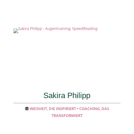
Sakira Philipp
🦋
WEISHEIT, DIE INSPIRIERT • COACHING, DAS
TRANSFORMIERT