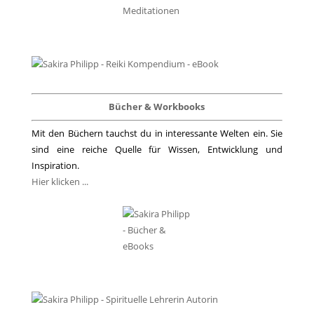
Bücher & Workbooks
Mit den Büchern tauchst du in interessante Welten ein. Sie
sind eine reiche Quelle für Wissen, Entwicklung und
Inspiration.
Hier klicken ...