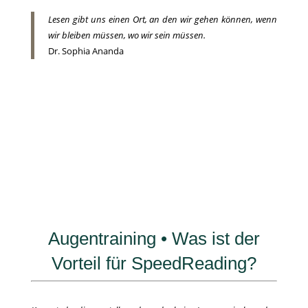
Lesen gibt uns einen Ort, an den wir gehen können, wenn
wir bleiben müssen, wo wir sein müssen.
Dr. Sophia Ananda
Augentraining • Was ist der
Vorteil für SpeedReading?