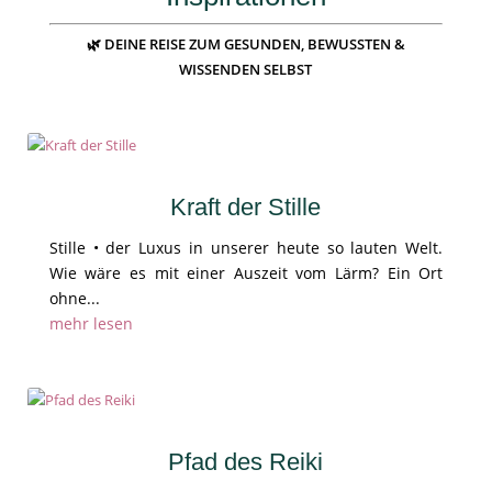
🌿 DEINE REISE ZUM GESUNDEN, BEWUSSTEN &
WISSENDEN SELBST
Kraft der Stille
Stille • der Luxus in unserer heute so lauten Welt.
Wie wäre es mit einer Auszeit vom Lärm? Ein Ort
ohne...
mehr lesen
Pfad des Reiki