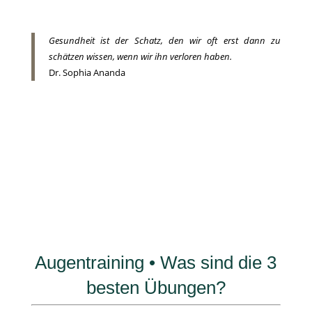
Gesundheit ist der Schatz, den wir oft erst dann zu
schätzen wissen, wenn wir ihn verloren haben.
Dr. Sophia Ananda
Augentraining • Was sind die 3
besten Übungen?