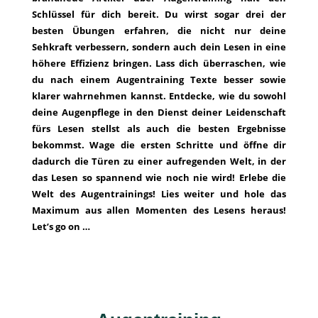
Schlüssel für dich bereit. Du wirst sogar drei der
besten Übungen erfahren, die nicht nur deine
Sehkraft verbessern, sondern auch dein Lesen in eine
höhere Effizienz bringen. Lass dich überraschen, wie
du nach einem Augentraining Texte besser sowie
klarer wahrnehmen kannst. Entdecke, wie du sowohl
deine Augenpflege in den Dienst deiner Leidenschaft
fürs Lesen stellst als auch die besten Ergebnisse
bekommst. Wage die ersten Schritte und öffne dir
dadurch die Türen zu einer aufregenden Welt, in der
das Lesen so spannend wie noch nie wird! Erlebe die
Welt des Augentrainings! Lies weiter und hole das
Maximum aus allen Momenten des Lesens heraus!
Let’s go on …