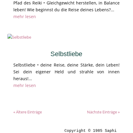
Pfad des Reiki • Gleichgewicht herstellen, in Balance
leben! Wie beginnst du die Reise deines Lebens?...
mehr lesen
Selbstliebe
Selbstliebe • deine Reise, deine Stärke, dein Leben!
Sei dein eigener Held und strahle von innen
heraus!...
mehr lesen
« Ältere Einträge
Nächste Einträge »
Copyright © 1985 Saphi