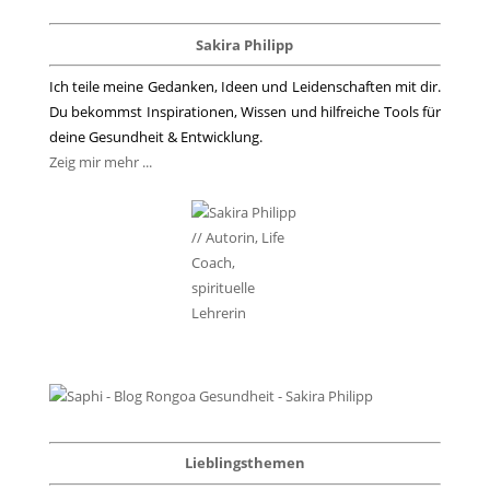
Sakira Philipp
Ich teile meine Gedanken, Ideen und Leidenschaften mit dir.
Du bekommst Inspirationen, Wissen und hilfreiche Tools für
deine Gesundheit & Entwicklung.
Zeig mir mehr ...
Lieblingsthemen