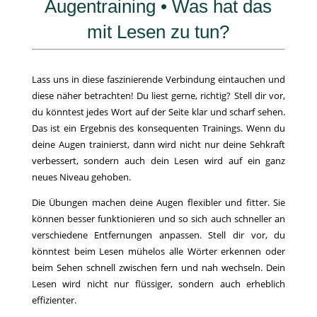
Augentraining • Was hat das
mit Lesen zu tun?
Lass uns in diese faszinierende Verbindung eintauchen und
diese näher betrachten! Du liest gerne, richtig? Stell dir vor,
du könntest jedes Wort auf der Seite klar und scharf sehen.
Das ist ein Ergebnis des konsequenten Trainings. Wenn du
deine Augen trainierst, dann wird nicht nur deine Sehkraft
verbessert, sondern auch dein Lesen wird auf ein ganz
neues Niveau gehoben.
Die Übungen machen deine Augen flexibler und fitter. Sie
können besser funktionieren und so sich auch schneller an
verschiedene Entfernungen anpassen. Stell dir vor, du
könntest beim Lesen mühelos alle Wörter erkennen oder
beim Sehen schnell zwischen fern und nah wechseln. Dein
Lesen wird nicht nur flüssiger, sondern auch erheblich
effizienter.