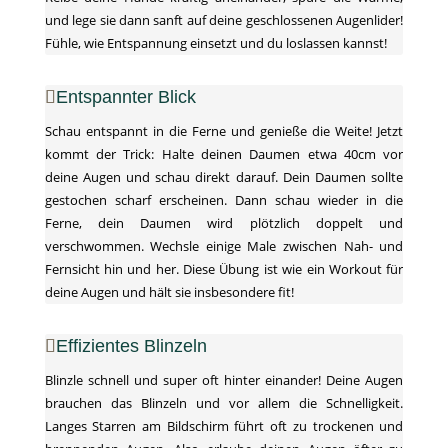
und lege sie dann sanft auf deine geschlossenen Augenlider!
Fühle, wie Entspannung einsetzt und du loslassen kannst!
Entspannter Blick
Schau entspannt in die Ferne und genieße die Weite! Jetzt
kommt der Trick: Halte deinen Daumen etwa 40cm vor
deine Augen und schau direkt darauf. Dein Daumen sollte
gestochen scharf erscheinen. Dann schau wieder in die
Ferne, dein Daumen wird plötzlich doppelt und
verschwommen. Wechsle einige Male zwischen Nah- und
Fernsicht hin und her. Diese Übung ist wie ein Workout für
deine Augen und hält sie insbesondere fit!
Effizientes Blinzeln
Blinzle schnell und super oft hinter einander! Deine Augen
brauchen das Blinzeln und vor allem die Schnelligkeit.
Langes Starren am Bildschirm führt oft zu trockenen und